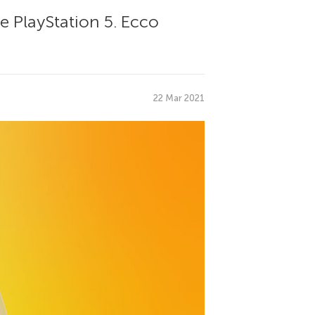
e PlayStation 5. Ecco
22 Mar 2021