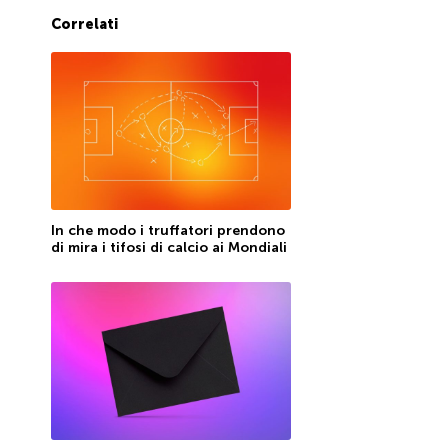
Correlati
In che modo i truffatori prendono
di mira i tifosi di calcio ai Mondiali