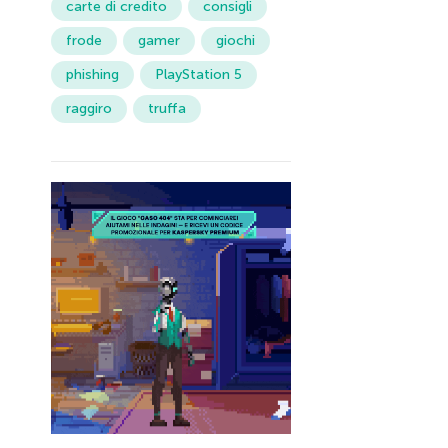
carte di credito
consigli
frode
gamer
giochi
phishing
PlayStation 5
raggiro
truffa