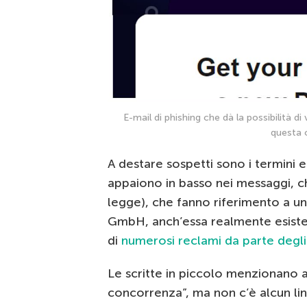
E-mail di phishing che dà la possibilità di
questa 
A destare sospetti sono i termini e 
appaiono in basso nei messaggi, c
legge), che fanno riferimento a 
GmbH, anch’essa realmente esiste
di
numerosi reclami da parte degli
Le scritte in piccolo menzionano a
concorrenza”, ma non c’è alcun lin