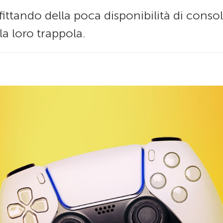
ttando della poca disponibilità di consol
a loro trappola.