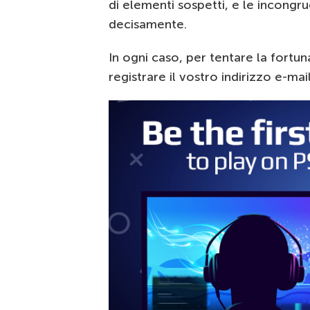
di elementi sospetti, e le incongr
decisamente.
In ogni caso, per tentare la fortun
registrare il vostro indirizzo e-mail