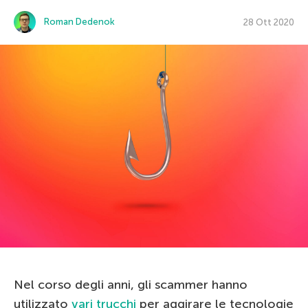
Roman Dedenok
28 Ott 2020
Nel corso degli anni, gli scammer hanno
utilizzato
vari trucchi
per aggirare le tecnologie