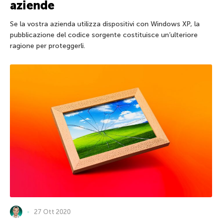
aziende
Se la vostra azienda utilizza dispositivi con Windows XP, la
pubblicazione del codice sorgente costituisce un’ulteriore
ragione per proteggerli.
27 Ott 2020