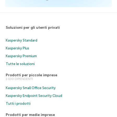
Soluzioni per gli utenti privati
Kaspersky Standard
Kaspersky Plus
Kaspersky Premium
Tutte le soluzioni
Prodotti per piccole imprese
1-100 DIPENDENTI
Kaspersky Small Office Security
Kaspersky Endpoint Security Cloud
Tutti i prodotti
Prodotti per medie imprese