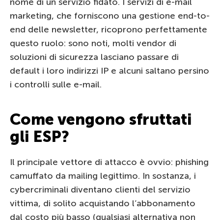
nome di un servizio fidato. I servizi di e-mail
marketing, che forniscono una gestione end-to-
end delle newsletter, ricoprono perfettamente
questo ruolo: sono noti, molti vendor di
soluzioni di sicurezza lasciano passare di
default i loro indirizzi IP e alcuni saltano persino
i controlli sulle e-mail.
Come vengono sfruttati
gli ESP?
Il principale vettore di attacco è ovvio: phishing
camuffato da mailing legittimo. In sostanza, i
cybercriminali diventano clienti del servizio
vittima, di solito acquistando l’abbonamento
dal costo più basso (qualsiasi alternativa non