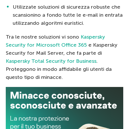
Utilizzate soluzioni di sicurezza robuste che
scansionino a fondo tutte le e-mail in entrata
utilizzando algoritmi euristici.
Tra le nostre soluzioni vi sono
Kaspersky
Security for Microsoft Office 365
e Kaspersky
Security for Mail Server, che fa parte di
Kaspersky Total Security for Business
.
Proteggono in modo affidabile gli utenti da
questo tipo di minacce.