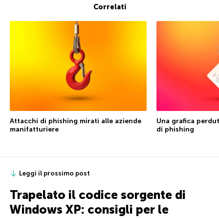
Correlati
Attacchi di phishing mirati alle aziende
Una grafica perduta
manifatturiere
di phishing
Leggi il prossimo post
Trapelato il codice sorgente di
Windows XP: consigli per le