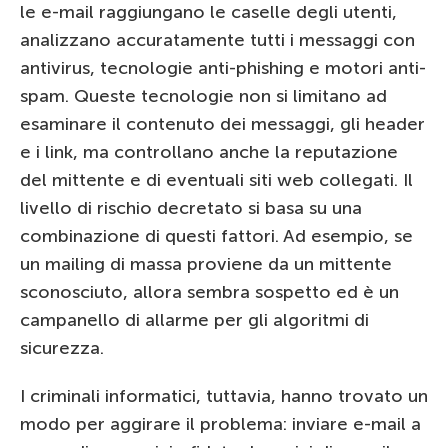
le e-mail raggiungano le caselle degli utenti,
analizzano accuratamente tutti i messaggi con
antivirus, tecnologie anti-phishing e motori anti-
spam. Queste tecnologie non si limitano ad
esaminare il contenuto dei messaggi, gli header
e i link, ma controllano anche la reputazione
del mittente e di eventuali siti web collegati. Il
livello di rischio decretato si basa su una
combinazione di questi fattori. Ad esempio, se
un mailing di massa proviene da un mittente
sconosciuto, allora sembra sospetto ed è un
campanello di allarme per gli algoritmi di
sicurezza.
I criminali informatici, tuttavia, hanno trovato un
modo per aggirare il problema: inviare e-mail a