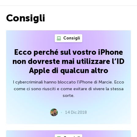
Consigli
Consigli
Ecco perché sul vostro iPhone
non dovreste mai utilizzare l’ID
Apple di qualcun altro
I cybercriminali hanno bloccato l’iPhone di Marcie. Ecco
come ci sono riusciti e come evitare di vivere la stessa
sorte.
14 Dic 2018