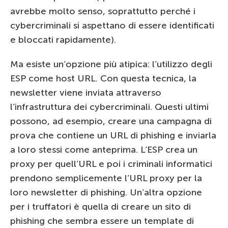
avrebbe molto senso, soprattutto perché i
cybercriminali si aspettano di essere identificati
e bloccati rapidamente).
Ma esiste un’opzione più atipica: l’utilizzo degli
ESP come host URL. Con questa tecnica, la
newsletter viene inviata attraverso
l’infrastruttura dei cybercriminali. Questi ultimi
possono, ad esempio, creare una campagna di
prova che contiene un URL di phishing e inviarla
a loro stessi come anteprima. L’ESP crea un
proxy per quell’URL e poi i criminali informatici
prendono semplicemente l’URL proxy per la
loro newsletter di phishing. Un’altra opzione
per i truffatori è quella di creare un sito di
phishing che sembra essere un template di