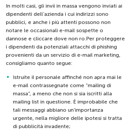
In molti casi, gli invii in massa vengono inviati ai
dipendenti dell’azienda i cui indirizzi sono
pubblici, e anche i più attenti possono non
notare le occasionali e-mail sospette o
dannose e cliccare dove non ro.Per proteggere
i dipendenti da potenziali attacchi di phishing
provenienti da un servizio di e-mail marketing,
consigliamo quanto segue:
Istruite il personale affinché non apra mai le
e-mail contrassegnate come “mailing di
massa”, a meno che non si sia iscritti alla
mailing list in questione. È improbabile che
tali messaggi abbiano un’importanza
urgente, nella migliore delle ipotesi si tratta
di pubblicità invadente;