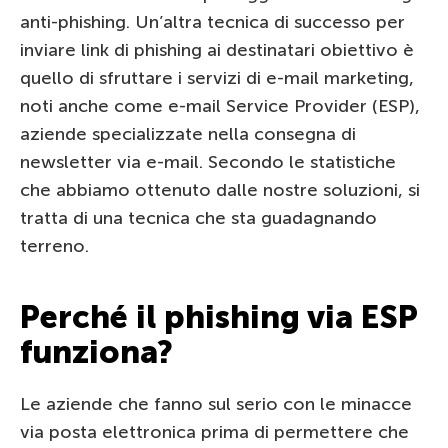
anti-phishing. Un’altra tecnica di successo per
inviare link di phishing ai destinatari obiettivo è
quello di sfruttare i servizi di e-mail marketing,
noti anche come e-mail Service Provider (ESP),
aziende specializzate nella consegna di
newsletter via e-mail. Secondo le statistiche
che abbiamo ottenuto dalle nostre soluzioni, si
tratta di una tecnica che sta guadagnando
terreno.
Perché il phishing via ESP
funziona?
Le aziende che fanno sul serio con le minacce
via posta elettronica prima di permettere che