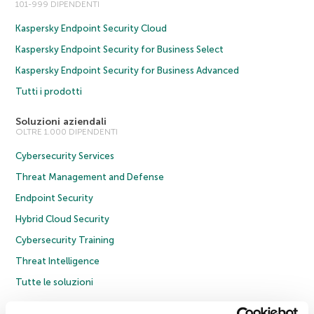
101-999 DIPENDENTI
Kaspersky Endpoint Security Cloud
Kaspersky Endpoint Security for Business Select
Kaspersky Endpoint Security for Business Advanced
Tutti i prodotti
Soluzioni aziendali
OLTRE 1.000 DIPENDENTI
Cybersecurity Services
Threat Management and Defense
Endpoint Security
Hybrid Cloud Security
Cybersecurity Training
Threat Intelligence
Tutte le soluzioni