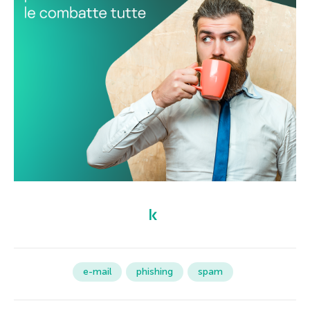
e-mail
phishing
spam