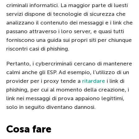
criminali informatici. La maggior parte di luesti
servizi dispone di tecnologie di sicurezza che
analizzano il contenuto dei messaggi e i link che
passano attraverso i loro server, e quasi tutti
forniscono una guida sui propri siti per chiunque
riscontri casi di phishing.
Pertanto, i cybercriminali cercano di mantenere
calmi anche gli ESP. Ad esempio, l’utilizzo di un
provider per i proxy tende a
ritardare
i link di
phishing, per cui al momento della creazione, i
link nei messaggi di prova appaiono legittimi,
solo in seguito diventano dannosi.
Cosa fare