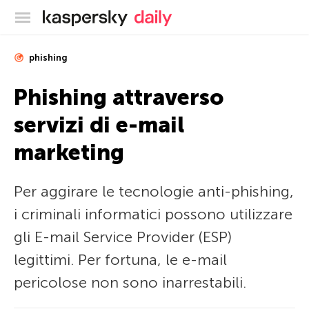
Blog ufficiale di Kaspersky
phishing
Phishing attraverso
servizi di e-mail
marketing
Per aggirare le tecnologie anti-phishing,
i criminali informatici possono utilizzare
gli E-mail Service Provider (ESP)
legittimi. Per fortuna, le e-mail
pericolose non sono inarrestabili.