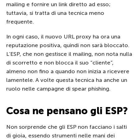
mailing e fornire un link diretto ad esso;
tuttavia, si tratta di una tecnica meno
frequente.
In ogni caso, il nuovo URL proxy ha ora una
reputazione positiva, quindi non sarà bloccato.
L’ESP, che non gestisce il mailing, non nota nulla
di scorretto e non blocca il suo “cliente”,
almeno non fino a quando non inizia a ricevere
lamentele. A volte questa tecnica ha anche un
ruolo nelle campagne di spear phishing.
Cosa ne pensano gli ESP?
Non sorprende che gli ESP non facciano i salti
di gioia, essendo strumenti nelle mani dei