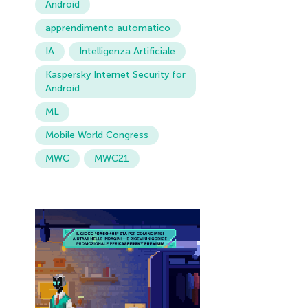
Android
apprendimento automatico
IA
Intelligenza Artificiale
Kaspersky Internet Security for
Android
ML
Mobile World Congress
MWC
MWC21