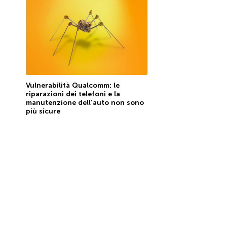
Vulnerabilità Qualcomm: le
riparazioni dei telefoni e la
manutenzione dell’auto non sono
più sicure