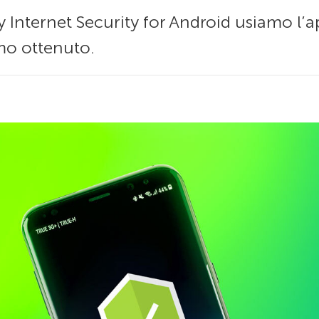
y Internet Security for Android usiamo l
mo ottenuto.