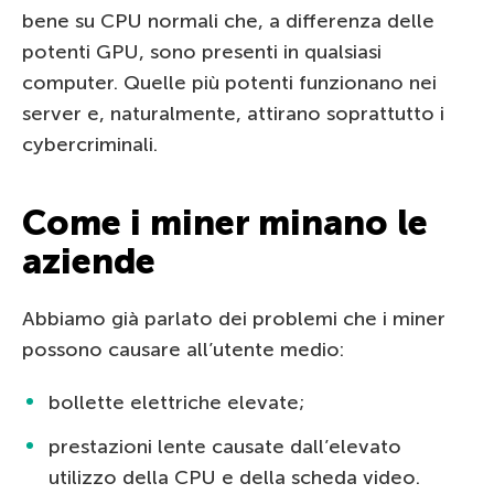
bene su CPU normali che, a differenza delle
potenti GPU, sono presenti in qualsiasi
computer. Quelle più potenti funzionano nei
server e, naturalmente, attirano soprattutto i
cybercriminali.
Come i miner minano le
aziende
Abbiamo già parlato dei problemi che i miner
possono causare all’utente medio:
bollette elettriche elevate;
prestazioni lente causate dall’elevato
utilizzo della CPU e della scheda video.