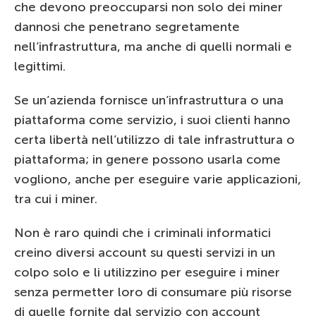
che devono preoccuparsi non solo dei miner
dannosi che penetrano segretamente
nell’infrastruttura, ma anche di quelli normali e
legittimi.
Se un’azienda fornisce un’infrastruttura o una
piattaforma come servizio, i suoi clienti hanno
certa libertà nell’utilizzo di tale infrastruttura o
piattaforma; in genere possono usarla come
vogliono, anche per eseguire varie applicazioni,
tra cui i miner.
Non è raro quindi che i criminali informatici
creino diversi account su questi servizi in un
colpo solo e li utilizzino per eseguire i miner
senza permetter loro di consumare più risorse
di quelle fornite dal servizio con account