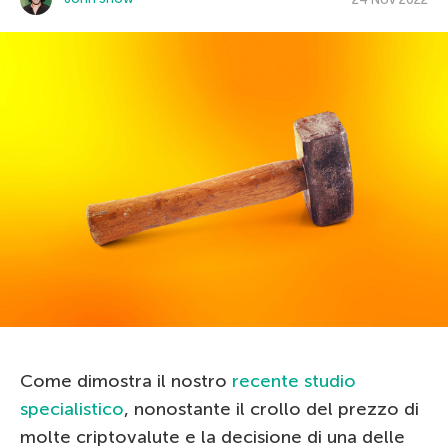
Come dimostra il nostro
recente studio
specialistico
, nonostante il crollo del prezzo di
molte criptovalute e la decisione di una delle