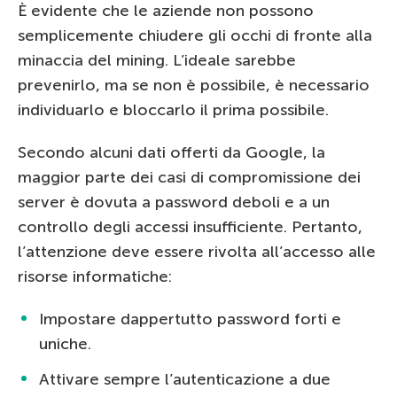
È evidente che le aziende non possono
semplicemente chiudere gli occhi di fronte alla
minaccia del mining. L’ideale sarebbe
prevenirlo, ma se non è possibile, è necessario
individuarlo e bloccarlo il prima possibile.
Secondo alcuni dati offerti da Google, la
maggior parte dei casi di compromissione dei
server è dovuta a password deboli e a un
controllo degli accessi insufficiente. Pertanto,
l’attenzione deve essere rivolta all’accesso alle
risorse informatiche:
Impostare dappertutto password forti e
uniche.
Attivare sempre l’autenticazione a due