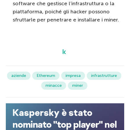
software che gestisce l’infrastruttura o la
piattaforma, poiché gli hacker possono
sfruttarle per penetrare e installare i miner.
aziende
Ethereum
impresa
infrastrutture
minacce
miner