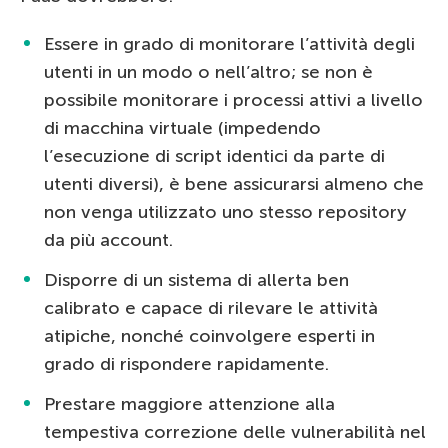
Essere in grado di monitorare l’attività degli
utenti in un modo o nell’altro; se non è
possibile monitorare i processi attivi a livello
di macchina virtuale (impedendo
l’esecuzione di script identici da parte di
utenti diversi), è bene assicurarsi almeno che
non venga utilizzato uno stesso repository
da più account.
Disporre di un sistema di allerta ben
calibrato e capace di rilevare le attività
atipiche, nonché coinvolgere esperti in
grado di rispondere rapidamente.
Prestare maggiore attenzione alla
tempestiva correzione delle vulnerabilità nel