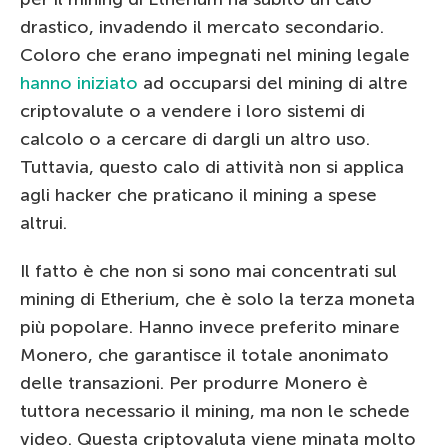
drastico, invadendo il mercato secondario.
Coloro che erano impegnati nel mining legale
hanno iniziato
ad occuparsi del mining di altre
criptovalute o a vendere i loro sistemi di
calcolo o a cercare di dargli un altro uso.
Tuttavia, questo calo di attività non si applica
agli hacker che praticano il mining a spese
altrui.
Il fatto è che non si sono mai concentrati sul
mining di Etherium, che è solo la terza moneta
più popolare. Hanno invece preferito minare
Monero, che garantisce il totale anonimato
delle transazioni. Per produrre Monero è
tuttora necessario il mining, ma non le schede
video. Questa criptovaluta viene minata molto