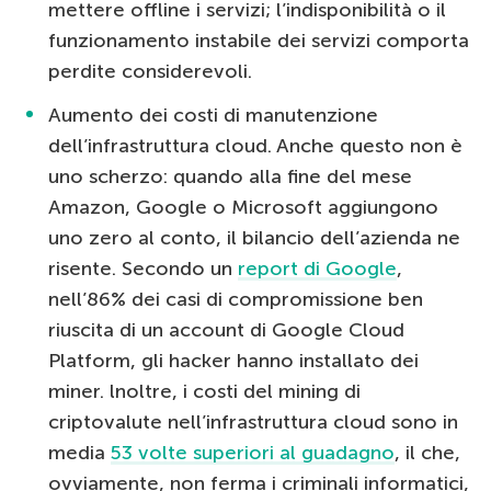
mettere offline i servizi; l’indisponibilità o il
funzionamento instabile dei servizi comporta
perdite considerevoli.
Aumento dei costi di manutenzione
dell’infrastruttura cloud. Anche questo non è
uno scherzo: quando alla fine del mese
Amazon, Google o Microsoft aggiungono
uno zero al conto, il bilancio dell’azienda ne
risente. Secondo un
report di Google
,
nell’86% dei casi di compromissione ben
riuscita di un account di Google Cloud
Platform, gli hacker hanno installato dei
miner. lnoltre, i costi del mining di
criptovalute nell’infrastruttura cloud sono in
media
53 volte superiori al guadagno
, il che,
ovviamente, non ferma i criminali informatici,