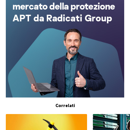
Correlati