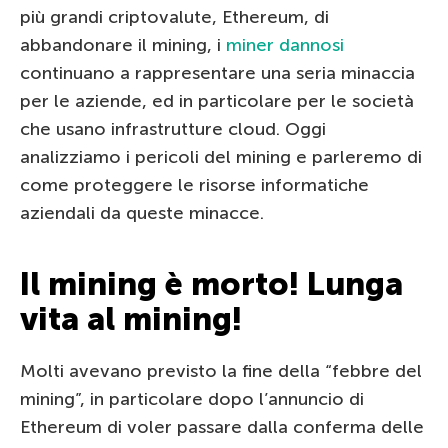
più grandi criptovalute, Ethereum, di
abbandonare il mining, i
miner dannosi
continuano a rappresentare una seria minaccia
per le aziende, ed in particolare per le società
che usano infrastrutture cloud. Oggi
analizziamo i pericoli del mining e parleremo di
come proteggere le risorse informatiche
aziendali da queste minacce.
Il mining è morto! Lunga
vita al mining!
Molti avevano previsto la fine della “febbre del
mining”, in particolare dopo l’annuncio di
Ethereum di voler passare dalla conferma delle