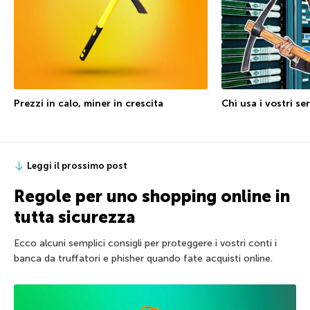
Chi usa i vostri se
Prezzi in calo, miner in crescita
Leggi il prossimo post
Regole per uno shopping online in
tutta sicurezza
Ecco alcuni semplici consigli per proteggere i vostri conti i
banca da truffatori e phisher quando fate acquisti online.