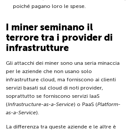
poiché pagano loro le spese.
I miner seminano il
terrore tra i provider di
infrastrutture
Gli attacchi dei miner sono una seria minaccia
per le aziende che non usano solo
infrastrutture cloud, ma forniscono ai clienti
servizi basati sul cloud di noti provider,
soprattutto se forniscono servizi IaaS
(
Infrastructure-as-a-Service
) o PaaS (
Platform-
as-a-Service
).
La differenza tra queste aziende e le altre è