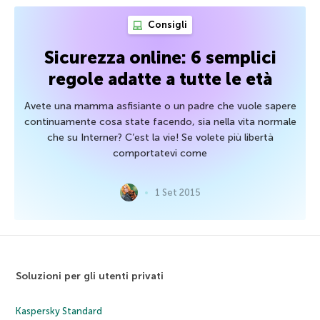
Consigli
Sicurezza online: 6 semplici
regole adatte a tutte le età
Avete una mamma asfisiante o un padre che vuole sapere
continuamente cosa state facendo, sia nella vita normale
che su Interner? C’est la vie! Se volete più libertà
comportatevi come
1 Set 2015
Soluzioni per gli utenti privati
Kaspersky Standard