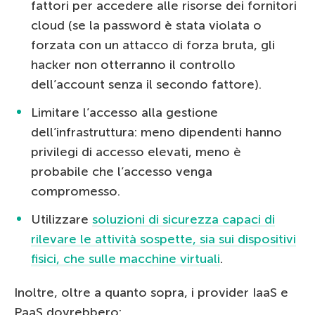
fattori per accedere alle risorse dei fornitori
cloud (se la password è stata violata o
forzata con un attacco di forza bruta, gli
hacker non otterranno il controllo
dell’account senza il secondo fattore).
Limitare l’accesso alla gestione
dell’infrastruttura: meno dipendenti hanno
privilegi di accesso elevati, meno è
probabile che l’accesso venga
compromesso.
Utilizzare
soluzioni di sicurezza capaci di
rilevare le attività sospette, sia sui dispositivi
fisici, che sulle macchine virtuali
.
Inoltre, oltre a quanto sopra, i provider IaaS e
PaaS dovrebbero: