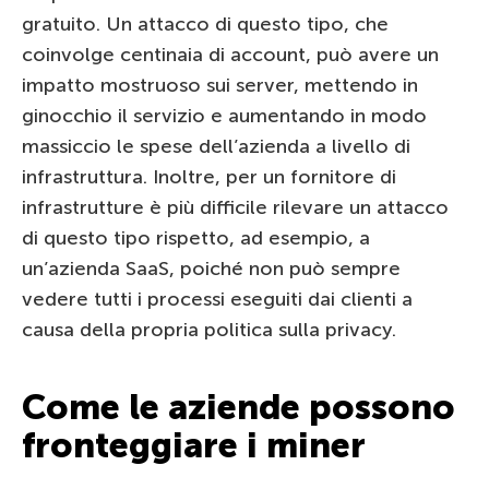
gratuito. Un attacco di questo tipo, che
coinvolge centinaia di account, può avere un
impatto mostruoso sui server, mettendo in
ginocchio il servizio e aumentando in modo
massiccio le spese dell’azienda a livello di
infrastruttura. Inoltre, per un fornitore di
infrastrutture è più difficile rilevare un attacco
di questo tipo rispetto, ad esempio, a
un’azienda SaaS, poiché non può sempre
vedere tutti i processi eseguiti dai clienti a
causa della propria politica sulla privacy.
Come le aziende possono
fronteggiare i miner