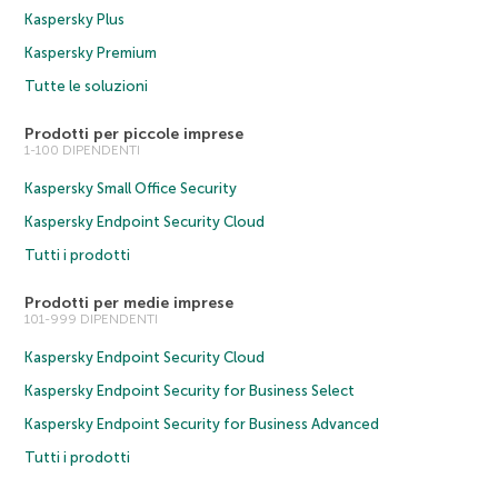
Kaspersky Plus
Kaspersky Premium
Tutte le soluzioni
Prodotti per piccole imprese
1-100 DIPENDENTI
Kaspersky Small Office Security
Kaspersky Endpoint Security Cloud
Tutti i prodotti
Prodotti per medie imprese
101-999 DIPENDENTI
Kaspersky Endpoint Security Cloud
Kaspersky Endpoint Security for Business Select
Kaspersky Endpoint Security for Business Advanced
Tutti i prodotti