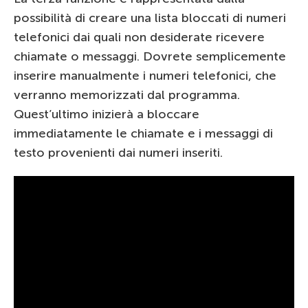
possibilità di creare una lista bloccati di numeri
telefonici dai quali non desiderate ricevere
chiamate o messaggi. Dovrete semplicemente
inserire manualmente i numeri telefonici, che
verranno memorizzati dal programma.
Quest’ultimo inizierà a bloccare
immediatamente le chiamate e i messaggi di
testo provenienti dai numeri inseriti.