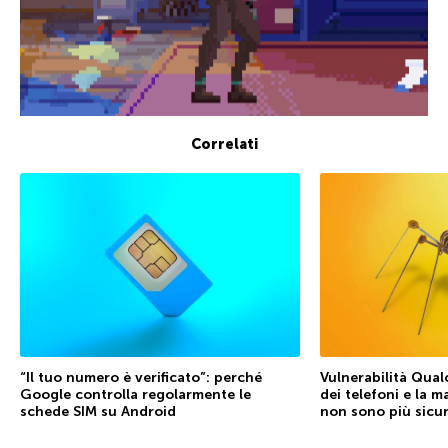
Correlati
“Il tuo numero è verificato”: perché
Vulnerabilità Qual
Google controlla regolarmente le
dei telefoni e la 
schede SIM su Android
non sono più sicu