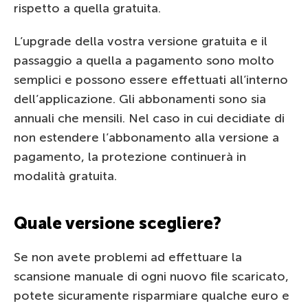
rispetto a quella gratuita.
L’upgrade della vostra versione gratuita e il
passaggio a quella a pagamento sono molto
semplici e possono essere effettuati all’interno
dell’applicazione. Gli abbonamenti sono sia
annuali che mensili. Nel caso in cui decidiate di
non estendere l’abbonamento alla versione a
pagamento, la protezione continuerà in
modalità gratuita.
Quale versione scegliere?
Se non avete problemi ad effettuare la
scansione manuale di ogni nuovo file scaricato,
potete sicuramente risparmiare qualche euro e