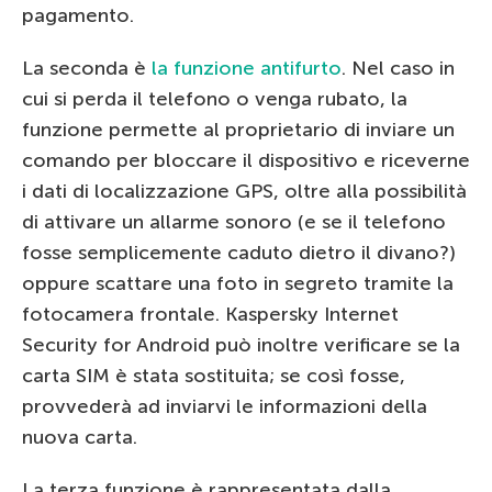
pagamento.
La seconda è
la funzione antifurto
. Nel caso in
cui si perda il telefono o venga rubato, la
funzione permette al proprietario di inviare un
comando per bloccare il dispositivo e riceverne
i dati di localizzazione GPS, oltre alla possibilità
di attivare un allarme sonoro (e se il telefono
fosse semplicemente caduto dietro il divano?)
oppure scattare una foto in segreto tramite la
fotocamera frontale. Kaspersky Internet
Security for Android può inoltre verificare se la
carta SIM è stata sostituita; se così fosse,
provvederà ad inviarvi le informazioni della
nuova carta.
La terza funzione è rappresentata dalla