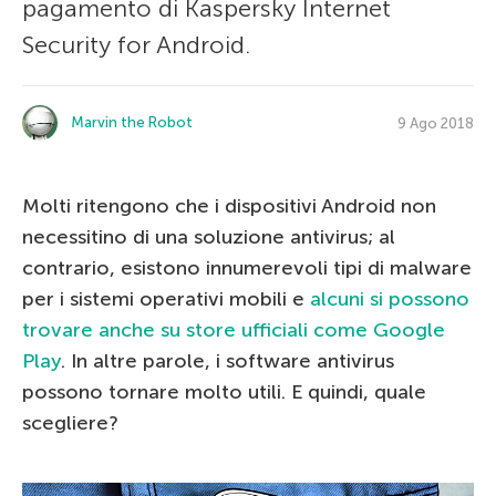
pagamento di Kaspersky Internet
Security for Android.
Marvin the Robot
9 Ago 2018
Molti ritengono che i dispositivi Android non
necessitino di una soluzione antivirus; al
contrario, esistono innumerevoli tipi di malware
per i sistemi operativi mobili e
alcuni si possono
trovare anche su store ufficiali come Google
Play
. In altre parole, i software antivirus
possono tornare molto utili. E quindi, quale
scegliere?