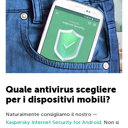
Quale antivirus scegliere
per i dispositivi mobili?
Naturalmente consigliamo il nostro —
Kaspersky Internet Security for Android
. Non si