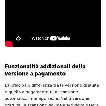
Funzionalità addizionali della
versione a pagamento
La principale differenza tra la versione gratuita
e quella a pagamento è la scansione
automatica in tempo reale. Nella versione
gratuita, la scansione dei malware deve essere