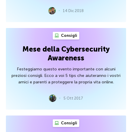
14 Dic 2018
Consigli
Mese della Cybersecurity
Awareness
Festeggiamo questo evento importante con alcuni
preziosi consigli. Ecco a voi 5 tips che aiuteranno i vostri
amici e parenti a proteggere la propria vita online.
5 Ott 2017
Consigli