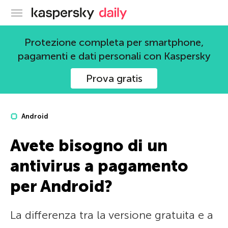
Blog ufficiale di Kaspersky
Protezione completa per smartphone,
pagamenti e dati personali con Kaspersky
Prova gratis
Android
Avete bisogno di un
antivirus a pagamento
per Android?
La differenza tra la versione gratuita e a