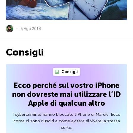
6 Ago 2018
Consigli
Consigli
Ecco perché sul vostro iPhone
non dovreste mai utilizzare l’ID
Apple di qualcun altro
I cybercriminali hanno bloccato l’iPhone di Marcie. Ecco
come ci sono riusciti e come evitare di vivere la stessa
sorte.