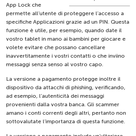
App Lock che
permette all’utente di proteggere l’accesso a
specifiche Applicazioni grazie ad un PIN. Questa
funzione è utile, per esempio, quando date il
vostro tablet in mano ai bambini per giocare e
volete evitare che possano cancellare
inavvertitamente i vostri contatti o che inviino
messaggi senza senso al vostro capo.
La versione a pagamento protegge inoltre il
dispositivo da attacchi di phishing, verificando,
ad esempio, l’autenticità dei messaggi
provenienti dalla vostra banca. Gli scammer
amano i conti correnti degli altri, pertanto non
sottovalutate l’importanza di questa funzione.
La versione a pagamento include un’ulteriore