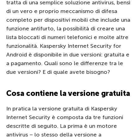
tratta di una semplice soluzione antivirus, bensì
di un vero e proprio meccanismo di difesa
completo per dispositivi mobili che include una
funzione antifurto, la possibilità di creare una
lista bloccati di numeri telefonici e molte altre
funzionalità. Kaspersky Internet Security for
Android è disponibile in due versioni: gratuita e
a pagamento. Quali sono le differenze tra le
due versioni? E di quale avete bisogno?
Cosa contiene la versione gratuita
In pratica la versione gratuita di Kaspersky
Internet Security è composta da tre funzioni
descritte di seguito. La prima è un motore
antivirus – lo stesso della versione a