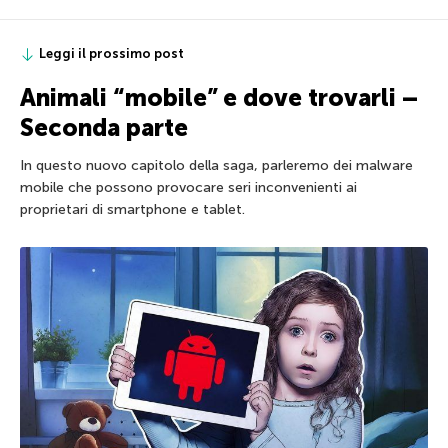
Leggi il prossimo post
Animali “mobile” e dove trovarli –
Seconda parte
In questo nuovo capitolo della saga, parleremo dei malware
mobile che possono provocare seri inconvenienti ai
proprietari di smartphone e tablet.