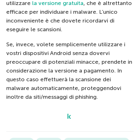
utilizzare
la versione gratuita
, che è altrettanto
efficace per individuare i malware. L’unico
inconveniente è che dovete ricordarvi di
eseguire le scansioni.
Se, invece, volete semplicemente utilizzare i
vostri dispositivi Android senza dovervi
preoccupare di potenziali minacce, prendete in
considerazione la versione a pagamento. In
questo caso effettuerà la scansione dei
malware automaticamente, proteggendovi
inoltre da siti/messaggi di phishing.