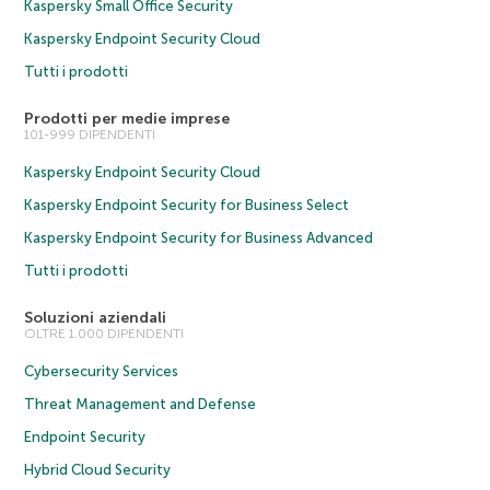
Kaspersky Small Office Security
Kaspersky Endpoint Security Cloud
Tutti i prodotti
Prodotti per medie imprese
101-999 DIPENDENTI
Kaspersky Endpoint Security Cloud
Kaspersky Endpoint Security for Business Select
Kaspersky Endpoint Security for Business Advanced
Tutti i prodotti
Soluzioni aziendali
OLTRE 1.000 DIPENDENTI
Cybersecurity Services
Threat Management and Defense
Endpoint Security
Hybrid Cloud Security