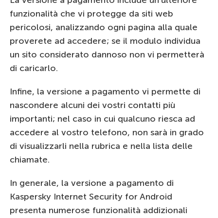
funzionalità che vi protegge da siti web
pericolosi, analizzando ogni pagina alla quale
proverete ad accedere; se il modulo individua
un sito considerato dannoso non vi permetterà
di caricarlo.
Infine, la versione a pagamento vi permette di
nascondere alcuni dei vostri contatti più
importanti; nel caso in cui qualcuno riesca ad
accedere al vostro telefono, non sarà in grado
di visualizzarli nella rubrica e nella lista delle
chiamate.
In generale, la versione a pagamento di
Kaspersky Internet Security for Android
presenta numerose funzionalità addizionali