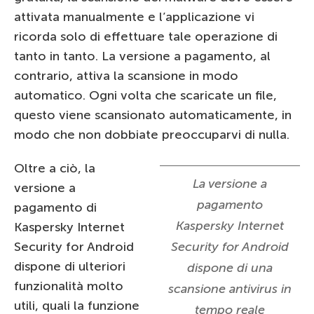
attivata manualmente e l’applicazione vi
ricorda solo di effettuare tale operazione di
tanto in tanto. La versione a pagamento, al
contrario, attiva la scansione in modo
automatico. Ogni volta che scaricate un file,
questo viene scansionato automaticamente, in
modo che non dobbiate preoccuparvi di nulla.
Oltre a ciò, la
La versione a
versione a
pagamento
pagamento di
Kaspersky Internet
Kaspersky Internet
Security for Android
Security for Android
dispone di ulteriori
dispone di una
funzionalità molto
scansione antivirus in
utili, quali la funzione
tempo reale