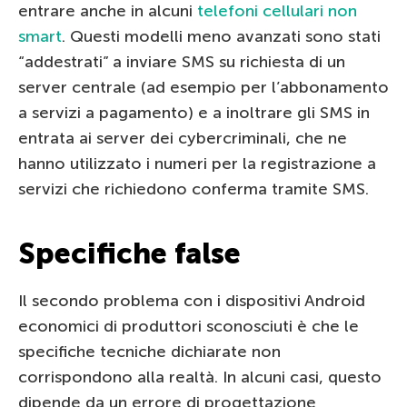
entrare anche in alcuni
telefoni cellulari non
smart
. Questi modelli meno avanzati sono stati
“addestrati” a inviare SMS su richiesta di un
server centrale (ad esempio per l’abbonamento
a servizi a pagamento) e a inoltrare gli SMS in
entrata ai server dei cybercriminali, che ne
hanno utilizzato i numeri per la registrazione a
servizi che richiedono conferma tramite SMS.
Specifiche false
Il secondo problema con i dispositivi Android
economici di produttori sconosciuti è che le
specifiche tecniche dichiarate non
corrispondono alla realtà. In alcuni casi, questo
dipende da un errore di progettazione