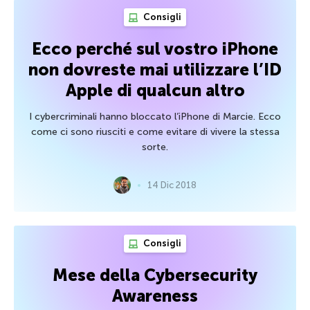
Consigli
Ecco perché sul vostro iPhone
non dovreste mai utilizzare l’ID
Apple di qualcun altro
I cybercriminali hanno bloccato l’iPhone di Marcie. Ecco
come ci sono riusciti e come evitare di vivere la stessa
sorte.
14 Dic 2018
Consigli
Mese della Cybersecurity
Awareness