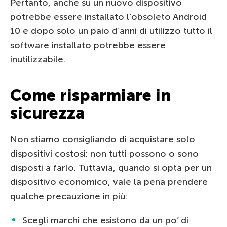
Pertanto, anche su un nuovo dispositivo
potrebbe essere installato l’obsoleto Android
10 e dopo solo un paio d’anni di utilizzo tutto il
software installato potrebbe essere
inutilizzabile.
Come risparmiare in
sicurezza
Non stiamo consigliando di acquistare solo
dispositivi costosi: non tutti possono o sono
disposti a farlo. Tuttavia, quando si opta per un
dispositivo economico, vale la pena prendere
qualche precauzione in più:
Scegli marchi che esistono da un po’ di