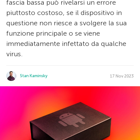
fascia bassa può rivelarsi un errore
piuttosto costoso, se il dispositivo in
questione non riesce a svolgere la sua
funzione principale o se viene
immediatamente infettato da qualche
virus.
Stan Kaminsky
17 Nov 2023