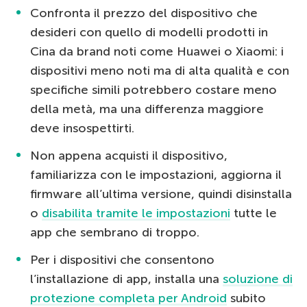
Confronta il prezzo del dispositivo che
desideri con quello di modelli prodotti in
Cina da brand noti come Huawei o Xiaomi: i
dispositivi meno noti ma di alta qualità e con
specifiche simili potrebbero costare meno
della metà, ma una differenza maggiore
deve insospettirti.
Non appena acquisti il dispositivo,
familiarizza con le impostazioni, aggiorna il
firmware all’ultima versione, quindi disinstalla
o
disabilita tramite le impostazioni
tutte le
app che sembrano di troppo.
Per i dispositivi che consentono
l’installazione di app, installa una
soluzione di
protezione completa per Android
subito