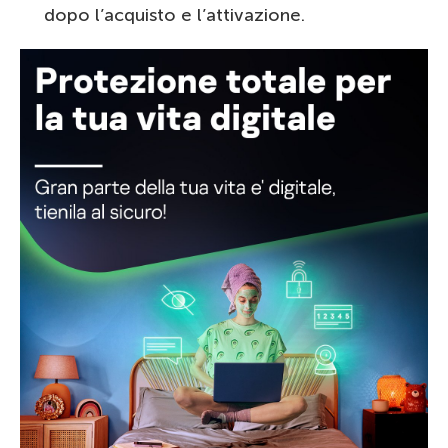
dopo l’acquisto e l’attivazione.