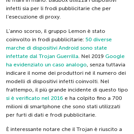
infetti sia per li frodi pubblicitarie che per
l’esecuzione di proxy.
L’anno scorso, il gruppo Lemon è stato
coinvolto in frodi pubblicitarie:
50 diverse
marche di dispositivi Android sono state
infettate dal Trojan Guerrilla
. Nel 2019
Google
ha evidenziato un caso analogo
, senza tuttavia
indicare il nome dei produttori né il numero dei
modelli di dispositivi infetti coinvolti. Nel
frattempo, il più grande incidente di questo tipo
si è verificato nel 2016
e ha colpito fino a 700
milioni di smartphone che sono stati utilizzati
per furti di dati e frodi pubblicitarie.
È interessante notare che il Trojan è riuscito a