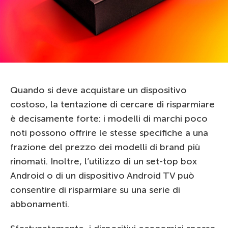
Quando si deve acquistare un dispositivo
costoso, la tentazione di cercare di risparmiare
è decisamente forte: i modelli di marchi poco
noti possono offrire le stesse specifiche a una
frazione del prezzo dei modelli di brand più
rinomati. Inoltre, l’utilizzo di un set-top box
Android o di un dispositivo Android TV può
consentire di risparmiare su una serie di
abbonamenti.