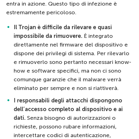
entra in azione. Questo tipo di infezione è
estremamente pericoloso.
Il Trojan è difficile da rilevare e quasi
impossibile da rimuovere.
È integrato
direttamente nel firmware del dispositivo e
dispone dei privilegi di sistema. Per rilevarlo
e rimuoverlo sono pertanto necessari know-
how e software specifici, ma non ci sono
comunque garanzie che il malware verrà
eliminato per sempre e non si riattiverà.
I responsabili degli attacchi dispongono
dell’accesso completo al dispositivo e ai
dati.
Senza bisogno di autorizzazioni o
richieste, possono rubare informazioni,
intercettare codici di autenticazione,