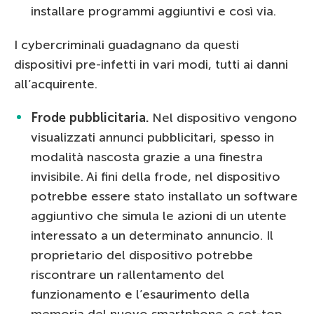
installare programmi aggiuntivi e così via.
I cybercriminali guadagnano da questi
dispositivi pre-infetti in vari modi, tutti ai danni
all’acquirente.
Frode pubblicitaria.
Nel dispositivo vengono
visualizzati annunci pubblicitari, spesso in
modalità nascosta grazie a una finestra
invisibile. Ai fini della frode, nel dispositivo
potrebbe essere stato installato un software
aggiuntivo che simula le azioni di un utente
interessato a un determinato annuncio. Il
proprietario del dispositivo potrebbe
riscontrare un rallentamento del
funzionamento e l’esaurimento della
memoria del nuovo smartphone o set-top