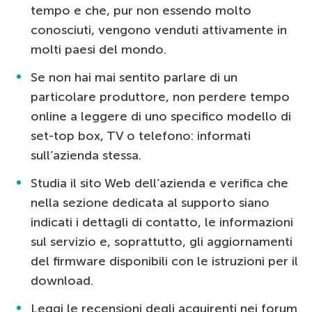
tempo e che, pur non essendo molto
conosciuti, vengono venduti attivamente in
molti paesi del mondo.
Se non hai mai sentito parlare di un
particolare produttore, non perdere tempo
online a leggere di uno specifico modello di
set-top box, TV o telefono: informati
sull’azienda stessa.
Studia il sito Web dell’azienda e verifica che
nella sezione dedicata al supporto siano
indicati i dettagli di contatto, le informazioni
sul servizio e, soprattutto, gli aggiornamenti
del firmware disponibili con le istruzioni per il
download.
Leggi le recensioni degli acquirenti nei forum