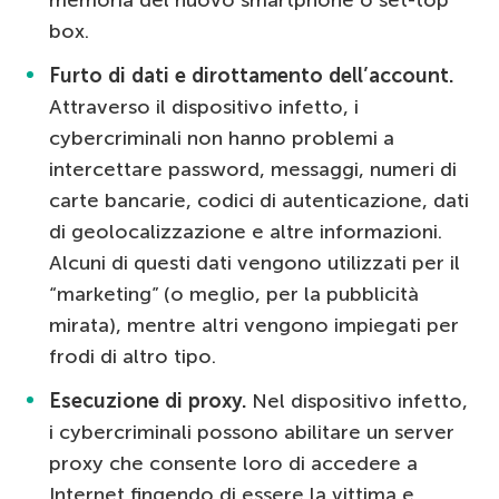
box.
Furto di dati e dirottamento dell’account.
Attraverso il dispositivo infetto, i
cybercriminali non hanno problemi a
intercettare password, messaggi, numeri di
carte bancarie, codici di autenticazione, dati
di geolocalizzazione e altre informazioni.
Alcuni di questi dati vengono utilizzati per il
“marketing” (o meglio, per la pubblicità
mirata), mentre altri vengono impiegati per
frodi di altro tipo.
Esecuzione di proxy.
Nel dispositivo infetto,
i cybercriminali possono abilitare un server
proxy che consente loro di accedere a
Internet fingendo di essere la vittima e