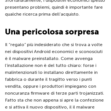
Sfortunatamente, i dispositivi economici spesso
presentano problemi, quindi è importante fare
qualche ricerca prima dell’acquisto.
Una pericolosa sorpresa
Il “regalo” più indesiderato che si trova a volte
nei dispositivi Android economici e sconosciuti
è il malware preinstallato. Come avvenga
l’installazione non è del tutto chiaro: forse i
malintenzionati lo installano direttamente in
fabbrica o durante il tragitto verso i punti
vendita, oppure i produttori impiegano con
noncuranza firmware di terze parti trojanizzati.
Fatto sta che non appena si apre la confezione
e si attiva il nuovo dispositivo, il il malware