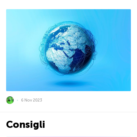
6 Nov 2023
Consigli