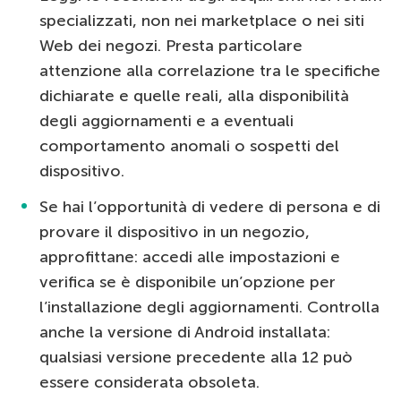
specializzati, non nei marketplace o nei siti
Web dei negozi. Presta particolare
attenzione alla correlazione tra le specifiche
dichiarate e quelle reali, alla disponibilità
degli aggiornamenti e a eventuali
comportamento anomali o sospetti del
dispositivo.
Se hai l’opportunità di vedere di persona e di
provare il dispositivo in un negozio,
approfittane: accedi alle impostazioni e
verifica se è disponibile un’opzione per
l’installazione degli aggiornamenti. Controlla
anche la versione di Android installata:
qualsiasi versione precedente alla 12 può
essere considerata obsoleta.