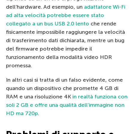
dell’hardware. Ad esempio, un
adattatore Wi-Fi
ad alta velocità potrebbe essere stato
collegato a un bus USB 2.0 lento
che rende
fisicamente impossibile raggiungere la velocità
di trasferimento dati dichiarata, mentre un bug
del firmware potrebbe impedire il
funzionamento della modalità video HDR
promessa.
In altri casi si tratta di un falso evidente, come
quando un dispositivo che promette 4 GB di
RAM e una risoluzione 4K
in realtà funziona con
soli 2 GB e offre una qualità dell’immagine non
HD ma 720p
.