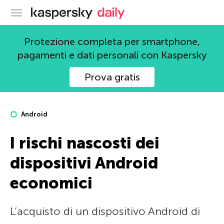
Blog ufficiale di Kaspersky
Protezione completa per smartphone,
pagamenti e dati personali con Kaspersky
Prova gratis
Android
I rischi nascosti dei
dispositivi Android
economici
L’acquisto di un dispositivo Android di