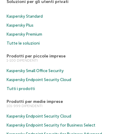
Soluzioni per gli utenti privati
Kaspersky Standard
Kaspersky Plus
Kaspersky Premium
Tutte le soluzioni
Prodotti per piccole imprese
1-100 DIPENDENTI
Kaspersky Small Office Security
Kaspersky Endpoint Security Cloud
Tutti i prodotti
Prodotti per medie imprese
101-999 DIPENDENTI
Kaspersky Endpoint Security Cloud
Kaspersky Endpoint Security for Business Select