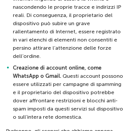
nascondendo le proprie tracce e indirizzi IP
reali. Di conseguenza, il proprietario del
dispositivo può subire un grave
rallentamento di Internet, essere registrato
in vari elenchi di elementi non consentiti e
persino attirare l’attenzione delle forze
dell’ordine.
Creazione di account online, come
WhatsApp o Gmail.
Questi account possono
essere utilizzati per campagne di spamming
e il proprietario del dispositivo potrebbe
dover affrontare restrizioni e blocchi anti-
spam imposti da questi servizi sul dispositivo
o sull’intera rete domestica.
Purtroppo, gli scenari che abbiamo appena