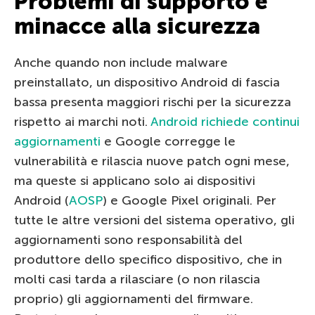
Problemi di supporto e
minacce alla sicurezza
Anche quando non include malware
preinstallato, un dispositivo Android di fascia
bassa presenta maggiori rischi per la sicurezza
rispetto ai marchi noti.
Android richiede continui
aggiornamenti
e Google corregge le
vulnerabilità e rilascia nuove patch ogni mese,
ma queste si applicano solo ai dispositivi
Android (
AOSP
) e Google Pixel originali. Per
tutte le altre versioni del sistema operativo, gli
aggiornamenti sono responsabilità del
produttore dello specifico dispositivo, che in
molti casi tarda a rilasciare (o non rilascia
proprio) gli aggiornamenti del firmware.