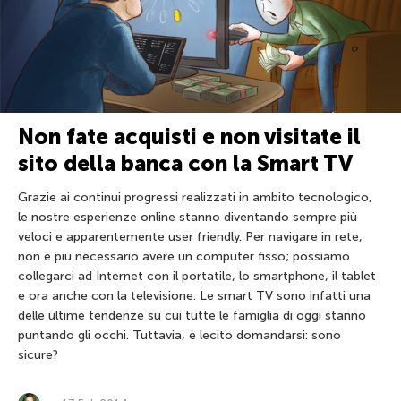
Non fate acquisti e non visitate il
sito della banca con la Smart TV
Grazie ai continui progressi realizzati in ambito tecnologico,
le nostre esperienze online stanno diventando sempre più
veloci e apparentemente user friendly. Per navigare in rete,
non è più necessario avere un computer fisso; possiamo
collegarci ad Internet con il portatile, lo smartphone, il tablet
e ora anche con la televisione. Le smart TV sono infatti una
delle ultime tendenze su cui tutte le famiglia di oggi stanno
puntando gli occhi. Tuttavia, è lecito domandarsi: sono
sicure?