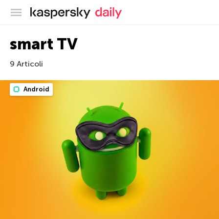
Blog ufficiale di Kaspersky
smart TV
9 Articoli
Android