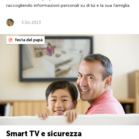
raccogliendo informazioni personali su di lui e la sua famiglia.
5 Dic 2013
festa del papà
Smart TV e sicurezza