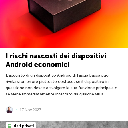
I rischi nascosti dei dispositivi
Android economici
L’acquisto di un dispositivo Android di fascia bassa può
rivelarsi un errore piuttosto costoso, se il dispositivo in
questione non riesce a svolgere la sua funzione principale o
se viene immediatamente infettato da qualche virus.
17 Nov 2023
dati privati