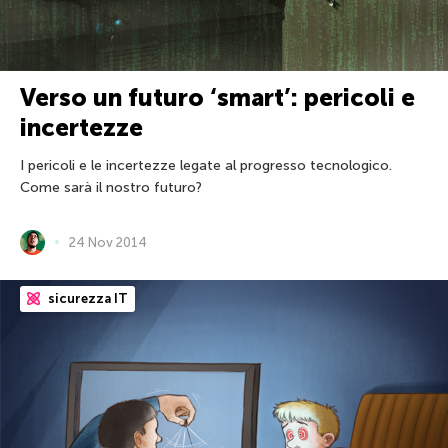
Verso un futuro ‘smart’: pericoli e
incertezze
I pericoli e le incertezze legate al progresso tecnologico.
Come sarà il nostro futuro?
24 Nov 2014
sicurezza IT