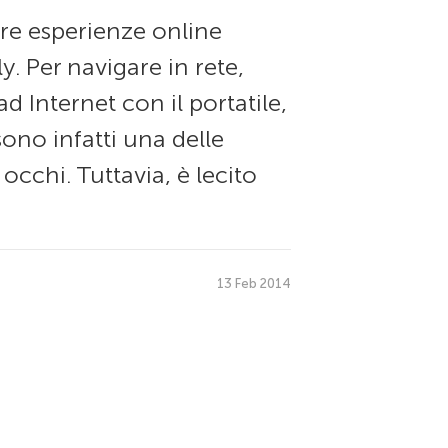
tre esperienze online
. Per navigare in rete,
 Internet con il portatile,
sono infatti una delle
occhi. Tuttavia, è lecito
13 Feb 2014