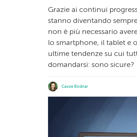
Grazie ai continui progress
stanno diventando sempre p
non è più necessario avere
lo smartphone, il tablet e 
ultime tendenze su cui tutt
domandarsi: sono sicure?
Cassie Bodnar