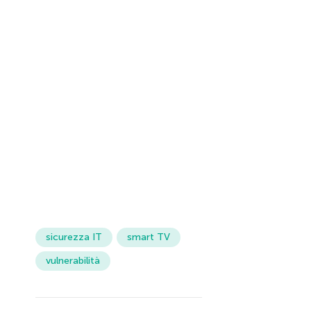
sicurezza IT
smart TV
vulnerabilità