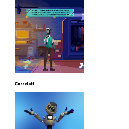
Correlati