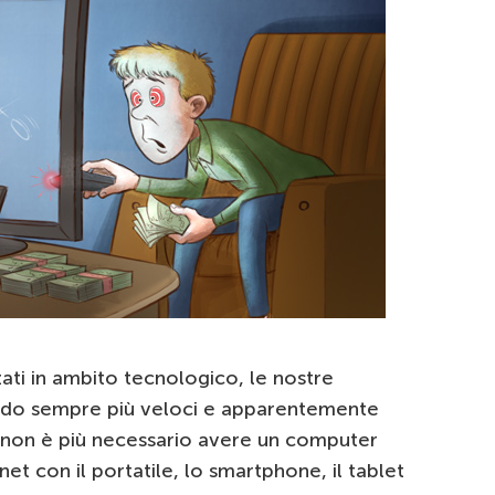
zati in ambito tecnologico, le nostre
ndo sempre più veloci e apparentemente
e, non è più necessario avere un computer
net con il portatile, lo smartphone, il tablet