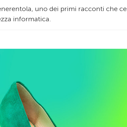
enerentola, uno dei primi racconti che ce
ezza informatica.