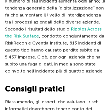
Il numero di tali incidenti aumenta ogni anno; la
tendenza generale della “digitalizzazione” non
fa che aumentare il livello di interdipendenza
tra i processi aziendali delle diverse aziende.
Secondo i risultati dello studio
Ripples Across
the Risk Surface
, condotto congiuntamente da
RiskRecon e Cyentia Institute, 813 incidenti di
questo tipo hanno causato perdite subite da
5.437 imprese. Cioè, per ogni azienda che ha
subito una fuga di dati, in media sono state
coinvolte nell’incidente più di quattro aziende.
Consigli pratici
Riassumendo, gli esperti che valutano i rischi
informatici dovrebbero tenere conto dei