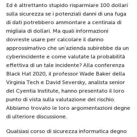
Ed è altrettanto stupido risparmiare 100 dollari
sulla sicurezza se i potenziali danni di una fuga
di dati potrebbero ammontare a centinaia di
migliaia di dollari. Ma quali informazioni
dovreste usare per calcolare il danno
approssimativo che un’azienda subirebbe da un
cyberincidente e come valutate la probabilità
effettiva di un tale incidente? Alla conferenza
Black Hat 2020, il professor Wade Baker della
Virginia Tech e David Seversky, analista senior
del Cyentia Institute, hanno presentato il loro
punto di vista sulla valutazione del rischio.
Abbiamo trovato le loro argomentazioni degne
di ulteriore discussione.
Qualsiasi corso di sicurezza informatica degno