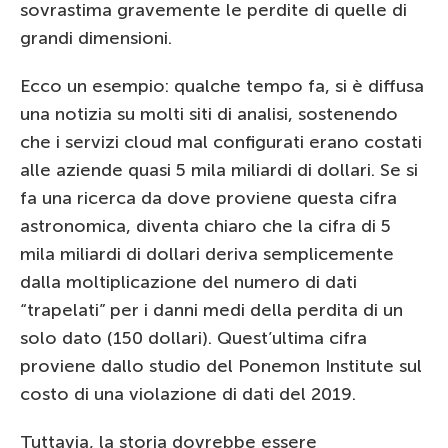
sovrastima gravemente le perdite di quelle di
grandi dimensioni.
Ecco un esempio: qualche tempo fa, si è diffusa
una notizia su molti siti di analisi, sostenendo
che i servizi cloud mal configurati erano costati
alle aziende quasi 5 mila miliardi di dollari. Se si
fa una ricerca da dove proviene questa cifra
astronomica, diventa chiaro che la cifra di 5
mila miliardi di dollari deriva semplicemente
dalla moltiplicazione del numero di dati
“trapelati” per i danni medi della perdita di un
solo dato (150 dollari). Quest’ultima cifra
proviene dallo studio del Ponemon Institute sul
costo di una violazione di dati del 2019.
Tuttavia, la storia dovrebbe essere