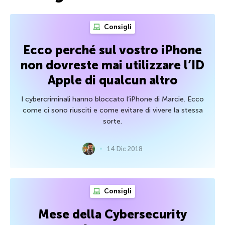
Consigli
Ecco perché sul vostro iPhone
non dovreste mai utilizzare l’ID
Apple di qualcun altro
I cybercriminali hanno bloccato l’iPhone di Marcie. Ecco
come ci sono riusciti e come evitare di vivere la stessa
sorte.
14 Dic 2018
Consigli
Mese della Cybersecurity