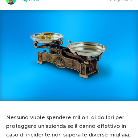
Nessuno vuole spendere milioni di dollari per
proteggere un’azienda se il danno effettivo in
caso di incidente non supera le diverse migliaia.