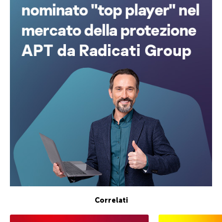
Correlati