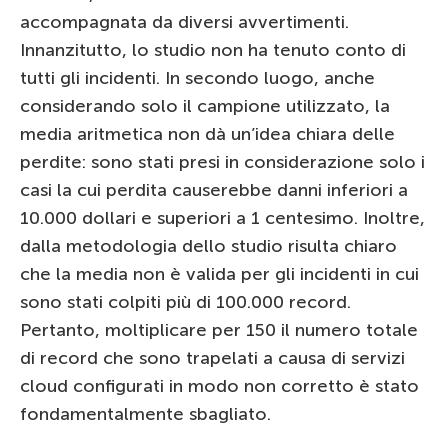
accompagnata da diversi avvertimenti.
Innanzitutto, lo studio non ha tenuto conto di
tutti gli incidenti. In secondo luogo, anche
considerando solo il campione utilizzato, la
media aritmetica non dà un’idea chiara delle
perdite: sono stati presi in considerazione solo i
casi la cui perdita causerebbe danni inferiori a
10.000 dollari e superiori a 1 centesimo. Inoltre,
dalla metodologia dello studio risulta chiaro
che la media non è valida per gli incidenti in cui
sono stati colpiti più di 100.000 record.
Pertanto, moltiplicare per 150 il numero totale
di record che sono trapelati a causa di servizi
cloud configurati in modo non corretto è stato
fondamentalmente sbagliato.