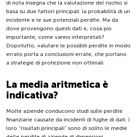
di nota insegna che la valutazione del rischio si
basa su due fattori principali: la probabilità di un
incidente e le sue potenziali perdite. Ma da
dove provengono questi dati e, cosa più
importante, come vanno interpretati?
Dopotutto, valutare le possibili perdite in modo
errato porta a conclusioni errate, che portano
a strategie di protezione non ottimali.
La media aritmetica è
indicativa?
Molte aziende conducono studi sulle perdite
finanziarie causate da incidenti di fughe di dati. I
loro “risultati principali” sono di solito le medie
delle perdite di aziende di dimensioni