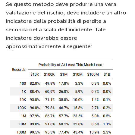
Se questo metodo deve produrre una vera
valutazione del rischio, deve includere un altro
indicatore della probabilità di perdite a
seconda della scala dell’incidente. Tale
indicatore dovrebbe essere
approssimativamente il seguente: