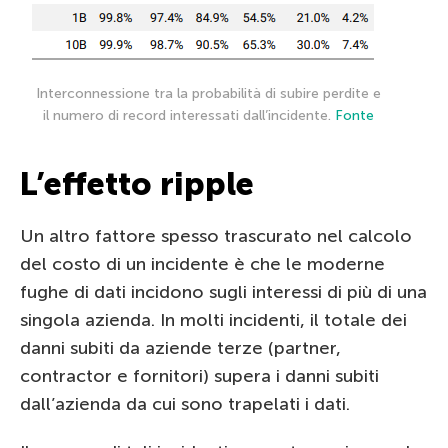
Interconnessione tra la probabilità di subire perdite e
il numero di record interessati dall’incidente.
Fonte
L’effetto ripple
Un altro fattore spesso trascurato nel calcolo
del costo di un incidente è che le moderne
fughe di dati incidono sugli interessi di più di una
singola azienda. In molti incidenti, il totale dei
danni subiti da aziende terze (partner,
contractor e fornitori) supera i danni subiti
dall’azienda da cui sono trapelati i dati.