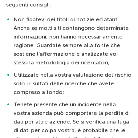
seguenti consigli:
Non fidatevi dei titoli di notizie eclatanti.
Anche se molti siti contengono determinate
informazioni, non hanno necessariamente
ragione. Guardate sempre alla fonte che
sostiene l’affermazione e analizzate voi
stessi la metodologia dei ricercatori;
Utilizzate nella vostra valutazione del rischio
solo i risultati delle ricerche che avete
compreso a fondo;
Tenete presente che un incidente nella
vostra azienda può comportare la perdita di
dati per altre aziende. Se si verifica una fuga
di dati per colpa vostra, è probabile che le