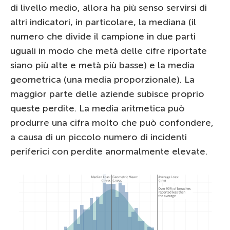
di livello medio, allora ha più senso servirsi di
altri indicatori, in particolare, la mediana (il
numero che divide il campione in due parti
uguali in modo che metà delle cifre riportate
siano più alte e metà più basse) e la media
geometrica (una media proporzionale). La
maggior parte delle aziende subisce proprio
queste perdite. La media aritmetica può
produrre una cifra molto che può confondere,
a causa di un piccolo numero di incidenti
periferici con perdite anormalmente elevate.