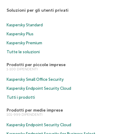
Soluzioni per gli utenti privati
Kaspersky Standard
Kaspersky Plus
Kaspersky Premium
Tutte le soluzioni
Prodotti per piccole imprese
1-100 DIPENDENTI
Kaspersky Small Office Security
Kaspersky Endpoint Security Cloud
Tutti i prodotti
Prodotti per medie imprese
101-999 DIPENDENTI
Kaspersky Endpoint Security Cloud
Kaspersky Endpoint Security for Business Select