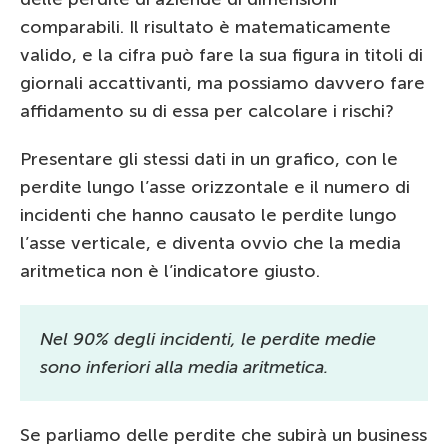
comparabili. Il risultato è matematicamente
valido, e la cifra può fare la sua figura in titoli di
giornali accattivanti, ma possiamo davvero fare
affidamento su di essa per calcolare i rischi?
Presentare gli stessi dati in un grafico, con le
perdite lungo l’asse orizzontale e il numero di
incidenti che hanno causato le perdite lungo
l’asse verticale, e diventa ovvio che la media
aritmetica non è l’indicatore giusto.
Nel 90% degli incidenti, le perdite medie
sono inferiori alla media aritmetica.
Se parliamo delle perdite che subirà un business