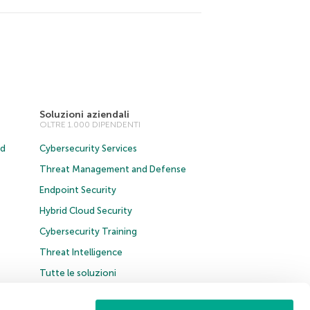
Soluzioni aziendali
OLTRE 1.000 DIPENDENTI
ud
Cybersecurity Services
Threat Management and Defense
Endpoint Security
Hybrid Cloud Security
Cybersecurity Training
Threat Intelligence
Tutte le soluzioni