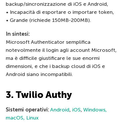
backup/sincronizzazione di iOS e Android,
• Incapacità di esportare o importare token,
• Grande (richiede 150MB-200MB).
In sintesi:
Microsoft Authenticator semplifica
notevolmente il login agli account Microsoft,
ma è difficile giustificare le sue enormi
dimensioni, e che i backup cloud di iOS e
Android siano incompatibili.
3. Twilio Authy
Sistemi operativi:
Android
,
iOS
,
Windows,
macOS, Linux