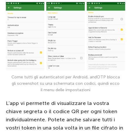
Come tutti gli autenticatori per Android, andOTP blocca
gli screenshot su una schermata con codici, quindi ecco
il menu delle impostazioni
L’app vi permette di visualizzare la vostra
chiave segreta o il codice QR per ogni token
individualmente. Potete anche salvare tutti i
vostri token in una sola volta in un file cifrato in