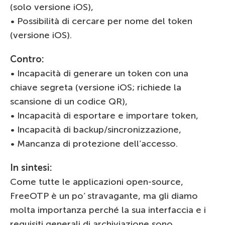
(solo versione iOS),
• Possibilità di cercare per nome del token
(versione iOS).
Contro:
• Incapacità di generare un token con una
chiave segreta (versione iOS; richiede la
scansione di un codice QR),
• Incapacità di esportare e importare token,
• Incapacità di backup/sincronizzazione,
• Mancanza di protezione dell’accesso.
In sintesi:
Come tutte le applicazioni open-source,
FreeOTP è un po’ stravagante, ma gli diamo
molta importanza perché la sua interfaccia e i
requisiti generali di archiviazione sono