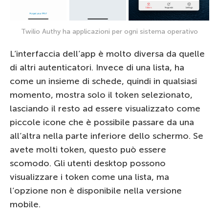
Twilio Authy ha applicazioni per ogni sistema operativo
L’interfaccia dell’app è molto diversa da quelle
di altri autenticatori. Invece di una lista, ha
come un insieme di schede, quindi in qualsiasi
momento, mostra solo il token selezionato,
lasciando il resto ad essere visualizzato come
piccole icone che è possibile passare da una
all’altra nella parte inferiore dello schermo. Se
avete molti token, questo può essere
scomodo. Gli utenti desktop possono
visualizzare i token come una lista, ma
l’opzione non è disponibile nella versione
mobile.