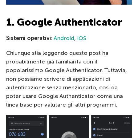
1. Google Authenticator
Sistemi operativi:
Android
,
iOS
Chiunque stia leggendo questo post ha
probabilmente già familiarità con il
popolarissimo Google Authenticator. Tuttavia,
non possiamo scrivere di applicazioni di
autenticazione senza menzionarlo, così da
poter usare Google Authenticator come una
linea base per valutare gli altri programmi.