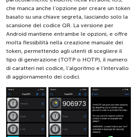
che manca anche l’opzione per creare un token
basato su una chiave segreta, lasciando solo la
scansione del codice QR. La versione per
Android mantiene entrambe le opzioni, e offre
molta flessibilità nella creazione manuale dei
token, permettendo agli utenti di scegliere il
tipo di generazione (TOTP o HOTP), il numero
di caratteri nel codice, l’algoritmo e l’intervallo
di aggiornamento dei codici.