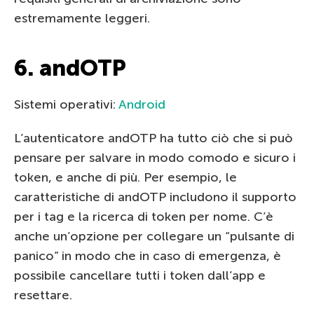
estremamente leggeri.
6. andOTP
Sistemi operativi:
Android
L’autenticatore andOTP ha tutto ciò che si può
pensare per salvare in modo comodo e sicuro i
token, e anche di più. Per esempio, le
caratteristiche di andOTP includono il supporto
per i tag e la ricerca di token per nome. C’è
anche un’opzione per collegare un “pulsante di
panico” in modo che in caso di emergenza, è
possibile cancellare tutti i token dall’app e
resettare.