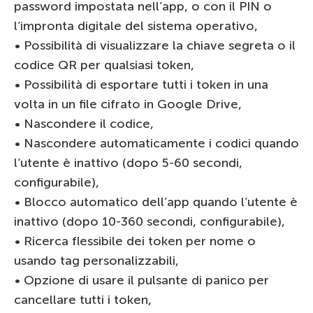
password impostata nell’app, o con il PIN o
l’impronta digitale del sistema operativo,
• Possibilità di visualizzare la chiave segreta o il
codice QR per qualsiasi token,
• Possibilità di esportare tutti i token in una
volta in un file cifrato in Google Drive,
• Nascondere il codice,
• Nascondere automaticamente i codici quando
l’utente è inattivo (dopo 5-60 secondi,
configurabile),
• Blocco automatico dell’app quando l’utente è
inattivo (dopo 10-360 secondi, configurabile),
• Ricerca flessibile dei token per nome o
usando tag personalizzabili,
• Opzione di usare il pulsante di panico per
cancellare tutti i token,