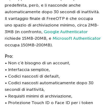
predefinita, però, e li nasconde anche
automaticamente dopo 30 secondi di inattività.
Il vantaggio finale di FreeOTP è che occupa
uno spazio di archiviazione minimo, circa 2MB-
3МB (in confronto,
Google Authenticator
richiede 15MB-20MB, e
Microsoft Authenticator
occupa 150MB-200MB).
Pro:
• Non c’è bisogno di un account,
• Interfaccia semplice,
• Codici nascosti di default,
• Codici nascosti automaticamente dopo 30
secondi di inattività,
• Requisiti minimi di archiviazione,
• Protezione Touch ID o Face ID per i token