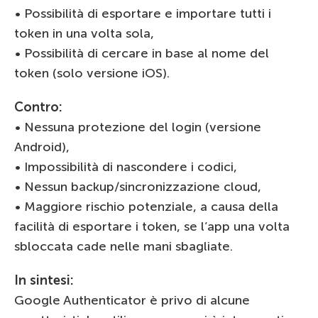
• Possibilità di esportare e importare tutti i
token in una volta sola,
• Possibilità di cercare in base al nome del
token (solo versione iOS).
Contro:
• Nessuna protezione del login (versione
Android),
• Impossibilità di nascondere i codici,
• Nessun backup/sincronizzazione cloud,
• Maggiore rischio potenziale, a causa della
facilità di esportare i token, se l’app una volta
sbloccata cade nelle mani sbagliate.
In sintesi:
Google Authenticator è privo di alcune