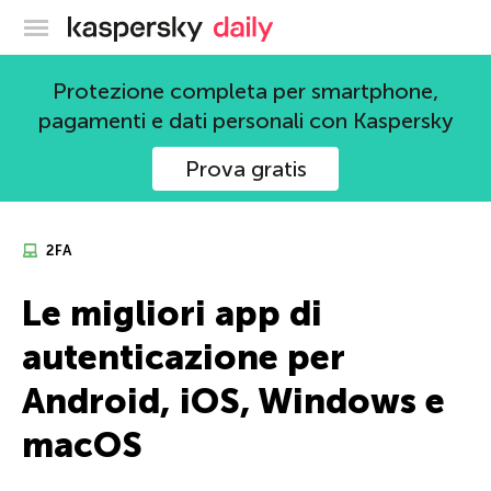
Blog ufficiale di Kaspersky
Protezione completa per smartphone,
pagamenti e dati personali con Kaspersky
Prova gratis
2FA
Le migliori app di
autenticazione per
Android, iOS, Windows e
macOS