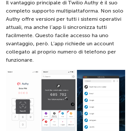
Il vantaggio principale di Twilio Authy è il suo
completo supporto multipiattaforma. Non solo
Authy offre versioni per tutti i sistemi operativi
attuali, ma anche l’app li sincronizza tutti
facilmente. Questo facile accesso ha uno
svantaggio, però. L’app richiede un account
collegato al proprio numero di telefono per
funzionare.