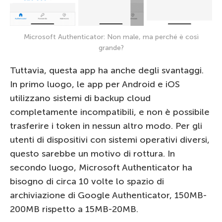
Microsoft Authenticator: Non male, ma perché è così
grande?
Tuttavia, questa app ha anche degli svantaggi.
In primo luogo, le app per Android e iOS
utilizzano sistemi di backup cloud
completamente incompatibili, e non è possibile
trasferire i token in nessun altro modo. Per gli
utenti di dispositivi con sistemi operativi diversi,
questo sarebbe un motivo di rottura. In
secondo luogo, Microsoft Authenticator ha
bisogno di circa 10 volte lo spazio di
archiviazione di Google Authenticator, 150MB-
200MB rispetto a 15MB-20MB.