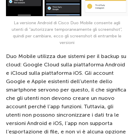
La versione Android di Cisco Duo Mobile consente agli
utenti di “autorizzare temporaneamente gli screenshot”,
quindi per cambiare, ecco gli screenshot di entrambe le
versioni
Duo Mobile utilizza due sistemi per il backup su
cloud: Google Cloud sulla piattaforma Android
e iCloud sulla piattaforma iOS. Gli account
Google e Apple esistenti dell’utente dello
smartphone servono per questo, il che significa
che gli utenti non devono creare un nuovo
account perché l’app funzioni. Tuttavia, gli
utenti non possono sincronizzare i dati tra le
versioni Android e iOS, l’app non supporta
l’esportazione di file, e non vi è alcuna opzione