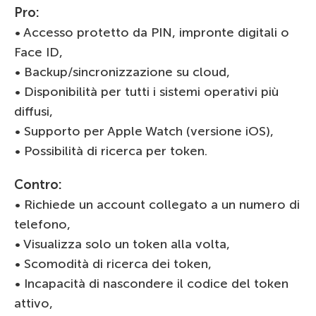
Pro:
• Accesso protetto da PIN, impronte digitali o
Face ID,
• Backup/sincronizzazione su cloud,
• Disponibilità per tutti i sistemi operativi più
diffusi,
• Supporto per Apple Watch (versione iOS),
• Possibilità di ricerca per token.
Contro:
• Richiede un account collegato a un numero di
telefono,
• Visualizza solo un token alla volta,
• Scomodità di ricerca dei token,
• Incapacità di nascondere il codice del token
attivo,