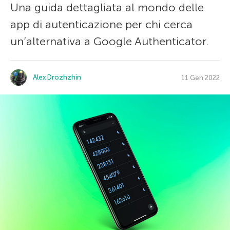
Una guida dettagliata al mondo delle
app di autenticazione per chi cerca
un’alternativa a Google Authenticator.
Alex Drozhzhin
11 Gen 2022