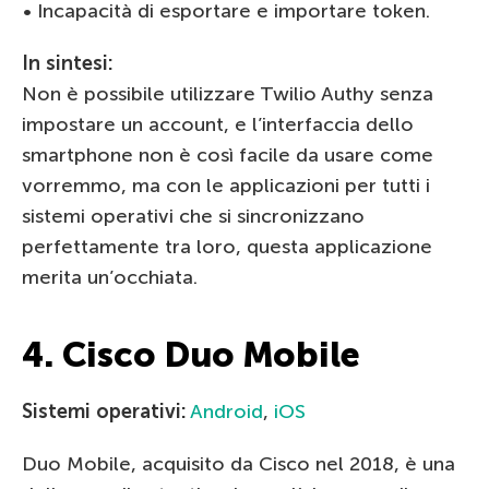
• Incapacità di esportare e importare token.
In sintesi:
Non è possibile utilizzare Twilio Authy senza
impostare un account, e l’interfaccia dello
smartphone non è così facile da usare come
vorremmo, ma con le applicazioni per tutti i
sistemi operativi che si sincronizzano
perfettamente tra loro, questa applicazione
merita un’occhiata.
4. Cisco Duo Mobile
Sistemi operativi:
Android
,
iOS
Duo Mobile, acquisito da Cisco nel 2018, è una