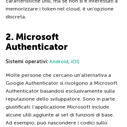
caratteristiche utili, ma se non si è interessati a
memorizzare i token nel cloud, è un’opzione
discreta.
2. Microsoft
Authenticator
Sistemi operativi:
Android
,
iOS
Molte persone che cercano un’alternativa a
Google Authenticator si rivolgono a Microsoft
Authenticator basandosi esclusivamente sulla
reputazione dello sviluppatore. Sono in parte
giustificati: l’applicazione Microsoft include
alcune utili aggiunte al set di funzioni di base.
Ad esempio, può nascondere i codici sullo