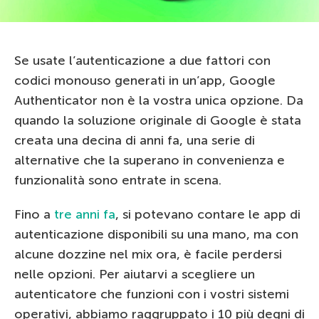
Se usate l’autenticazione a due fattori con
codici monouso generati in un’app, Google
Authenticator non è la vostra unica opzione. Da
quando la soluzione originale di Google è stata
creata una decina di anni fa, una serie di
alternative che la superano in convenienza e
funzionalità sono entrate in scena.
Fino a
tre anni fa
, si potevano contare le app di
autenticazione disponibili su una mano, ma con
alcune dozzine nel mix ora, è facile perdersi
nelle opzioni. Per aiutarvi a scegliere un
autenticatore che funzioni con i vostri sistemi
operativi, abbiamo raggruppato i 10 più degni di