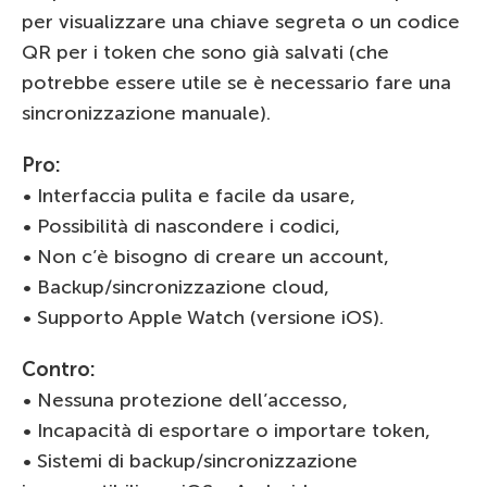
per visualizzare una chiave segreta o un codice
QR per i token che sono già salvati (che
potrebbe essere utile se è necessario fare una
sincronizzazione manuale).
Pro:
• Interfaccia pulita e facile da usare,
• Possibilità di nascondere i codici,
• Non c’è bisogno di creare un account,
• Backup/sincronizzazione cloud,
• Supporto Apple Watch (versione iOS).
Contro:
• Nessuna protezione dell’accesso,
• Incapacità di esportare o importare token,
• Sistemi di backup/sincronizzazione