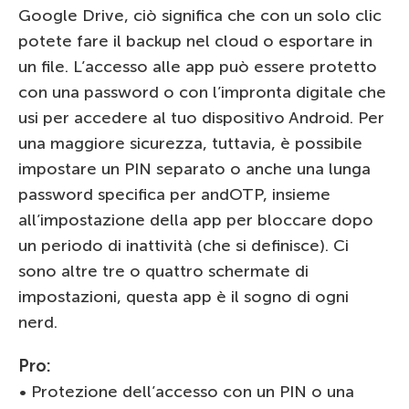
Google Drive, ciò significa che con un solo clic
potete fare il backup nel cloud o esportare in
un file. L’accesso alle app può essere protetto
con una password o con l’impronta digitale che
usi per accedere al tuo dispositivo Android. Per
una maggiore sicurezza, tuttavia, è possibile
impostare un PIN separato o anche una lunga
password specifica per andOTP, insieme
all’impostazione della app per bloccare dopo
un periodo di inattività (che si definisce). Ci
sono altre tre o quattro schermate di
impostazioni, questa app è il sogno di ogni
nerd.
Pro:
• Protezione dell’accesso con un PIN o una