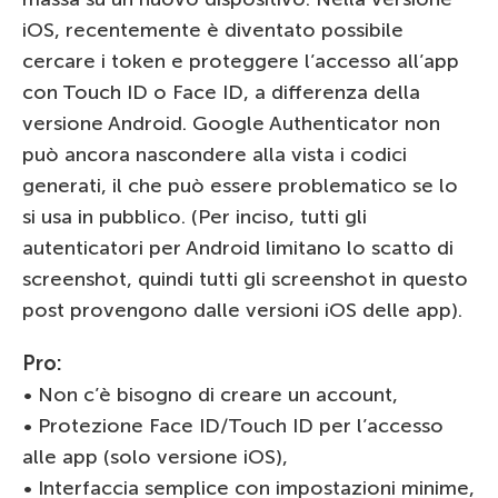
iOS, recentemente è diventato possibile
cercare i token e proteggere l’accesso all’app
con Touch ID o Face ID, a differenza della
versione Android. Google Authenticator non
può ancora nascondere alla vista i codici
generati, il che può essere problematico se lo
si usa in pubblico. (Per inciso, tutti gli
autenticatori per Android limitano lo scatto di
screenshot, quindi tutti gli screenshot in questo
post provengono dalle versioni iOS delle app).
Pro:
• Non c’è bisogno di creare un account,
• Protezione Face ID/Touch ID per l’accesso
alle app (solo versione iOS),
• Interfaccia semplice con impostazioni minime,