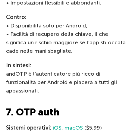
• Impostazioni flessibili e abbondanti.
Contro:
• Disponibilità solo per Android,
• Facilità di recupero della chiave, il che
significa un rischio maggiore se l’app sbloccata
cade nelle mani sbagliate.
In sintesi:
andOTP è l’autenticatore più ricco di
funzionalità per Android e piacerà a tutti gli
appassionati.
7. OTP auth
Sistemi operativi:
iOS
,
macOS
($5.99)