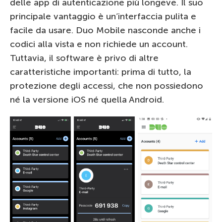
delle app di autenticazione più longeve. Il suo
principale vantaggio è un’interfaccia pulita e
facile da usare. Duo Mobile nasconde anche i
codici alla vista e non richiede un account.
Tuttavia, il software è privo di altre
caratteristiche importanti: prima di tutto, la
protezione degli accessi, che non possiedono
né la versione iOS né quella Android.