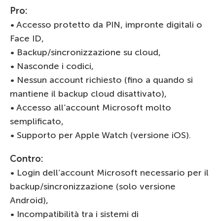
Pro:
• Accesso protetto da PIN, impronte digitali o
Face ID,
• Backup/sincronizzazione su cloud,
• Nasconde i codici,
• Nessun account richiesto (fino a quando si
mantiene il backup cloud disattivato),
• Accesso all’account Microsoft molto
semplificato,
• Supporto per Apple Watch (versione iOS).
Contro:
• Login dell’account Microsoft necessario per il
backup/sincronizzazione (solo versione
Android),
• Incompatibilità tra i sistemi di