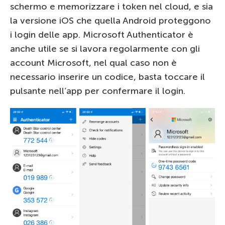
schermo e memorizzare i token nel cloud, e sia
la versione iOS che quella Android proteggono
i login delle app. Microsoft Authenticator è
anche utile se si lavora regolarmente con gli
account Microsoft, nel qual caso non è
necessario inserire un codice, basta toccare il
pulsante nell’app per confermare il login.