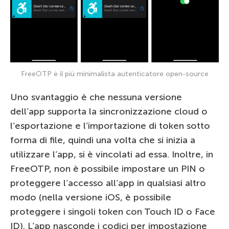
FreeOTP è il più minimalista autenticatore open-source
Uno svantaggio è che nessuna versione
dell’app supporta la sincronizzazione cloud o
l’esportazione e l’importazione di token sotto
forma di file, quindi una volta che si inizia a
utilizzare l’app, si è vincolati ad essa. Inoltre, in
FreeOTP, non è possibile impostare un PIN o
proteggere l’accesso all’app in qualsiasi altro
modo (nella versione iOS, è possibile
proteggere i singoli token con Touch ID o Face
ID). L’app nasconde i codici per impostazione