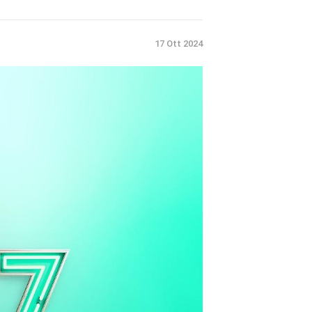
17 Ott 2024