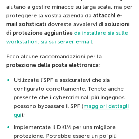
aiutano a gestire minacce su larga scala, ma per
proteggere la vostra azienda da
attacchi e-
mail sofisticati
dovreste avvalervi di
soluzioni
di protezione aggiuntive
da installare sia sulle
workstation, sia sui server e-mail
.
Ecco alcune raccomandazioni per la
protezione della posta elettronica
:
Utilizzate l’SPF e assicuratevi che sia
configurato correttamente. Tenete anche
presente che i cybercriminali più ingegnosi
possono bypassare il SPF (
maggiori dettagli
qui
);
Implementate il DKIM per una migliore
protezione. Potrebbe essere un po’ più