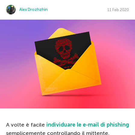
Alex Drozhzhin
11 Feb 2020
A volte è facile
individuare le e-mail di phishing
semplicemente controllando il mittente.