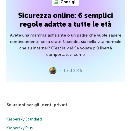
Consigli
Sicurezza online: 6 semplici
regole adatte a tutte le età
Avete una mamma asfisiante o un padre che vuole sapere
continuamente cosa state facendo, sia nella vita normale
che su Interner? C’est la vie! Se volete più libertà
comportatevi come
1 Set 2015
Soluzioni per gli utenti privati
Kaspersky Standard
Kaspersky Plus