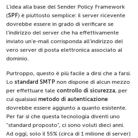
L’idea alla base del Sender Policy Framework
(
SPF
) è piuttosto semplice: il server ricevente
dovrebbe essere in grado di verificare se
l’indirizzo del server che ha effettivamente
inviato un’e-mail corrisponda all’indirizzo del
vero server di posta elettronica associato al
dominio.
Purtroppo, questo è più facile a dirsi che a farsi.
Lo
standard SMTP
non dispone di alcun mezzo
per effettuare tale
controllo di sicurezza
, per
cui qualsiasi
metodo di autenticazione
dovrebbe essere aggiunto a quanto esistente.
Per far sì che questa tecnologia diventi uno
“standard proposto”, ci sono voluti dieci anni.
Ad oggi, solo il 55% (circa di 1 milione di server)