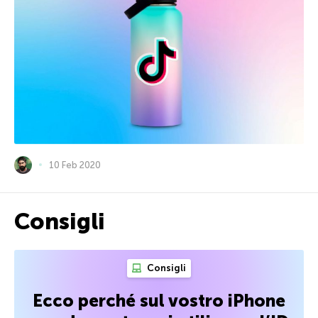
10 Feb 2020
Consigli
Consigli
Ecco perché sul vostro iPhone