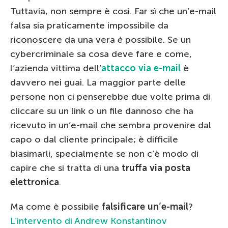
Tuttavia, non sempre è così. Far sì che un’e-mail
falsa sia praticamente impossibile da
riconoscere da una vera
è
possibile. Se un
cybercriminale sa cosa deve fare e come,
l’azienda vittima dell’
attacco via e-mail
è
davvero nei guai. La maggior parte delle
persone non ci penserebbe due volte prima di
cliccare su un link o un file dannoso che ha
ricevuto in un’e-mail che sembra provenire dal
capo o dal cliente principale; è difficile
biasimarli, specialmente se non c’è modo di
capire che si tratta di una
truffa via posta
elettronica
.
Ma come è possibile
falsificare un’e-mail
?
L’intervento di Andrew Konstantinov