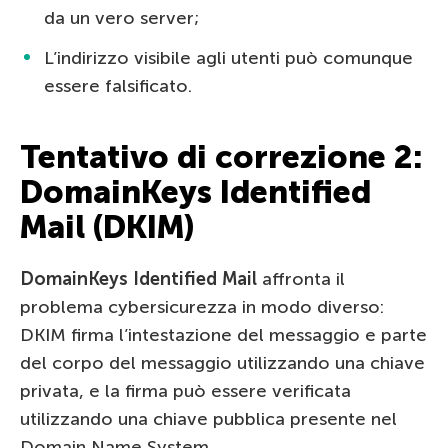
da un vero server;
L’indirizzo visibile agli utenti può comunque
essere falsificato.
Tentativo di correzione 2:
DomainKeys Identified
Mail (DKIM)
DomainKeys Identified Mail
affronta il
problema cybersicurezza in modo diverso:
DKIM firma l’intestazione del messaggio e parte
del corpo del messaggio utilizzando una chiave
privata, e la firma può essere verificata
utilizzando una chiave pubblica presente nel
Domain Name System.