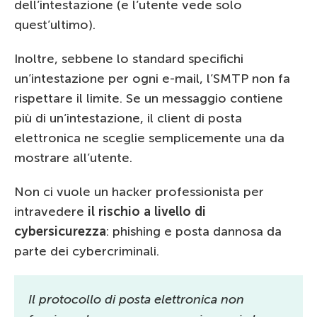
dell’intestazione (e l’utente vede solo
quest’ultimo).
Inoltre, sebbene lo standard specifichi
un’intestazione per ogni e-mail, l’SMTP non fa
rispettare il limite. Se un messaggio contiene
più di un’intestazione, il client di posta
elettronica ne sceglie semplicemente una da
mostrare all’utente.
Non ci vuole un hacker professionista per
intravedere
il rischio a livello di
cybersicurezza
: phishing e posta dannosa da
parte dei cybercriminali.
Il protocollo di posta elettronica non