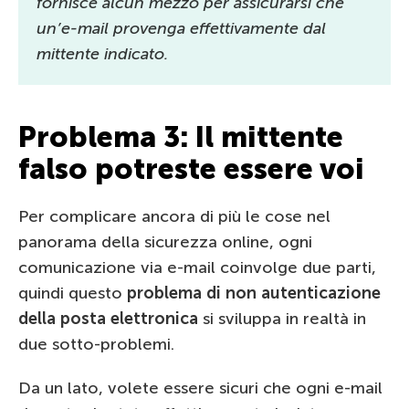
fornisce alcun mezzo per assicurarsi che
un’e-mail provenga effettivamente dal
mittente indicato.
Problema 3: Il mittente
falso potreste essere voi
Per complicare ancora di più le cose nel
panorama della sicurezza online, ogni
comunicazione via e-mail coinvolge due parti,
quindi questo
problema di non autenticazione
della posta elettronica
si sviluppa in realtà in
due sotto-problemi.
Da un lato, volete essere sicuri che ogni e-mail