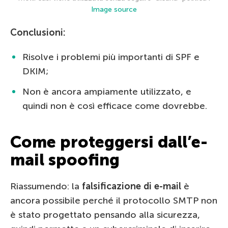
Image source
Conclusioni:
Risolve i problemi più importanti di SPF e
DKIM;
Non è ancora ampiamente utilizzato, e
quindi non è così efficace come dovrebbe.
Come proteggersi dall’e-
mail spoofing
Riassumendo: la
falsificazione di e-mail
è
ancora possibile perché il protocollo SMTP non
è stato progettato pensando alla sicurezza,