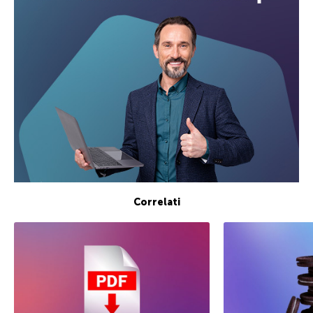
Correlati