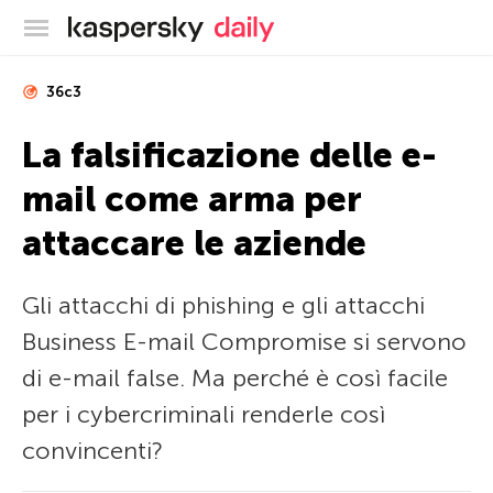
Blog ufficiale di Kaspersky
36c3
La falsificazione delle e-
mail come arma per
attaccare le aziende
Gli attacchi di phishing e gli attacchi
Business E-mail Compromise si servono
di e-mail false. Ma perché è così facile
per i cybercriminali renderle così
convincenti?