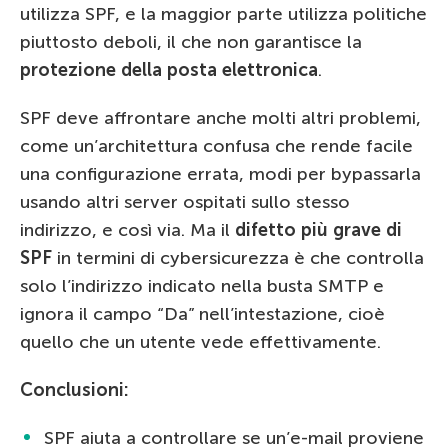
utilizza SPF, e la maggior parte utilizza politiche
piuttosto deboli, il che non garantisce la
protezione della posta elettronica
.
SPF deve affrontare anche molti altri problemi,
come un’architettura confusa che rende facile
una configurazione errata, modi per bypassarla
usando altri server ospitati sullo stesso
indirizzo, e così via. Ma il
difetto più grave di
SPF
in termini di cybersicurezza è che controlla
solo l’indirizzo indicato nella busta SMTP e
ignora il campo “Da” nell’intestazione, cioè
quello che un utente vede effettivamente.
Conclusioni:
SPF aiuta a controllare se un’e-mail proviene