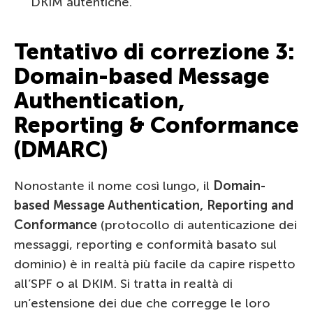
DKIM autentiche.
Tentativo di correzione 3:
Domain-based Message
Authentication,
Reporting & Conformance
(DMARC)
Nonostante il nome così lungo, il
Domain-
based Message Authentication, Reporting and
Conformance
(protocollo di autenticazione dei
messaggi, reporting e conformità basato sul
dominio) è in realtà più facile da capire rispetto
all’SPF o al DKIM. Si tratta in realtà di
un’estensione dei due che corregge le loro