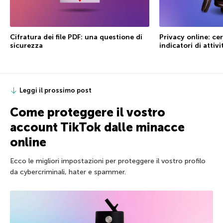
Cifratura dei file PDF: una questione di
Privacy online: ce
sicurezza
indicatori di attivi
Leggi il prossimo post
Come proteggere il vostro
account TikTok dalle minacce
online
Ecco le migliori impostazioni per proteggere il vostro profilo
da cybercriminali, hater e spammer.