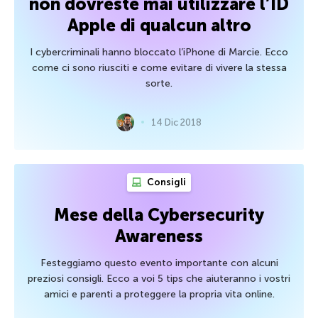
non dovreste mai utilizzare l’ID
Apple di qualcun altro
I cybercriminali hanno bloccato l’iPhone di Marcie. Ecco
come ci sono riusciti e come evitare di vivere la stessa
sorte.
14 Dic 2018
Consigli
Mese della Cybersecurity
Awareness
Festeggiamo questo evento importante con alcuni
preziosi consigli. Ecco a voi 5 tips che aiuteranno i vostri
amici e parenti a proteggere la propria vita online.