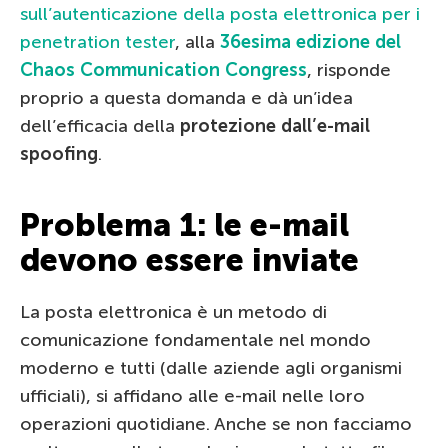
sull’autenticazione della posta elettronica per i
penetration tester
, alla
36esima edizione del
Chaos Communication Congress
, risponde
proprio a questa domanda e dà un’idea
dell’efficacia della
protezione dall’e-mail
spoofing
.
Problema 1: le e-mail
devono essere inviate
La posta elettronica è un metodo di
comunicazione fondamentale nel mondo
moderno e tutti (dalle aziende agli organismi
ufficiali), si affidano alle e-mail nelle loro
operazioni quotidiane. Anche se non facciamo