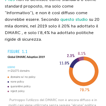
standard proposto, ma solo come
“Informativo”), e non è così diffuso come
dovrebbe essere. Secondo
questo studio
su 20
mila domini, nel 2019 solo il 20% ha adottato il
DMARC , e solo l’8,4% ha adottato politiche
rigide di sicurezza.
Purtroppo l’utilizzo del DMARC non è ancora diffuso e in
molti casi viene utilizzata senza seguire “alcuna” politica .