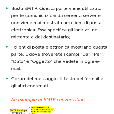
Busta SMTP. Questa parte viene utilizzata
per le comunicazioni da server a server e
non viene mai mostrata nei client di posta
elettronica. Essa specifica gli indirizzi del
mittente e del destinatario;
I client di posta elettronica mostrano questa
parte. È dove troverete i campi “Da”, “Per”,
“Data” e “Oggetto” che vedete in ogni e-
mail;
Corpo del messaggio. Il testo dell’e-mail e
gli altri contenuti.