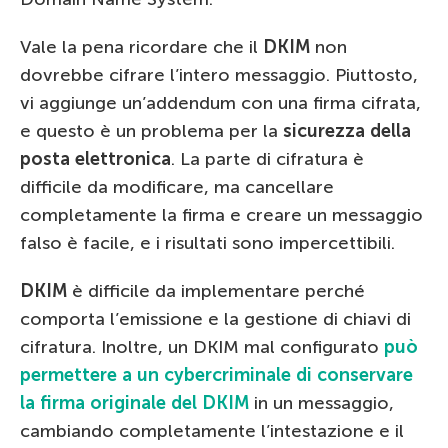
Vale la pena ricordare che il
DKIM
non
dovrebbe cifrare l’intero messaggio. Piuttosto,
vi aggiunge un’addendum con una firma cifrata,
e questo è un problema per la
sicurezza della
posta elettronica
. La parte di cifratura è
difficile da modificare, ma cancellare
completamente la firma e creare un messaggio
falso è facile, e i risultati sono impercettibili.
DKIM
è difficile da implementare perché
comporta l’emissione e la gestione di chiavi di
cifratura. Inoltre, un DKIM mal configurato
può
permettere a un cybercriminale di conservare
la firma originale del DKIM
in un messaggio,
cambiando completamente l’intestazione e il