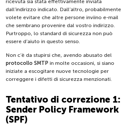
ricevuta sia stata effettivamente inviata
dall’indirizzo indicato. Dall’altro, probabilmente
volete evitare che altre persone inviino e-mail
che sembrano provenire dal vostro indirizzo.
Purtroppo, lo standard di sicurezza non può
essere d’aiuto in questo senso.
Non c’è da stupirsi che, avendo abusato del
protocollo SMTP
in molte occasioni, si siano
iniziate a escogitare nuove tecnologie per
correggere i difetti di sicurezza menzionati.
Tentativo di correzione 1:
Sender Policy Framework
(SPF)