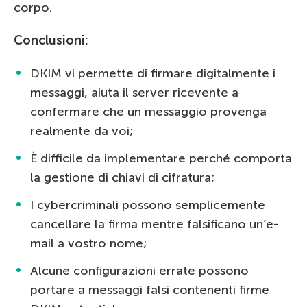
corpo.
Conclusioni:
DKIM vi permette di firmare digitalmente i
messaggi, aiuta il server ricevente a
confermare che un messaggio provenga
realmente da voi;
È difficile da implementare perché comporta
la gestione di chiavi di cifratura;
I cybercriminali possono semplicemente
cancellare la firma mentre falsificano un’e-
mail a vostro nome;
Alcune configurazioni errate possono
portare a messaggi falsi contenenti firme