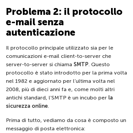
Problema 2: il protocollo
e-mail senza
autenticazione
Il protocollo principale utilizzato sia per le
comunicazioni e-mail client-to-server che
server-to-server si chiama
SMTP
. Questo
protocollo è stato introdotto per la prima volta
nel 1982 e aggiornato per l’ultima volta nel
2008, più di dieci anni fa e, come molti altri
antichi standard, l’SMTP è un incubo per
la
sicurezza online
.
Prima di tutto, vediamo da cosa è composto un
messaggio di posta elettronica: