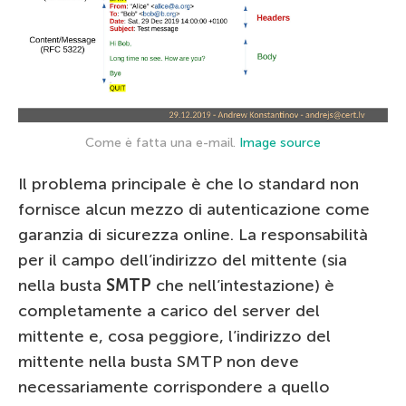
Come è fatta una e-mail.
Image source
Il problema principale è che lo standard non
fornisce alcun mezzo di autenticazione come
garanzia di sicurezza online. La responsabilità
per il campo dell’indirizzo del mittente (sia
nella busta
SMTP
che nell’intestazione) è
completamente a carico del server del
mittente e, cosa peggiore, l’indirizzo del
mittente nella busta SMTP non deve
necessariamente corrispondere a quello