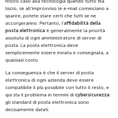
molto caso alla tecnologia quando tutto fila
liscio, se all’improvviso le e-mail cominciano a
sparire, potete stare certi che tutti se ne
accorgeranno. Pertanto, l’
affidabilità della
posta elettronica
è generalmente la priorità
assoluta di ogni amministratore di server di
posta. La posta elettronica deve
semplicemente essere inviata e consegnata, a
qualsiasi costo.
La conseguenza è che il server di posta
elettronica di ogni azienda deve essere
compatibile il più possibile con tutto il resto, e
qui sta il problema in termini di
cybersicurezza
:
gli standard di posta elettronica sono
decisamente datati.