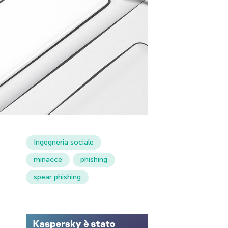
Ingegneria sociale
minacce
phishing
spear phishing