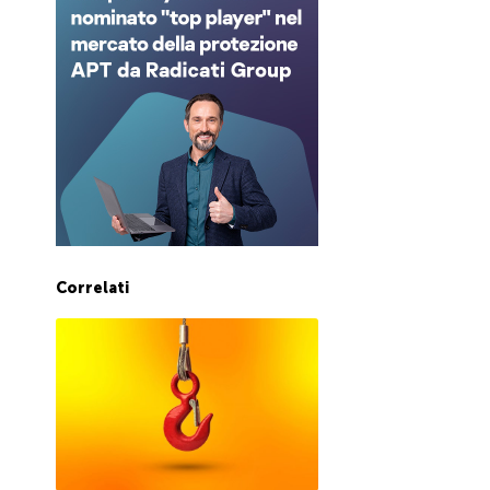
Correlati