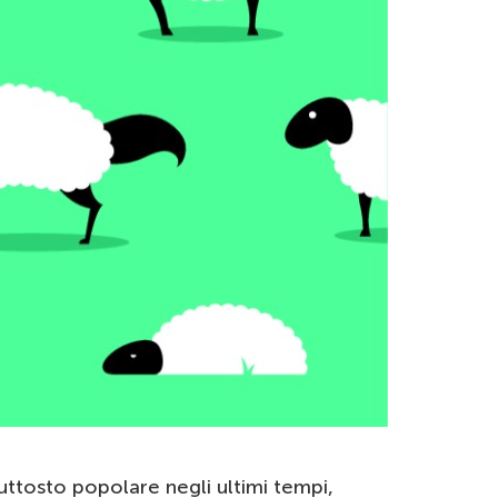
iuttosto popolare negli ultimi tempi,