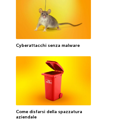
Cyberattacchi senza malware
Come disfarsi della spazzatura
aziendale