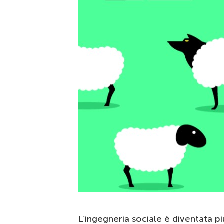
L’ingegneria sociale è diventata p