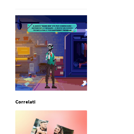
Correlati