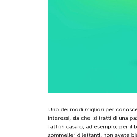
Uno dei modi migliori per conosc
interessi, sia che si tratti di una p
fatti in casa o, ad esempio, per il 
sommelier dilettanti, non avete bis