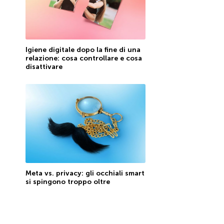
Igiene digitale dopo la fine di una
relazione: cosa controllare e cosa
disattivare
Meta vs. privacy: gli occhiali smart
si spingono troppo oltre