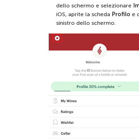
dello schermo e selezionare
Im
iOS, aprite la scheda
Profilo
e c
sinistro dello schermo.