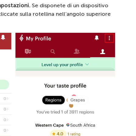
postazioni.
Se disponete di un dispositivo
liccate sulla rotellina nell’angolo superiore