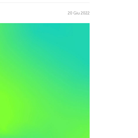
20 Giu 2022