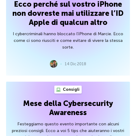
Ecco perché sul vostro iPhone
non dovreste mai utilizzare l’ID
Apple di qualcun altro
I cybercriminali hanno bloccato l’iPhone di Marcie. Ecco
come ci sono riusciti e come evitare di vivere la stessa
sorte.
14 Dic 2018
Consigli
Mese della Cybersecurity
Awareness
Festeggiamo questo evento importante con alcuni
preziosi consigli. Ecco a voi 5 tips che aiuteranno i vostri