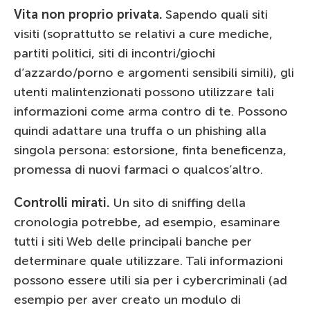
Vita non proprio privata.
Sapendo quali siti
visiti (soprattutto se relativi a cure mediche,
partiti politici, siti di incontri/giochi
d’azzardo/porno e argomenti sensibili simili), gli
utenti malintenzionati possono utilizzare tali
informazioni come arma contro di te. Possono
quindi adattare una truffa o un phishing alla
singola persona: estorsione, finta beneficenza,
promessa di nuovi farmaci o qualcos’altro.
Controlli mirati.
Un sito di sniffing della
cronologia potrebbe, ad esempio, esaminare
tutti i siti Web delle principali banche per
determinare quale utilizzare. Tali informazioni
possono essere utili sia per i cybercriminali (ad
esempio per aver creato un modulo di