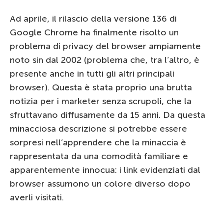
Ad aprile, il rilascio della versione 136 di
Google Chrome ha finalmente risolto un
problema di privacy del browser ampiamente
noto sin dal 2002 (problema che, tra l’altro, è
presente anche in tutti gli altri principali
browser). Questa è stata proprio una brutta
notizia per i marketer senza scrupoli, che la
sfruttavano diffusamente da 15 anni. Da questa
minacciosa descrizione si potrebbe essere
sorpresi nell’apprendere che la minaccia è
rappresentata da una comodità familiare e
apparentemente innocua: i link evidenziati dal
browser assumono un colore diverso dopo
averli visitati.