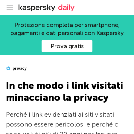
Blog ufficiale di Kaspersky
Protezione completa per smartphone,
pagamenti e dati personali con Kaspersky
Prova gratis
privacy
In che modo i link visitati
minacciano la privacy
Perché i link evidenziati ai siti visitati
possono essere pericolosi e perché ci