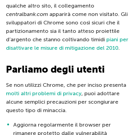
qualche altro sito, il collegamento
centralbank.com
apparirà come non visitato. Gli
sviluppatori di Chrome sono così sicuri che il
partizionamento sia il tanto atteso proiettile
d’argento che stanno coltivando timidi
piani per
disattivare le misure di mitigazione del 2010
.
Parliamo degli utenti
Se non utilizzi Chrome, che per inciso presenta
molti altri problemi di privacy
, puoi adottare
alcune semplici precauzioni per scongiurare
questo tipo di minaccia.
Aggiorna regolarmente il browser per
rimanere protetto dalle vulnerabilità