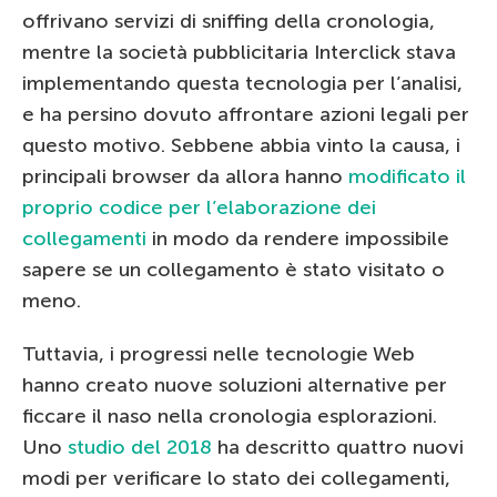
offrivano servizi di sniffing della cronologia,
mentre la società pubblicitaria Interclick stava
implementando questa tecnologia per l’analisi,
e ha persino dovuto affrontare azioni legali per
questo motivo. Sebbene abbia vinto la causa, i
principali browser da allora hanno
modificato il
proprio codice per l’elaborazione dei
collegamenti
in modo da rendere impossibile
sapere se un collegamento è stato visitato o
meno.
Tuttavia, i progressi nelle tecnologie Web
hanno creato nuove soluzioni alternative per
ficcare il naso nella cronologia esplorazioni.
Uno
studio del 2018
ha descritto quattro nuovi
modi per verificare lo stato dei collegamenti,