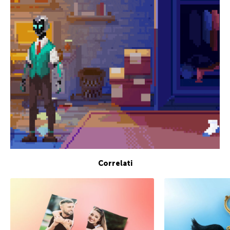
Correlati