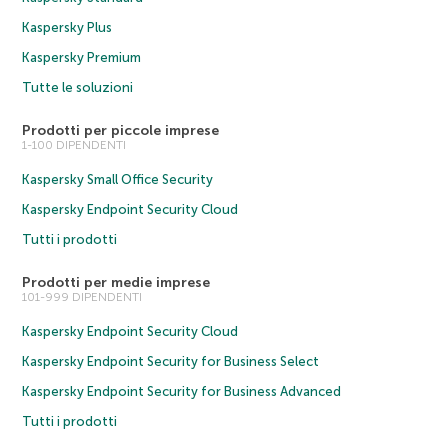
Kaspersky Plus
Kaspersky Premium
Tutte le soluzioni
Prodotti per piccole imprese
1-100 DIPENDENTI
Kaspersky Small Office Security
Kaspersky Endpoint Security Cloud
Tutti i prodotti
Prodotti per medie imprese
101-999 DIPENDENTI
Kaspersky Endpoint Security Cloud
Kaspersky Endpoint Security for Business Select
Kaspersky Endpoint Security for Business Advanced
Tutti i prodotti