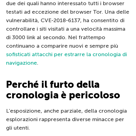
due dei quali hanno interessato tutti i browser
testati ad eccezione del browser Tor. Una delle
vulnerabilità, CVE-2018-6137, ha consentito di
controllare i siti visitati a una velocità massima
di 3000 link al secondo. Nel frattempo
continuano a comparire nuovi e sempre più
sofisticati attacchi per estrarre la cronologia di
navigazione
.
Perché il furto della
cronologia è pericoloso
L’esposizione, anche parziale, della cronologia
esplorazioni rappresenta diverse minacce per
gli utenti.