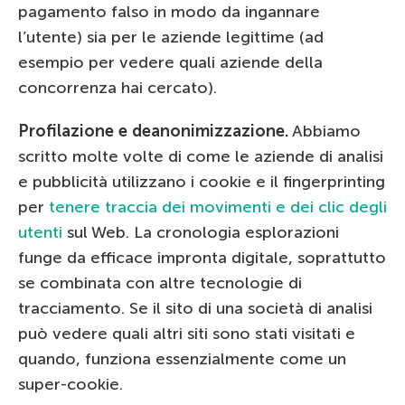
pagamento falso in modo da ingannare
l’utente) sia per le aziende legittime (ad
esempio per vedere quali aziende della
concorrenza hai cercato).
Profilazione e deanonimizzazione.
Abbiamo
scritto molte volte di come le aziende di analisi
e pubblicità utilizzano i cookie e il fingerprinting
per
tenere traccia dei movimenti e dei clic degli
utenti
sul Web. La cronologia esplorazioni
funge da efficace impronta digitale, soprattutto
se combinata con altre tecnologie di
tracciamento. Se il sito di una società di analisi
può vedere quali altri siti sono stati visitati e
quando, funziona essenzialmente come un
super-cookie.