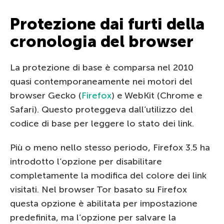
Protezione dai furti della
cronologia del browser
La protezione di base è comparsa nel 2010
quasi contemporaneamente nei motori del
browser Gecko (
Firefox
) e WebKit (Chrome e
Safari). Questo proteggeva dall’utilizzo del
codice di base per leggere lo stato dei link.
Più o meno nello stesso periodo, Firefox 3.5 ha
introdotto l’opzione per disabilitare
completamente la modifica del colore dei link
visitati. Nel browser Tor basato su Firefox
questa opzione è abilitata per impostazione
predefinita, ma l’opzione per salvare la