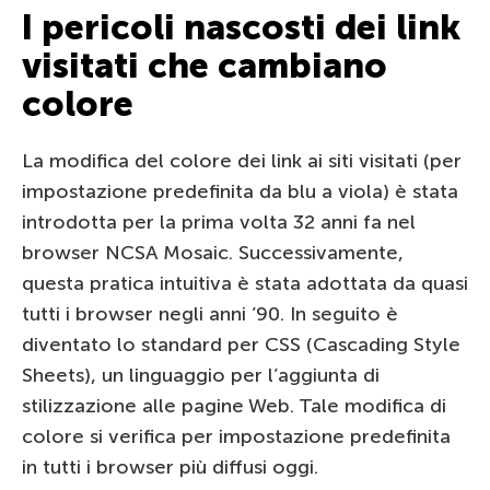
I pericoli nascosti dei link
visitati che cambiano
colore
La modifica del colore dei link ai siti visitati (per
impostazione predefinita da blu a viola) è stata
introdotta per la prima volta 32 anni fa nel
browser NCSA Mosaic. Successivamente,
questa pratica intuitiva è stata adottata da quasi
tutti i browser negli anni ’90. In seguito è
diventato lo standard per CSS (Cascading Style
Sheets), un linguaggio per l’aggiunta di
stilizzazione alle pagine Web. Tale modifica di
colore si verifica per impostazione predefinita
in tutti i browser più diffusi oggi.