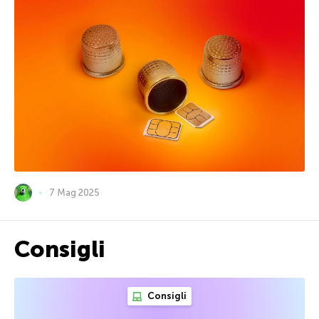
7 Mag 2025
Consigli
Consigli