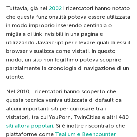
Tuttavia, già nel
2002
i ricercatori hanno notato
che questa funzionalità poteva essere utilizzata
in modo improprio inserendo centinaia o
migliaia di link invisibili in una pagina e
utilizzando JavaScript per rilevare quali di essi il
browser visualizza come visitati. In questo
modo, un sito non legittimo poteva scoprire
parzialmente la cronologia di navigazione di un
utente.
Nel 2010, i ricercatori hanno scoperto che
questa tecnica veniva utilizzata di default da
alcuni importanti siti per curiosare tra i
visitatori, tra cui YouPorn, TwinCities e altri 480
siti allora popolari
. Si è inoltre riscontrato che
piattaforme come
Tealium e Beencounter