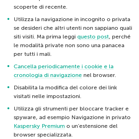
scoperte di recente.
Utilizza la navigazione in incognito o privata
se desideri che altri utenti non sappiano quali
siti visiti. Ma prima leggi
questo post
, perché
le modalità private non sono una panacea
per tutti i mali.
Cancella periodicamente i cookie e la
cronologia di navigazione
nel browser.
Disabilita la modifica del colore dei link
visitati nelle impostazioni.
Utilizza gli strumenti per bloccare tracker e
spyware, ad esempio Navigazione in privato
Kaspersky Premium
o un’estensione del
browser specializzata.