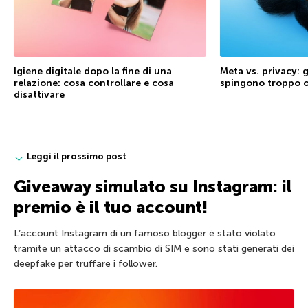
Igiene digitale dopo la fine di una
Meta vs. privacy: g
relazione: cosa controllare e cosa
spingono troppo o
disattivare
Leggi il prossimo post
Giveaway simulato su Instagram: il
premio è il tuo account!
L’account Instagram di un famoso blogger è stato violato
tramite un attacco di scambio di SIM e sono stati generati dei
deepfake per truffare i follower.