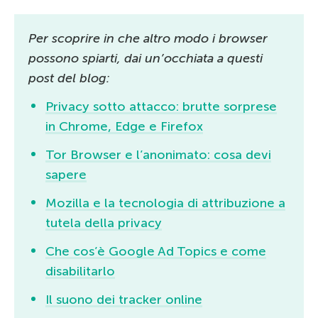
Per scoprire in che altro modo i browser
possono spiarti, dai un’occhiata a questi
post del blog:
Privacy sotto attacco: brutte sorprese
in Chrome, Edge e Firefox
Tor Browser e l’anonimato: cosa devi
sapere
Mozilla e la tecnologia di attribuzione a
tutela della privacy
Che cos’è Google Ad Topics e come
disabilitarlo
Il suono dei tracker online