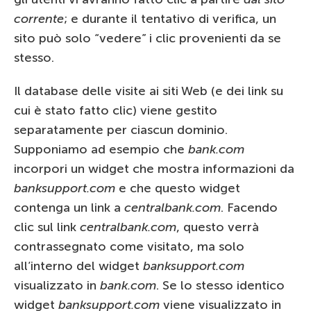
corrente
; e durante il tentativo di verifica, un
sito può solo “vedere” i clic provenienti da se
stesso.
Il database delle visite ai siti Web (e dei link su
cui è stato fatto clic) viene gestito
separatamente per ciascun dominio.
Supponiamo ad esempio che
bank.com
incorpori un widget che mostra informazioni da
banksupport.com
e che questo widget
contenga un link a
centralbank.com
. Facendo
clic sul link
centralbank.com
, questo verrà
contrassegnato come visitato, ma solo
all’interno del widget
banksupport.com
visualizzato in
bank.com
. Se lo stesso identico
widget
banksupport.com
viene visualizzato in