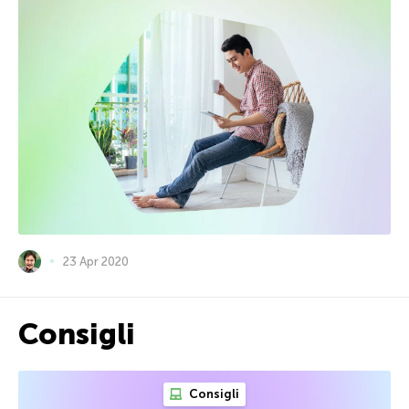
23 Apr 2020
Consigli
Consigli