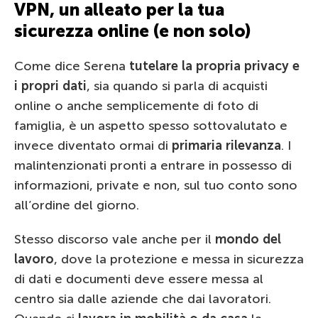
VPN, un alleato per la tua
sicurezza online (e non solo)
Come dice Serena
tutelare la propria privacy e
i propri dati
, sia quando si parla di acquisti
online o anche semplicemente di foto di
famiglia, è un aspetto spesso sottovalutato e
invece diventato ormai di
primaria rilevanza
. I
malintenzionati pronti a entrare in possesso di
informazioni, private e non, sul tuo conto sono
all’ordine del giorno.
Stesso discorso vale anche per il
mondo del
lavoro
, dove la protezione e messa in sicurezza
di dati e documenti deve essere messa al
centro sia dalle aziende che dai lavoratori.