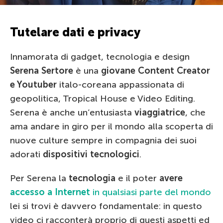
Tutelare dati e privacy
Innamorata di gadget, tecnologia e design
Serena Sertore
è una
giovane Content Creator
e Youtuber
italo-coreana appassionata di
geopolitica, Tropical House e Video Editing.
Serena è anche un’entusiasta
viaggiatrice
, che
ama andare in giro per il mondo alla scoperta di
nuove culture sempre in compagnia dei suoi
adorati
dispositivi tecnologici
.
Per Serena la
tecnologia
e il poter
avere
accesso a Internet
in qualsiasi parte del mondo
lei si trovi è davvero fondamentale: in questo
video ci racconterà proprio di questi aspetti ed