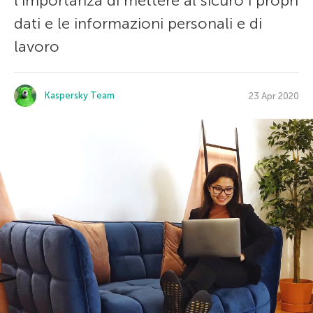
l’importanza di mettere al sicuro i propri
dati e le informazioni personali e di
lavoro
Kaspersky Team
23 Apr 2020