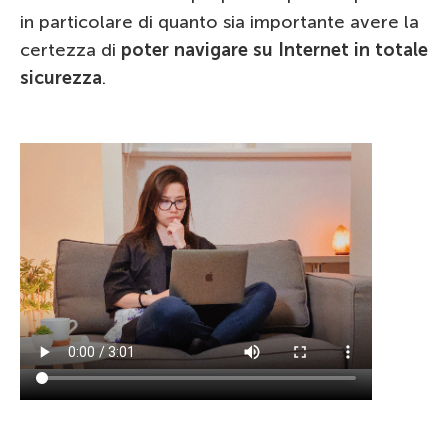
in particolare di quanto sia importante avere la
certezza di
poter navigare su Internet in totale
sicurezza
.