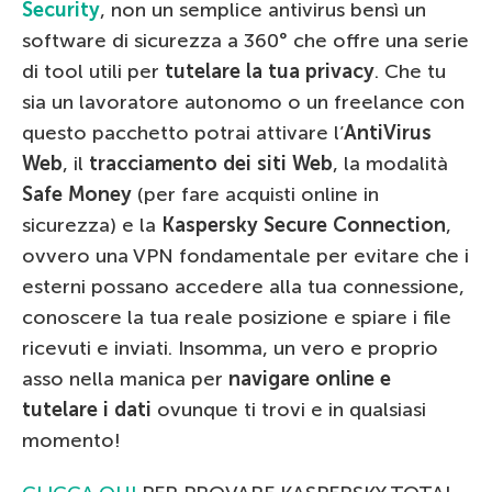
Security
, non un semplice antivirus bensì un
software di sicurezza a 360° che offre una serie
di tool utili per
tutelare la tua privacy
. Che tu
sia un lavoratore autonomo o un freelance con
questo pacchetto potrai attivare l’
AntiVirus
Web
, il
tracciamento dei siti Web
, la modalità
Safe Money
(per fare acquisti online in
sicurezza) e la
Kaspersky Secure Connection
,
ovvero una VPN fondamentale per evitare che i
esterni possano accedere alla tua connessione,
conoscere la tua reale posizione e spiare i file
ricevuti e inviati. Insomma, un vero e proprio
asso nella manica per
navigare online e
tutelare i dati
ovunque ti trovi e in qualsiasi
momento!