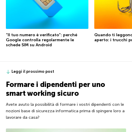
“Il tuo numero è verificato”: perché
Quando ti leggono
Google controlla regolarmente le
aperto: i trucchi pr
schede SIM su Android
Leggi il prossimo post
Formare i dipendenti per uno
smart working sicuro
Avete avuto la possibilità di formare i vostri dipendenti con le
nozioni base di sicurezza informatica prima di spingere loro a
lavorare da casa?