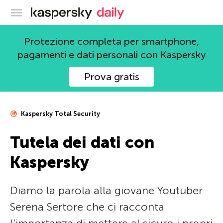
Blog ufficiale di Kaspersky
Protezione completa per smartphone,
pagamenti e dati personali con Kaspersky
Prova gratis
Kaspersky Total Security
Tutela dei dati con
Kaspersky
Diamo la parola alla giovane Youtuber
Serena Sertore che ci racconta