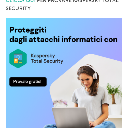
CLICCA QUI
PER PROVARE KASPERSKY TOTAL
SECURITY