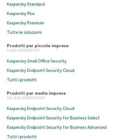
Kaspersky Standard
Kaspersky Plus
Kaspersky Premium
Tutte le soluzioni
Prodotti per piccole imprese
1-100 DIPENDENTI
Kaspersky Small Office Security
Kaspersky Endpoint Security Cloud
Tutti i prodotti
Prodotti per medie imprese
101-999 DIPENDENTI
Kaspersky Endpoint Security Cloud
Kaspersky Endpoint Security for Business Select
Kaspersky Endpoint Security for Business Advanced
Tutti i prodotti