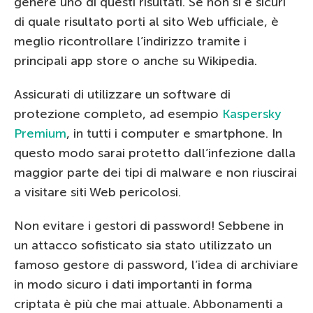
genere uno di questi risultati. Se non si è sicuri
di quale risultato porti al sito Web ufficiale, è
meglio ricontrollare l’indirizzo tramite i
principali app store o anche su Wikipedia.
Assicurati di utilizzare un software di
protezione completo, ad esempio
Kaspersky
Premium
, in tutti i computer e smartphone. In
questo modo sarai protetto dall’infezione dalla
maggior parte dei tipi di malware e non riuscirai
a visitare siti Web pericolosi.
Non evitare i gestori di password! Sebbene in
un attacco sofisticato sia stato utilizzato un
famoso gestore di password, l’idea di archiviare
in modo sicuro i dati importanti in forma
criptata è più che mai attuale. Abbonamenti a