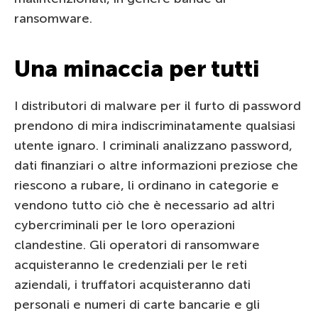
ransomware.
Una minaccia per tutti
I distributori di malware per il furto di password
prendono di mira indiscriminatamente qualsiasi
utente ignaro. I criminali analizzano password,
dati finanziari o altre informazioni preziose che
riescono a rubare, li ordinano in categorie e
vendono tutto ciò che è necessario ad altri
cybercriminali per le loro operazioni
clandestine. Gli operatori di ransomware
acquisteranno le credenziali per le reti
aziendali, i truffatori acquisteranno dati
personali e numeri di carte bancarie e gli