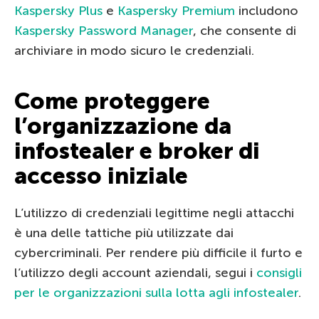
Kaspersky Plus
e
Kaspersky Premium
includono
Kaspersky Password Manager
, che consente di
archiviare in modo sicuro le credenziali.
Come proteggere
l’organizzazione da
infostealer e broker di
accesso iniziale
L’utilizzo di credenziali legittime negli attacchi
è una delle tattiche più utilizzate dai
cybercriminali. Per rendere più difficile il furto e
l’utilizzo degli account aziendali, segui i
consigli
per le organizzazioni sulla lotta agli infostealer
.