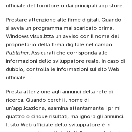
ufficiale del fornitore o dai principali app store.
Prestare attenzione alle firme digitali. Quando
si avvia un programma mai scaricato prima,
Windows visualizza un avviso con il nome del
proprietario della firma digitale nel campo
Publisher
. Assicurati che corrisponda alle
informazioni dello sviluppatore reale. In caso di
dubbio, controlla le informazioni sul sito Web
ufficiale.
Presta attenzione agli annunci della rete di
ricerca. Quando cerchi il nome di
un’applicazione, esamina attentamente i primi
quattro o cinque risultati, ma ignora gli annunci.
Il sito Web ufficiale dello sviluppatore è in