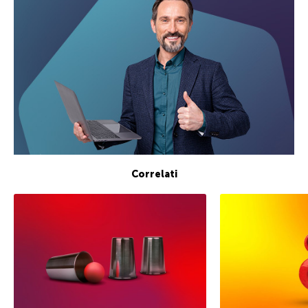
Correlati