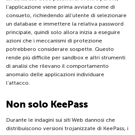
l’applicazione viene prima avviata come di
consueto, richiedendo all’utente di selezionare
un database e immettere la relativa password
principale, quindi solo allora inizia a eseguire
azioni che i meccanismi di protezione
potrebbero considerare sospette. Questo
rende più difficile per sandbox e altri strumenti
di analisi che rilevano il comportamento
anomalo delle applicazioni individuare
l’attacco.
Non solo KeePass
Durante le indagini sui siti Web dannosi che
distribuiscono versioni trojanizzate di KeePass, i