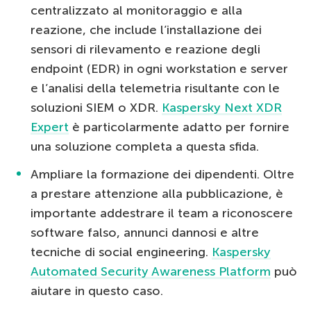
centralizzato al monitoraggio e alla
reazione, che include l’installazione dei
sensori di rilevamento e reazione degli
endpoint (EDR) in ogni workstation e server
e l’analisi della telemetria risultante con le
soluzioni SIEM o XDR.
Kaspersky Next XDR
Expert
è particolarmente adatto per fornire
una soluzione completa a questa sfida.
Ampliare la formazione dei dipendenti. Oltre
a prestare attenzione alla pubblicazione, è
importante addestrare il team a riconoscere
software falso, annunci dannosi e altre
tecniche di social engineering.
Kaspersky
Automated Security Awareness Platform
può
aiutare in questo caso.