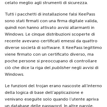
celato meglio agli strumenti di sicurezza.
Tutti i pacchetti di installazione falsi KeePass
sono stati firmati con una firma digitale valida,
quindi non hanno attivato avvisi allarmanti in
Windows. Le cinque distribuzioni scoperte di
recente avevano certificati emessi da quattro
diverse società di software. Il KeePass legittimo
viene firmato con un certificato diverso, ma
poche persone si preoccupano di controllare
ciò che dice la riga del
publisher
negli avvisi di
Windows.
Le funzioni del trojan erano nascoste all’interno
della logica di base dell’applicazione e
venivano eseguite solo quando l’utente apriva
un database delle password. In altre parole,