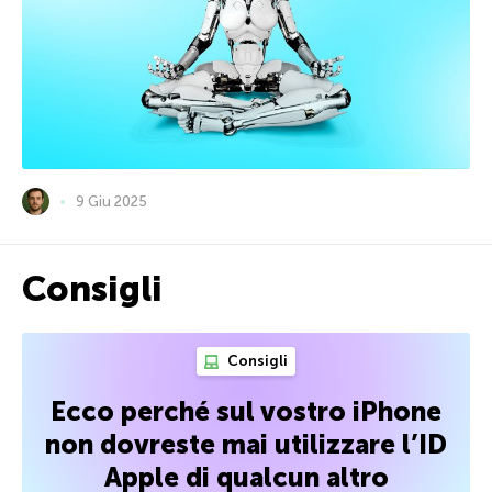
9 Giu 2025
Consigli
Consigli
Ecco perché sul vostro iPhone
non dovreste mai utilizzare l’ID
Apple di qualcun altro