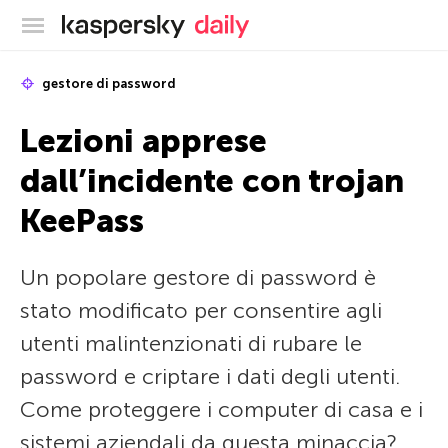
Blog ufficiale di Kaspersky
gestore di password
Lezioni apprese
dall’incidente con trojan
KeePass
Un popolare gestore di password è
stato modificato per consentire agli
utenti malintenzionati di rubare le
password e criptare i dati degli utenti.
Come proteggere i computer di casa e i
sistemi aziendali da questa minaccia?