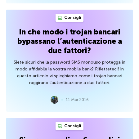
Consigli
In che modo i trojan bancari
bypassano l’autenticazione a
due fattori?
Siete sicuri che la password SMS monouso protegga in
modo affidabile la vostra mobile bank? Rifletteteci! In
questo articolo vi spieghiamo come i trojan bancari
raggirano l’autenticazione a due fattori.
11 Mar 2016
Consigli