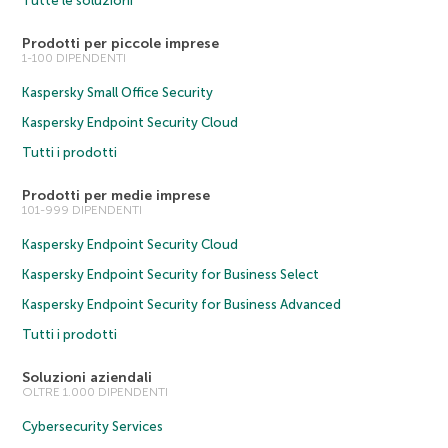
Tutte le soluzioni
Prodotti per piccole imprese
1-100 DIPENDENTI
Kaspersky Small Office Security
Kaspersky Endpoint Security Cloud
Tutti i prodotti
Prodotti per medie imprese
101-999 DIPENDENTI
Kaspersky Endpoint Security Cloud
Kaspersky Endpoint Security for Business Select
Kaspersky Endpoint Security for Business Advanced
Tutti i prodotti
Soluzioni aziendali
OLTRE 1.000 DIPENDENTI
Cybersecurity Services