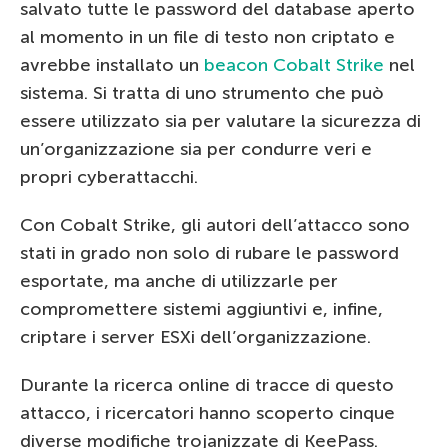
salvato tutte le password del database aperto
al momento in un file di testo non criptato e
avrebbe installato un
beacon Cobalt Strike
nel
sistema. Si tratta di uno strumento che può
essere utilizzato sia per valutare la sicurezza di
un’organizzazione sia per condurre veri e
propri cyberattacchi.
Con Cobalt Strike, gli autori dell’attacco sono
stati in grado non solo di rubare le password
esportate, ma anche di utilizzarle per
compromettere sistemi aggiuntivi e, infine,
criptare i server ESXi dell’organizzazione.
Durante la ricerca online di tracce di questo
attacco, i ricercatori hanno scoperto cinque
diverse modifiche trojanizzate di KeePass.