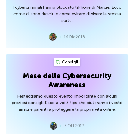
I cybercriminali hanno bloccato l’iPhone di Marcie. Ecco
come ci sono riusciti e come evitare di vivere la stessa
sorte.
14 Dic 2018
Consigli
Mese della Cybersecurity
Awareness
Festeggiamo questo evento importante con alcuni
preziosi consigli. Ecco a voi 5 tips che aiuteranno i vostri
amici e parenti a proteggere la propria vita online.
5 Ott 2017