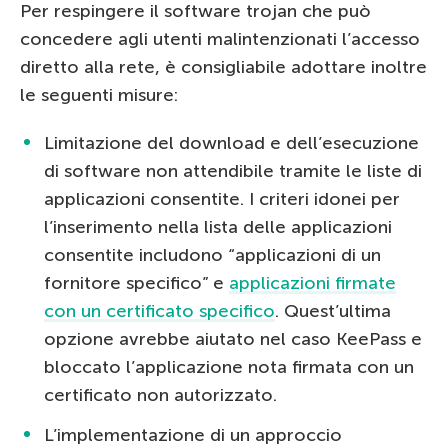
Per respingere il software trojan che può
concedere agli utenti malintenzionati l’accesso
diretto alla rete, è consigliabile adottare inoltre
le seguenti misure:
Limitazione del download e dell’esecuzione
di software non attendibile tramite le liste di
applicazioni consentite. I criteri idonei per
l’inserimento nella lista delle applicazioni
consentite includono “applicazioni di un
fornitore specifico” e
applicazioni firmate
con un certificato specifico
. Quest’ultima
opzione avrebbe aiutato nel caso KeePass e
bloccato l’applicazione nota firmata con un
certificato non autorizzato.
L’implementazione di un approccio