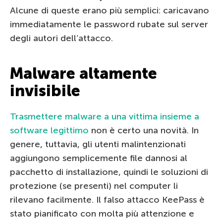
Alcune di queste erano più semplici: caricavano
immediatamente le password rubate sul server
degli autori dell’attacco.
Malware altamente
invisibile
Trasmettere malware a una vittima insieme a
software legittimo
non è certo una novità. In
genere, tuttavia, gli utenti malintenzionati
aggiungono semplicemente file dannosi al
pacchetto di installazione, quindi le soluzioni di
protezione (se presenti) nel computer li
rilevano facilmente. Il falso attacco KeePass è
stato pianificato con molta più attenzione e