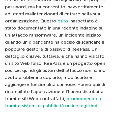
password, ma ha consentito inavvertitamente
ad utenti malintenzionati di entrare nella sua
organizzazione. Questo
esito
inaspettato è
stato documentato in una recente indagine su
un attacco ransomware, un incidente iniziato
quando un dipendente ha deciso di scaricare il
popolare gestore di password KeePass. Un
dettaglio chiave, tuttavia, è che hanno visitato
un sito Web falso. KeePass è un progetto open
source, quindi gli autori dell’attacco non hanno
avuto problemi a copiarlo, modificarlo e
aggiungere funzionalità dannose. Hanno quindi
ricompilato l’applicazione e l’hanno distribuita
tramite siti Web contraffatti,
promuovendola
tramite sistemi di pubblicità online legittimi
.