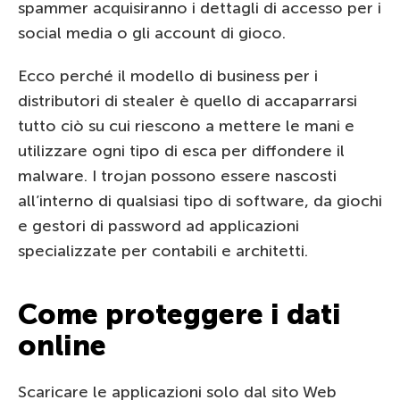
spammer acquisiranno i dettagli di accesso per i
social media o gli account di gioco.
Ecco perché il modello di business per i
distributori di stealer è quello di accaparrarsi
tutto ciò su cui riescono a mettere le mani e
utilizzare ogni tipo di esca per diffondere il
malware. I trojan possono essere nascosti
all’interno di qualsiasi tipo di software, da giochi
e gestori di password ad applicazioni
specializzate per contabili e architetti.
Come proteggere i dati
online
Scaricare le applicazioni solo dal sito Web