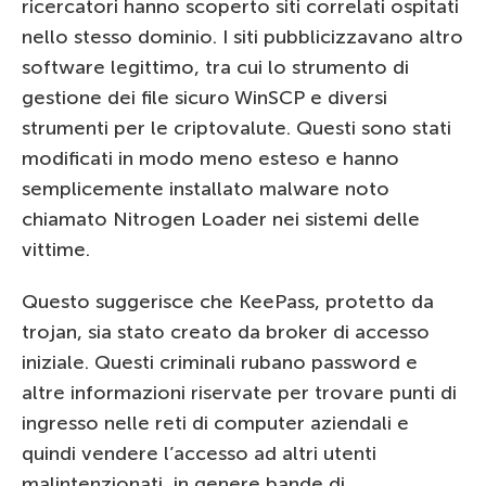
ricercatori hanno scoperto siti correlati ospitati
nello stesso dominio. I siti pubblicizzavano altro
software legittimo, tra cui lo strumento di
gestione dei file sicuro WinSCP e diversi
strumenti per le criptovalute. Questi sono stati
modificati in modo meno esteso e hanno
semplicemente installato malware noto
chiamato Nitrogen Loader nei sistemi delle
vittime.
Questo suggerisce che KeePass, protetto da
trojan, sia stato creato da broker di accesso
iniziale. Questi criminali rubano password e
altre informazioni riservate per trovare punti di
ingresso nelle reti di computer aziendali e
quindi vendere l’accesso ad altri utenti
malintenzionati, in genere bande di