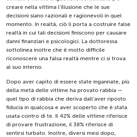
creare nella vittima l’illusione che le sue
decisioni siano razionali e ragionevoli in quel
momento. In realtà, ciò li porta a costruire false
realtà in cui tali decisioni finiscono per causare
danni finanziari e psicologici. La dottoressa
sottolinea inoltre che è molto difficile
riconoscere una falsa realtà mentre ci si trova
al suo interno.
Dopo aver capito di essere state ingannate, più
della metà delle vittime ha provato rabbia —
quel tipo di rabbia che deriva dall’aver riposto
fiducia in qualcosa e aver scoperto che è stata
usata contro di te. Il 42% delle vittime riferisce
di provare frustrazione, il 38% riferisce di
sentirsi turbato. Inoltre, diversi mesi dopo,