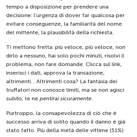
tempo a disposizione per prendere una
decisione: l’urgenza di dover far qualcosa per
evitare conseguenze, la familiarità del nome
del mittente, la plausibilità della richiesta.
Ti mettono fretta: più veloce, più veloce, non
dirlo a nessuno, hai solo pochi minuti, risolvi il
problema, non fare domande. Clicca sul link,
inserisci i dati, approva la transazione,
altrimenti… Altrimenti cosa? La fantasia dei
truffatori non conosce limiti, ma se non agisci
subito
, te ne
pentirai sicuramente
.
Purtroppo, la consapevolezza di ciò che è
successo arriva di solito quando il danno è già
stato fatto. Più della metà delle vittime (51%)