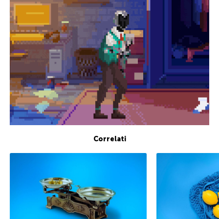
Correlati