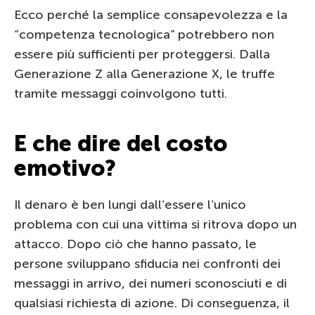
Ecco perché la semplice consapevolezza e la
“competenza tecnologica” potrebbero non
essere più sufficienti per proteggersi. Dalla
Generazione Z alla Generazione X, le truffe
tramite messaggi coinvolgono tutti.
E che dire del costo
emotivo?
Il denaro è ben lungi dall’essere l’unico
problema con cui una vittima si ritrova dopo un
attacco. Dopo ciò che hanno passato, le
persone sviluppano sfiducia nei confronti dei
messaggi in arrivo, dei numeri sconosciuti e di
qualsiasi richiesta di azione. Di conseguenza, il