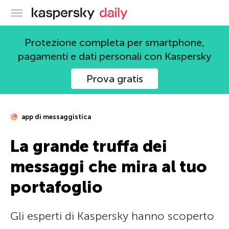
Blog ufficiale di Kaspersky
Protezione completa per smartphone,
pagamenti e dati personali con Kaspersky
Prova gratis
app di messaggistica
La grande truffa dei
messaggi che mira al tuo
portafoglio
Gli esperti di Kaspersky hanno scoperto