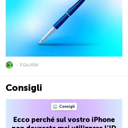
3 Giu 2026
Consigli
Consigli
Ecco perché sul vostro iPhone