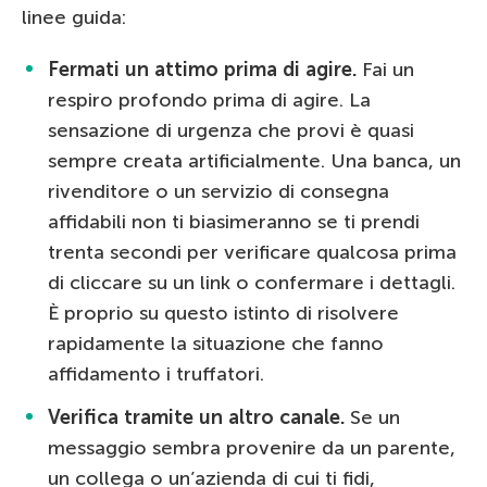
linee guida:
Fermati un attimo prima di agire.
Fai un
respiro profondo prima di agire. La
sensazione di urgenza che provi è quasi
sempre creata artificialmente. Una banca, un
rivenditore o un servizio di consegna
affidabili non ti biasimeranno se ti prendi
trenta secondi per verificare qualcosa prima
di cliccare su un link o confermare i dettagli.
È proprio su questo istinto di risolvere
rapidamente la situazione che fanno
affidamento i truffatori.
Verifica tramite un altro canale.
Se un
messaggio sembra provenire da un parente,
un collega o un’azienda di cui ti fidi,