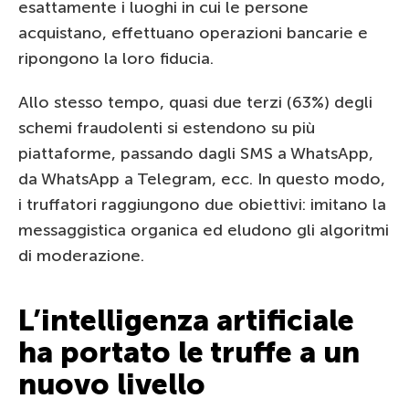
esattamente i luoghi in cui le persone
acquistano, effettuano operazioni bancarie e
ripongono la loro fiducia.
Allo stesso tempo, quasi due terzi (63%) degli
schemi fraudolenti si estendono su più
piattaforme, passando dagli SMS a WhatsApp,
da WhatsApp a Telegram, ecc. In questo modo,
i truffatori raggiungono due obiettivi: imitano la
messaggistica organica ed eludono gli algoritmi
di moderazione.
L’intelligenza artificiale
ha portato le truffe a un
nuovo livello