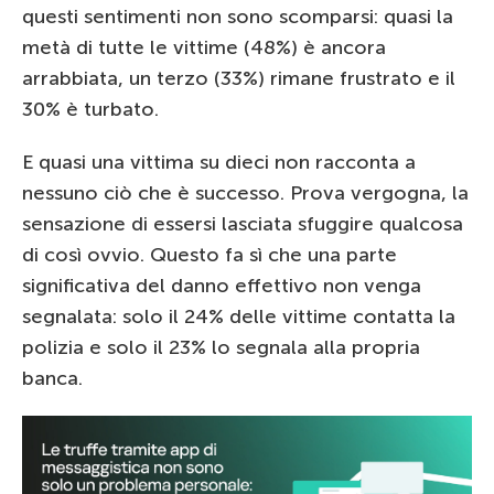
questi sentimenti non sono scomparsi: quasi la
metà di tutte le vittime (48%) è ancora
arrabbiata, un terzo (33%) rimane frustrato e il
30% è turbato.
E quasi una vittima su dieci non racconta a
nessuno ciò che è successo. Prova vergogna, la
sensazione di essersi lasciata sfuggire qualcosa
di così ovvio. Questo fa sì che una parte
significativa del danno effettivo non venga
segnalata: solo il 24% delle vittime contatta la
polizia e solo il 23% lo segnala alla propria
banca.