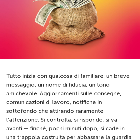
Tutto inizia con qualcosa di familiare: un breve
messaggio, un nome di fiducia, un tono
amichevole. Aggiornamenti sulle consegne,
comunicazioni di lavoro, notifiche in
sottofondo che attirando raramente
l’attenzione. Si controlla, si risponde, si va
avanti — finché, pochi minuti dopo, si cade in
una trappola costruita per abbassare la guardia