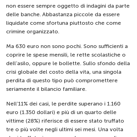
non essere sempre oggetto di indagini da parte
delle banche. Abbastanza piccole da essere
liquidate come sfortuna piuttosto che come
crimine organizzato.
Ma 630 euro non sono pochi. Sono sufficienti a
coprire le spese mensili, le rette scolastiche o
dell’asilo, oppure le bollette. Sullo sfondo della
crisi globale del costo della vita, una singola
perdita di questo tipo può compromettere
seriamente il bilancio familiare.
Nell’11% dei casi, le perdite superano i 1.160
euro (1.350 dollari) e più di un quarto delle
vittime (28%) riferisce di essere stato truffato
tre o più volte negli ultimi sei mesi. Una volta