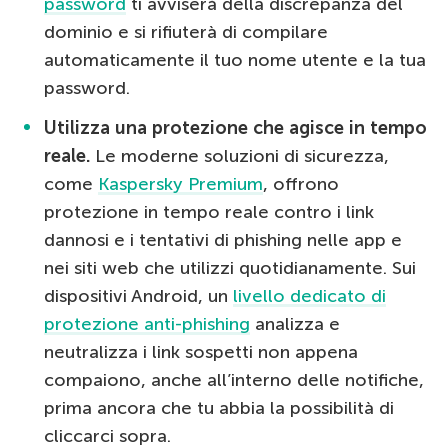
password
ti avviserà della discrepanza del
dominio e si rifiuterà di compilare
automaticamente il tuo nome utente e la tua
password.
Utilizza una protezione che agisce in tempo
reale.
Le moderne soluzioni di sicurezza,
come
Kaspersky Premium
, offrono
protezione in tempo reale contro i link
dannosi e i tentativi di phishing nelle app e
nei siti web che utilizzi quotidianamente. Sui
dispositivi Android, un
livello dedicato di
protezione anti-phishing
analizza e
neutralizza i link sospetti non appena
compaiono, anche all’interno delle notifiche,
prima ancora che tu abbia la possibilità di
cliccarci sopra.