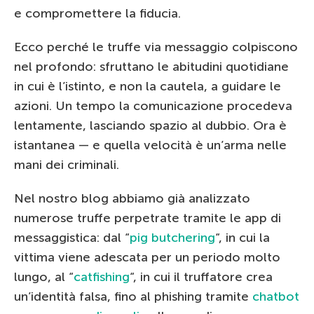
e compromettere la fiducia.
Ecco perché le truffe via messaggio colpiscono
nel profondo: sfruttano le abitudini quotidiane
in cui è l’istinto, e non la cautela, a guidare le
azioni. Un tempo la comunicazione procedeva
lentamente, lasciando spazio al dubbio. Ora è
istantanea — e quella velocità è un’arma nelle
mani dei criminali.
Nel nostro blog abbiamo già analizzato
numerose truffe perpetrate tramite le app di
messaggistica: dal “
pig butchering
“, in cui la
vittima viene adescata per un periodo molto
lungo, al “
catfishing
“, in cui il truffatore crea
un’identità falsa, fino al phishing tramite
chatbot