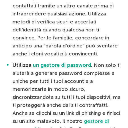
contattali tramite un altro canale prima di
intraprendere qualsiasi azione. Utilizza
metodi di verifica sicuri e accertati
dell’identità quando qualcosa non ti
convince. Per le famiglie, concordare in
anticipo una “parola d’ordine” può sventare
anche i cloni vocali più convincenti.
Utilizza
un gestore di password
.
Non solo ti
aiuterà a generare password complesse e
uniche per tutti i tuoi account e a
memorizzarle in modo sicuro,
sincronizzandole su tutti i tuoi dispositivi, ma
ti proteggerà anche dai siti contraffatti.
Anche se clicchi su un link di phishing e finisci
su un sito malevolo, il nostro
gestore di