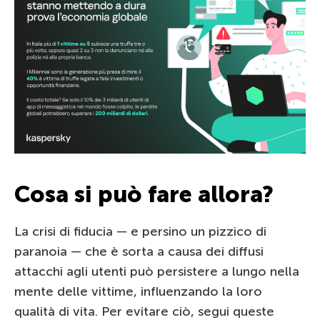
Cosa si può fare allora?
La crisi di fiducia — e persino un pizzico di
paranoia — che è sorta a causa dei diffusi
attacchi agli utenti può persistere a lungo nella
mente delle vittime, influenzando la loro
qualità di vita. Per evitare ciò, segui queste