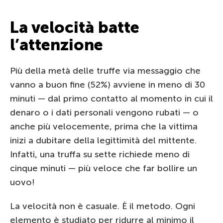
La velocità batte
l’attenzione
Più della metà delle truffe via messaggio che
vanno a buon fine (52%) avviene in meno di 30
minuti — dal primo contatto al momento in cui il
denaro o i dati personali vengono rubati — o
anche più velocemente, prima che la vittima
inizi a dubitare della legittimità del mittente.
Infatti, una truffa su sette richiede meno di
cinque minuti — più veloce che far bollire un
uovo!
La velocità non è casuale. È il metodo. Ogni
elemento è studiato per ridurre al minimo il