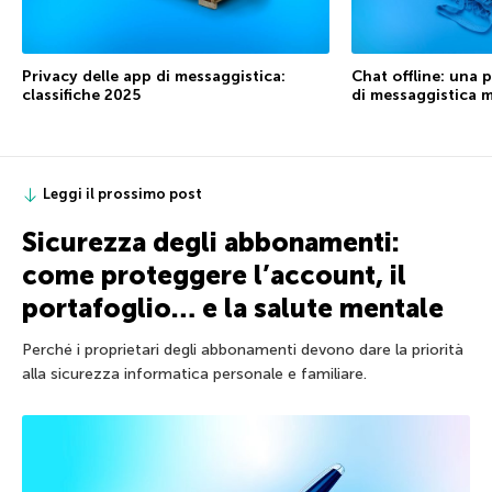
Privacy delle app di messaggistica:
Chat offline: una 
classifiche 2025
di messaggistica 
Leggi il prossimo post
Sicurezza degli abbonamenti:
come proteggere l’account, il
portafoglio… e la salute mentale
Perché i proprietari degli abbonamenti devono dare la priorità
alla sicurezza informatica personale e familiare.