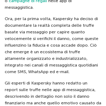
o
campagne di regali
nelle app di
messaggistica.
Ora, per la prima volta, Kaspersky ha deciso di
documentare la realtà completa delle truffe
basate via messaggio per capire quanto
velocemente si verifichi il danno, come queste
influenzino la fiducia e cosa accade dopo. Ciò
che emerge è un ecosistema di truffe
altamente organizzato e industrializzato,
integrato nei canali di messaggistica quotidiani
come SMS, WhatsApp ed e-mail.
Gli esperti di Kaspersky hanno redatto un
report sulle truffe nelle app di messaggistica,
descrivendo in dettaglio non solo il danno
finanziario ma anche quello emotivo causato da