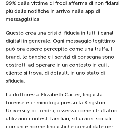
99% delle vittime di frodi afferma di non fidarsi
più delle notifiche in arrivo nelle app di
messaggistica.
Questo crea una crisi di fiducia in tutti i canali
digitali in generale. Ogni messaggio legittimo
può ora essere percepito come una truffa. I
brand, le banche e i servizi di consegna sono
costretti ad operare in un contesto in cui il
cliente si trova, di default, in uno stato di
sfiducia.
La dottoressa Elizabeth Carter, linguista
forense e criminologa presso la Kingston
University di Londra, osserva come i truffatori
utilizzino contesti familiari, situazioni sociali
comuni e norme linguistiche consolidate per