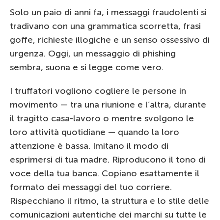
Solo un paio di anni fa, i messaggi fraudolenti si
tradivano con una grammatica scorretta, frasi
goffe, richieste illogiche e un senso ossessivo di
urgenza. Oggi, un messaggio di phishing
sembra, suona e si legge come vero.
I truffatori vogliono cogliere le persone in
movimento — tra una riunione e l’altra, durante
il tragitto casa-lavoro o mentre svolgono le
loro attività quotidiane — quando la loro
attenzione è bassa. Imitano il modo di
esprimersi di tua madre. Riproducono il tono di
voce della tua banca. Copiano esattamente il
formato dei messaggi del tuo corriere.
Rispecchiano il ritmo, la struttura e lo stile delle
comunicazioni autentiche dei marchi su tutte le