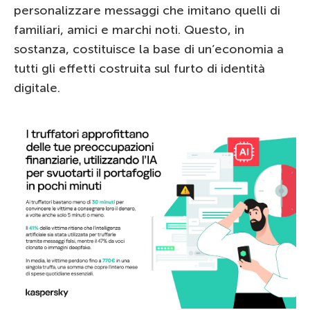
personalizzare messaggi che imitano quelli di
familiari, amici e marchi noti. Questo, in
sostanza, costituisce la base di un’economia a
tutti gli effetti costruita sul furto di identità
digitale.