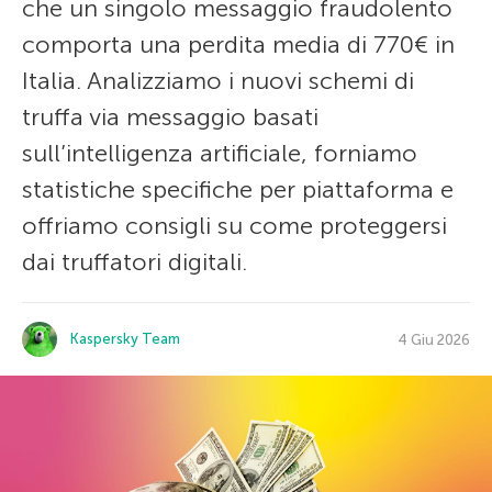
che un singolo messaggio fraudolento
comporta una perdita media di 770€ in
Italia. Analizziamo i nuovi schemi di
truffa via messaggio basati
sull’intelligenza artificiale, forniamo
statistiche specifiche per piattaforma e
offriamo consigli su come proteggersi
dai truffatori digitali.
Kaspersky Team
4 Giu 2026