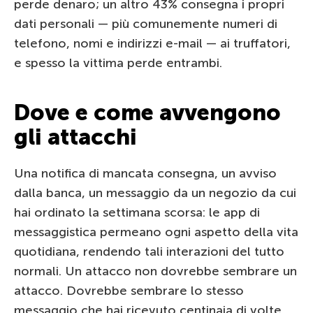
perde denaro; un altro 43% consegna i propri
dati personali — più comunemente numeri di
telefono, nomi e indirizzi e-mail — ai truffatori,
e spesso la vittima perde entrambi.
Dove e come avvengono
gli attacchi
Una notifica di mancata consegna, un avviso
dalla banca, un messaggio da un negozio da cui
hai ordinato la settimana scorsa: le app di
messaggistica permeano ogni aspetto della vita
quotidiana, rendendo tali interazioni del tutto
normali. Un attacco non dovrebbe sembrare un
attacco. Dovrebbe sembrare lo stesso
messaggio che hai ricevuto centinaia di volte.