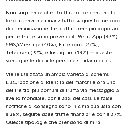
Non sorprende che i truffatori concentrino la
loro attenzione innanzitutto su questo metodo
di comunicazione. Le piattaforme più popolari
per le truffe sono prevedibili: WhatsApp (43%),
SMS/iMessage (40%), Facebook (27%),
Telegram (22%) e Instagram (19%) — queste
sono quelle di cui le persone si fidano di più.
Viene utilizzata un’ampia varietà di schemi.
L’usurpazione di identità dei marchi è ora uno
dei tre tipi più comuni di truffa via messaggio a
livello mondiale, con il 31% dei casi. Le false
notifiche di consegna sono in cima alla lista con
il 38%, seguite dalle truffe finanziarie con il 37%.
Queste tipologie che prendono di mira