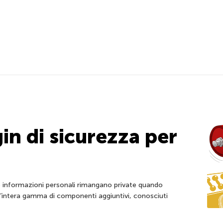
gin di sicurezza per
ue informazioni personali rimangano private quando
’intera gamma di componenti aggiuntivi, conosciuti