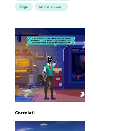
Olga
sette vulcani
Correlati