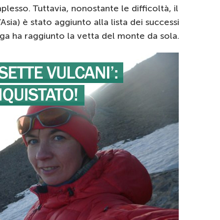
lesso. Tuttavia, nonostante le difficoltà, il
Asia) è stato aggiunto alla lista dei successi
lga ha raggiunto la vetta del monte da sola.