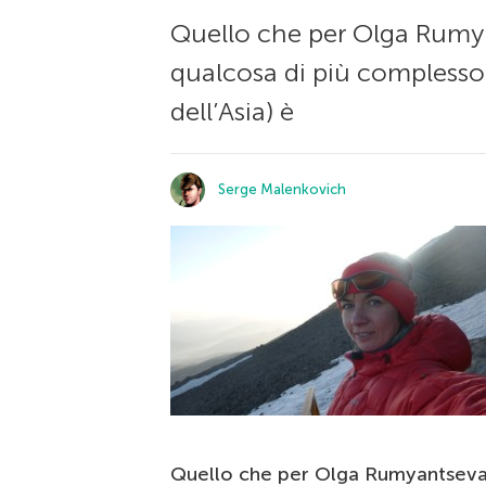
Quello che per Olga Rumyan
qualcosa di più complesso. 
dell’Asia) è
Serge Malenkovich
Quello che per Olga Rumyantseva d