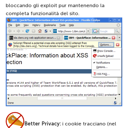
bloccando gli exploit pur mantenendo la
completa funzionalità del sito.
Better Privacy:
i cookie tracciano (nel