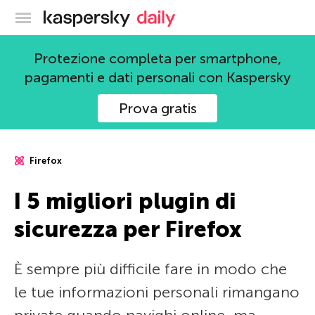
Blog ufficiale di Kaspersky
Protezione completa per smartphone,
pagamenti e dati personali con Kaspersky
Prova gratis
Firefox
I 5 migliori plugin di
sicurezza per Firefox
È sempre più difficile fare in modo che
le tue informazioni personali rimangano