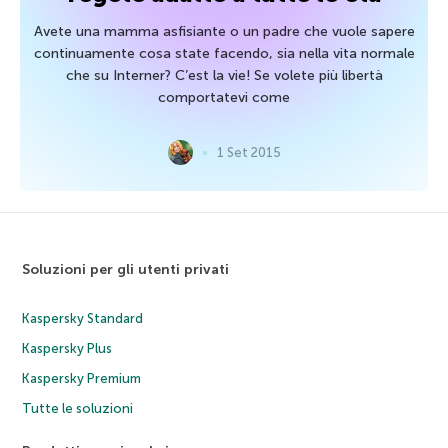
Avete una mamma asfisiante o un padre che vuole sapere
continuamente cosa state facendo, sia nella vita normale
che su Interner? C’est la vie! Se volete più libertà
comportatevi come
1 Set 2015
Soluzioni per gli utenti privati
Kaspersky Standard
Kaspersky Plus
Kaspersky Premium
Tutte le soluzioni