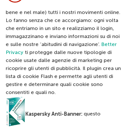
bene e nel male) tutti i nostri movimenti online.
Lo fanno senza che ce accorgiamo: ogni volta
che entriamo in un sito e realizziamo il login,
immagazzinano e inviano informazioni su di noi
e sulle nostre ‘abitudini di navigazione’.
Better
Privacy
ti protegge dalle nuove tipologie di
cookie usate dalle agenzie di marketing per
ricoprire gli utenti di pubblicità. Il plugin crea un
lista di cookie Flash e permette agli utenti di
gestire e determinare quali cookie sono
consentiti e quali no.
Kaspersky Anti-Banner:
questo