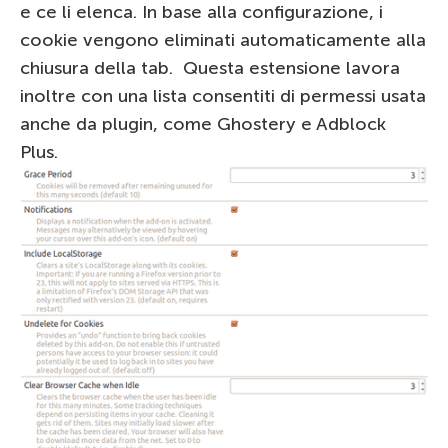
e ce li elenca. In base alla configurazione, i
cookie vengono eliminati automaticamente alla
chiusura della tab. Questa estensione lavora
inoltre con una lista consentiti di permessi usata
anche da plugin, come Ghostery e Adblock
Plus.