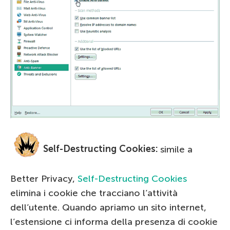
Self-Destructing Cookies:
simile a
Better Privacy,
Self-Destructing Cookies
elimina i cookie che tracciano l’attività
dell’utente. Quando apriamo un sito internet,
l’estensione ci informa della presenza di cookie