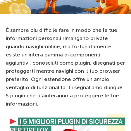
È sempre più difficile fare in modo che le tue
informazioni personali rimangano private
quando navighi online, ma fortunatamente
esiste un’intera gamma di componenti
aggiuntivi, conosciuti come plugin, disegnati per
proteggerti mentre navighi con il tuo browser
preferito. Ogni estensione offre un ampio
ventaglio di funzionalità. Ti segnaliamo dunque
5 plugin che ti aiuteranno a proteggere le tue
informazioni.