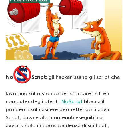
No
Script:
gli hacker usano gli script che
lavorano sullo sfondo per sfruttare i siti e i
computer degli utenti.
NoScript
blocca il
problema sul nascere permettendo a Java
Script, Java e altri contenuti eseguibili di
avviarsi solo in corrispondenza di siti fidati,