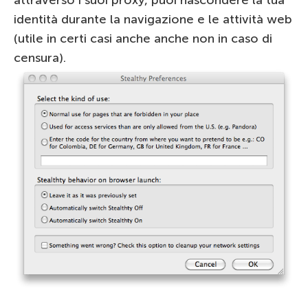
identità durante la navigazione e le attività web
(utile in certi casi anche anche non in caso di
censura).