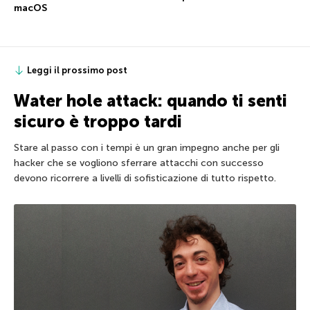
macOS
Leggi il prossimo post
Water hole attack: quando ti senti
sicuro è troppo tardi
Stare al passo con i tempi è un gran impegno anche per gli
hacker che se vogliono sferrare attacchi con successo
devono ricorrere a livelli di sofisticazione di tutto rispetto.