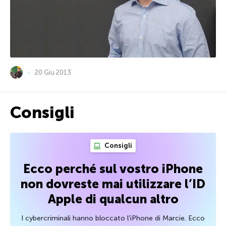
20 Giu 2013
Consigli
Consigli
Ecco perché sul vostro iPhone
non dovreste mai utilizzare l’ID
Apple di qualcun altro
I cybercriminali hanno bloccato l’iPhone di Marcie. Ecco