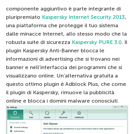
componente aggiuntivo è parte integrante di
pluripremiato
Kaspersky Internet Security 2013
,
una piattaforma che protegge il tuo sistema
dalle minacce Internet, allo stesso modo che la
robusta suite di sicurezza
Kaspersky PURE 3.0
. Il
plugin Kaspersky Anti-Banner blocca le
informazioni di advertising che si trovano nei
banner e nell’interfaccia dei programmi che si
visualizzano online. Un’alternativa gratuita a
questo ottimo plugin è Adblock Plus, che come
il plugin di Kaspersky, rimuove la pubblicità
online e blocca i domini malware conosciuti.