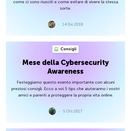
come ci sono riusciti e come evitare di vivere la stessa
sorte.
14 Dic 2018
Consigli
Mese della Cybersecurity
Awareness
Festeggiamo questo evento importante con alcuni
preziosi consigli. Ecco a voi 5 tips che aiuteranno i vostri
amici e parenti a proteggere la propria vita online.
5 Ott 2017