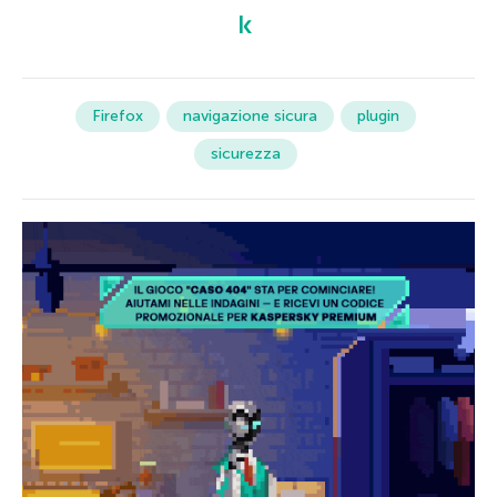
Firefox
navigazione sicura
plugin
sicurezza