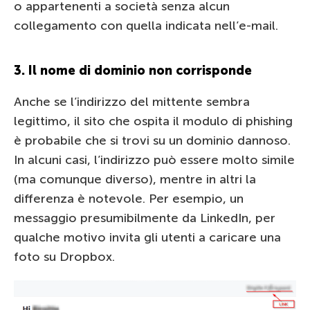
o appartenenti a società senza alcun
collegamento con quella indicata nell’e-mail.
3. Il nome di dominio non corrisponde
Anche se l’indirizzo del mittente sembra
legittimo, il sito che ospita il modulo di phishing
è probabile che si trovi su un dominio dannoso.
In alcuni casi, l’indirizzo può essere molto simile
(ma comunque diverso), mentre in altri la
differenza è notevole. Per esempio, un
messaggio presumibilmente da LinkedIn, per
qualche motivo invita gli utenti a caricare una
foto su Dropbox.