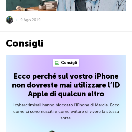
9 Ago 2019
Consigli
Consigli
Ecco perché sul vostro iPhone
non dovreste mai utilizzare l’ID
Apple di qualcun altro
I cybercriminali hanno bloccato l’iPhone di Marcie. Ecco
come ci sono riusciti e come evitare di vivere la stessa
sorte.