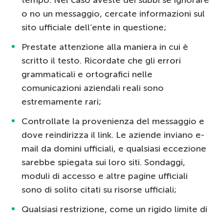
o no un messaggio, cercate informazioni sul
sito ufficiale dell’ente in questione;
Prestate attenzione alla maniera in cui è
scritto il testo. Ricordate che gli errori
grammaticali e ortografici nelle
comunicazioni aziendali reali sono
estremamente rari;
Controllate la provenienza del messaggio e
dove reindirizza il link. Le aziende inviano e-
mail da domini ufficiali, e qualsiasi eccezione
sarebbe spiegata sui loro siti. Sondaggi,
moduli di accesso e altre pagine ufficiali
sono di solito citati su risorse ufficiali;
Qualsiasi restrizione, come un rigido limite di