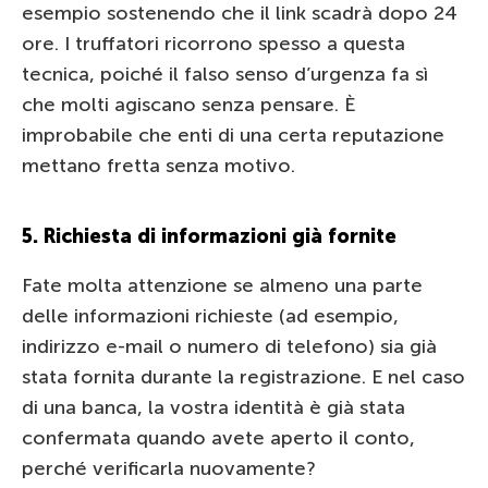
esempio sostenendo che il link scadrà dopo 24
ore. I truffatori ricorrono spesso a questa
tecnica, poiché il falso senso d’urgenza fa sì
che molti agiscano senza pensare. È
improbabile che enti di una certa reputazione
mettano fretta senza motivo.
5. Richiesta di informazioni già fornite
Fate molta attenzione se almeno una parte
delle informazioni richieste (ad esempio,
indirizzo e-mail o numero di telefono) sia già
stata fornita durante la registrazione. E nel caso
di una banca, la vostra identità è già stata
confermata quando avete aperto il conto,
perché verificarla nuovamente?