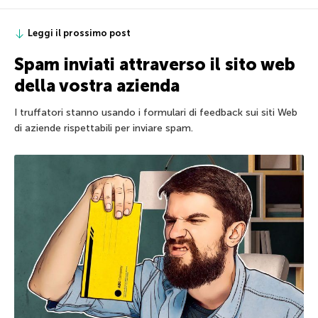
Leggi il prossimo post
Spam inviati attraverso il sito web
della vostra azienda
I truffatori stanno usando i formulari di feedback sui siti Web
di aziende rispettabili per inviare spam.