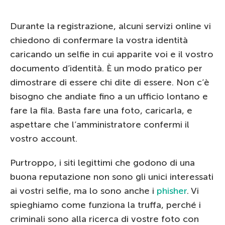
Durante la registrazione, alcuni servizi online vi
chiedono di confermare la vostra identità
caricando un selfie in cui apparite voi e il vostro
documento d’identità. È un modo pratico per
dimostrare di essere chi dite di essere. Non c’è
bisogno che andiate fino a un ufficio lontano e
fare la fila. Basta fare una foto, caricarla, e
aspettare che l’amministratore confermi il
vostro account.
Purtroppo, i siti legittimi che godono di una
buona reputazione non sono gli unici interessati
ai vostri selfie, ma lo sono anche i
phisher
. Vi
spieghiamo come funziona la truffa, perché i
criminali sono alla ricerca di vostre foto con