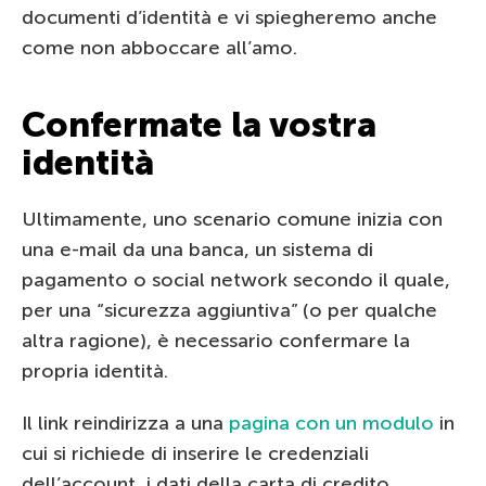
documenti d’identità e vi spiegheremo anche
come non abboccare all’amo.
Confermate la vostra
identità
Ultimamente, uno scenario comune inizia con
una e-mail da una banca, un sistema di
pagamento o social network secondo il quale,
per una “sicurezza aggiuntiva” (o per qualche
altra ragione), è necessario confermare la
propria identità.
Il link reindirizza a una
pagina con un modulo
in
cui si richiede di inserire le credenziali
dell’account, i dati della carta di credito,