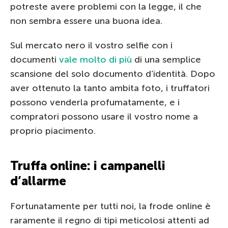
potreste avere problemi con la legge, il che
non sembra essere una buona idea.
Sul mercato nero il vostro selfie con i
documenti
vale molto di più
di una semplice
scansione del solo documento d’identità. Dopo
aver ottenuto la tanto ambita foto, i truffatori
possono venderla profumatamente, e i
compratori possono usare il vostro nome a
proprio piacimento.
Truffa online: i campanelli
d’allarme
Fortunatamente per tutti noi, la frode online è
raramente il regno di tipi meticolosi attenti ad