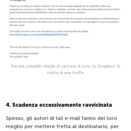
Perché LinkedIn chiede di caricare di foto su Dropbox? Si
tratta di una truffa.
4. Scadenza eccessivamente ravvicinata
Spesso, gli autori di tali e-mail fanno del loro
meglio per mettere fretta al destinatario, per