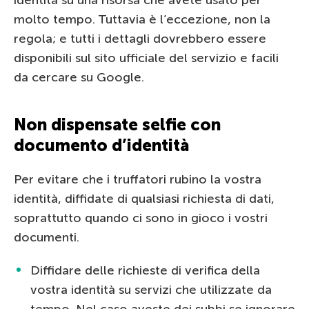
molto tempo. Tuttavia è l’eccezione, non la
regola; e tutti i dettagli dovrebbero essere
disponibili sul sito ufficiale del servizio e facili
da cercare su Google.
Non dispensate selfie con
documento d’identità
Per evitare che i truffatori rubino la vostra
identità, diffidate di qualsiasi richiesta di dati,
soprattutto quando ci sono in gioco i vostri
documenti.
Diffidare delle richieste di verifica della
vostra identità su servizi che utilizzate da
tempo. Nel caso aveste dei subbi se ignorare