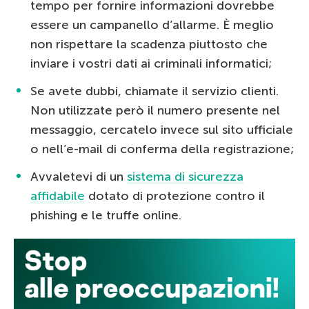
tempo per fornire informazioni dovrebbe
essere un campanello d’allarme. È meglio
non rispettare la scadenza piuttosto che
inviare i vostri dati ai criminali informatici;
Se avete dubbi, chiamate il servizio clienti.
Non utilizzate però il numero presente nel
messaggio, cercatelo invece sul sito ufficiale
o nell’e-mail di conferma della registrazione;
Avvaletevi di un
sistema di sicurezza
affidabile
dotato di protezione contro il
phishing e le truffe online.