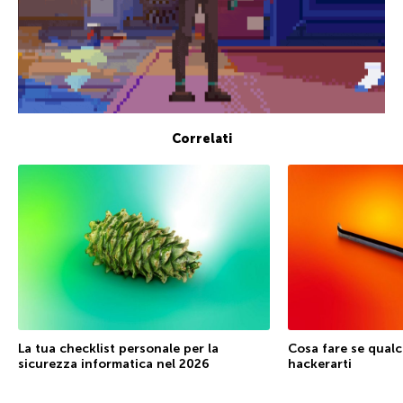
Correlati
La tua checklist personale per la
Cosa fare se qualc
sicurezza informatica nel 2026
hackerarti