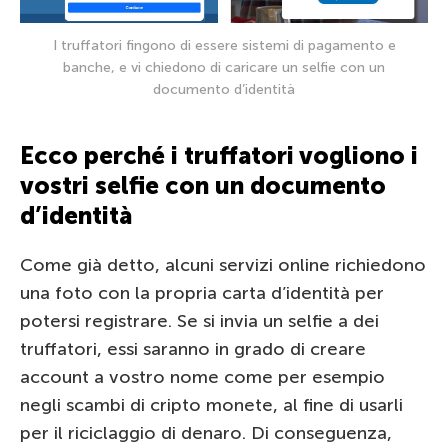
I truffatori fingono di essere sistemi di pagamento e
banche, e vi chiedono di caricare un selfie con un
documento d’identità
Ecco perché i truffatori vogliono i
vostri selfie con un documento
d’identità
Come già detto, alcuni servizi online richiedono
una foto con la propria carta d’identità per
potersi registrare. Se si invia un selfie a dei
truffatori, essi saranno in grado di creare
account a vostro nome come per esempio
negli scambi di cripto monete, al fine di usarli
per il riciclaggio di denaro. Di conseguenza,