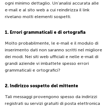
ogni minimo dettaglio. Un’analisi accurata alle
e-mail e al sito web a cui reindirizza il link
rivelano molti elementi sospetti.
1. Errori grammaticali e di ortografia
Molto probabilmente, le e-mail e il modulo di
inserimento dati non saranno scritti nel migliore
dei modi. Nei siti web ufficiali e nelle e-mail di
grandi aziende vi imbattete spesso errori
grammaticali e ortografici?
2. Indirizzo sospetto del mittente
Tali messaggi provengono spesso da indirizzi
registrati su servizi gratuiti di posta elettronica