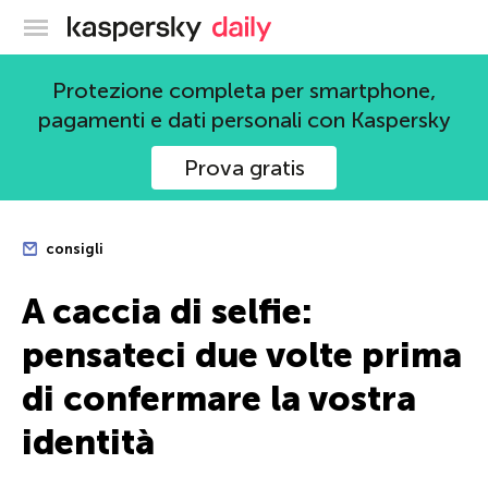
Blog ufficiale di Kaspersky
Protezione completa per smartphone,
pagamenti e dati personali con Kaspersky
Prova gratis
consigli
A caccia di selfie:
pensateci due volte prima
di confermare la vostra
identità