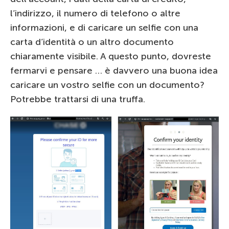
l’indirizzo, il numero di telefono o altre
informazioni, e di caricare un selfie con una
carta d’identità o un altro documento
chiaramente visibile. A questo punto, dovreste
fermarvi e pensare … è davvero una buona idea
caricare un vostro selfie con un documento?
Potrebbe trattarsi di una truffa.