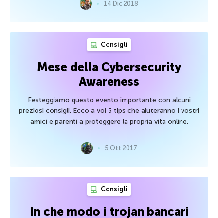
14 Dic 2018
Consigli
Mese della Cybersecurity
Awareness
Festeggiamo questo evento importante con alcuni
preziosi consigli. Ecco a voi 5 tips che aiuteranno i vostri
amici e parenti a proteggere la propria vita online.
5 Ott 2017
Consigli
In che modo i trojan bancari