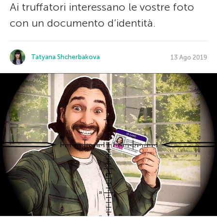
Ai truffatori interessano le vostre foto
con un documento d’identità.
Tatyana Shcherbakova
13 Ago 2019