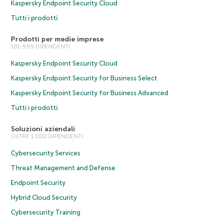
Kaspersky Endpoint Security Cloud
Tutti i prodotti
Prodotti per medie imprese
101-999 DIPENDENTI
Kaspersky Endpoint Security Cloud
Kaspersky Endpoint Security for Business Select
Kaspersky Endpoint Security for Business Advanced
Tutti i prodotti
Soluzioni aziendali
OLTRE 1.000 DIPENDENTI
Cybersecurity Services
Threat Management and Defense
Endpoint Security
Hybrid Cloud Security
Cybersecurity Training