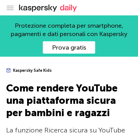
Blog ufficiale di Kaspersky
Protezione completa per smartphone,
pagamenti e dati personali con Kaspersky
Prova gratis
Kaspersky Safe Kids
Come rendere YouTube
una piattaforma sicura
per bambini e ragazzi
La funzione Ricerca sicura su YouTube