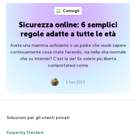
Consigli
Sicurezza online: 6 semplici
regole adatte a tutte le età
Avete una mamma asfisiante o un padre che vuole sapere
continuamente cosa state facendo, sia nella vita normale
che su Interner? C’est la vie! Se volete più libertà
comportatevi come
1 Set 2015
Soluzioni per gli utenti privati
Kaspersky Standard