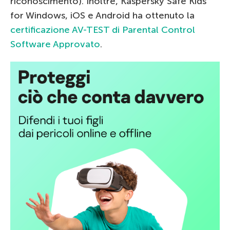
riconoscimento). Inoltre, Kaspersky Safe Kids
for Windows, iOS e Android ha ottenuto la
certificazione AV-TEST di Parental Control
Software Approvato
.