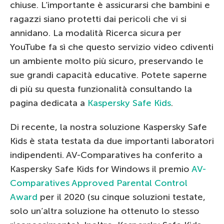
chiuse. L’importante è assicurarsi che bambini e
ragazzi siano protetti dai pericoli che vi si
annidano. La modalità Ricerca sicura per
YouTube fa sì che questo servizio video cdiventi
un ambiente molto più sicuro, preservando le
sue grandi capacità educative. Potete saperne
di più su questa funzionalità consultando la
pagina dedicata a
Kaspersky Safe Kids
.
Di recente, la nostra soluzione Kaspersky Safe
Kids è stata testata da due importanti laboratori
indipendenti. AV-Comparatives ha conferito a
Kaspersky Safe Kids for Windows il premio
AV-
Comparatives Approved Parental Control
Award
per il 2020 (su cinque soluzioni testate,
solo un’altra soluzione ha ottenuto lo stesso