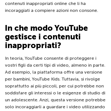
contenuti inappropriati online che li ha
incoraggiati a compiere azioni non consone.
In che modo YouTube
gestisce i contenuti
inappropriati?
In teoria, YouTube consente di proteggere i
vostri figli da certi tipi di video, almeno in parte.
Ad esempio, la piattaforma offre una versione
per bambini, YouTube Kids. Tuttavia, si rivolge
soprattutto ai più piccoli, per cui potrebbe non
soddisfare gli interessi o le esigenze di studio di
un adolescente. Anzi, questa versione potrebbe
solo incoraggiarli a guardare i video utilizzando