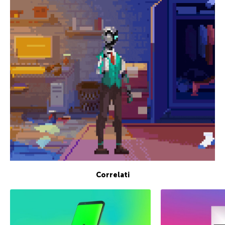
Correlati