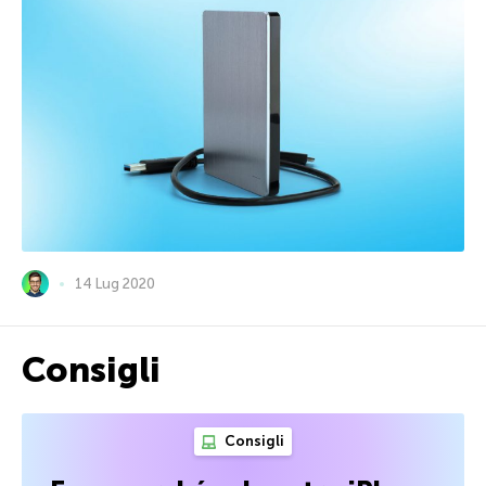
14 Lug 2020
Consigli
Consigli