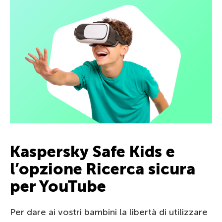
Kaspersky Safe Kids e
l’opzione Ricerca sicura
per YouTube
Per dare ai vostri bambini la libertà di utilizzare