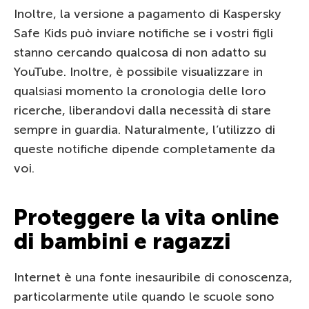
Inoltre, la versione a pagamento di Kaspersky
Safe Kids può inviare notifiche se i vostri figli
stanno cercando qualcosa di non adatto su
YouTube. Inoltre, è possibile visualizzare in
qualsiasi momento la cronologia delle loro
ricerche, liberandovi dalla necessità di stare
sempre in guardia. Naturalmente, l’utilizzo di
queste notifiche dipende completamente da
voi.
Proteggere la vita online
di bambini e ragazzi
Internet è una fonte inesauribile di conoscenza,
particolarmente utile quando le scuole sono