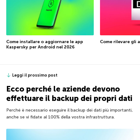
Come installare o aggiornare le app
Come rilevare gli 
Kaspersky per Android nel 2026
Leggi il prossimo post
Ecco perché le aziende devono
effettuare il backup dei propri dati
Perché è necessario eseguire il backup dei dati più importanti,
anche se vi fidate al 100% della vostra infrastruttura.