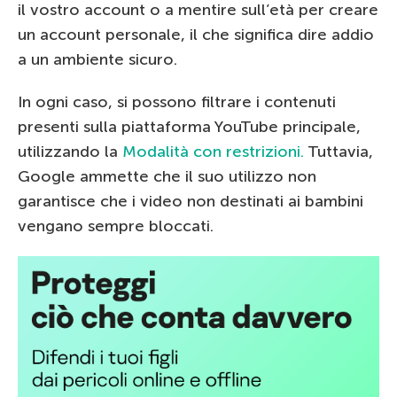
il vostro account o a mentire sull’età per creare
un account personale, il che significa dire addio
a un ambiente sicuro.
In ogni caso, si possono filtrare i contenuti
presenti sulla piattaforma YouTube principale,
utilizzando la
Modalità con restrizioni.
Tuttavia,
Google ammette che il suo utilizzo non
garantisce che i video non destinati ai bambini
vengano sempre bloccati.