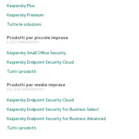
Kaspersky Plus
Kaspersky Premium
Tutte le soluzioni
Prodotti per piccole imprese
1-100 DIPENDENTI
Kaspersky Small Office Security
Kaspersky Endpoint Security Cloud
Tutti i prodotti
Prodotti per medie imprese
101-999 DIPENDENTI
Kaspersky Endpoint Security Cloud
Kaspersky Endpoint Security for Business Select
Kaspersky Endpoint Security for Business Advanced
Tutti i prodotti