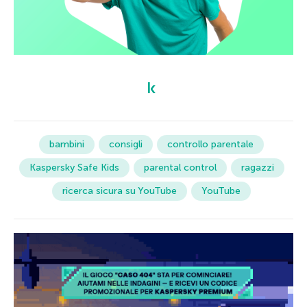
bambini
consigli
controllo parentale
Kaspersky Safe Kids
parental control
ragazzi
ricerca sicura su YouTube
YouTube