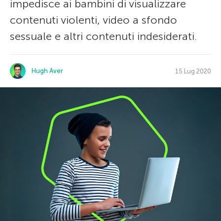
impedisce ai bambini di visualizzare
contenuti violenti, video a sfondo
sessuale e altri contenuti indesiderati.
Hugh Aver
15 Lug 2020