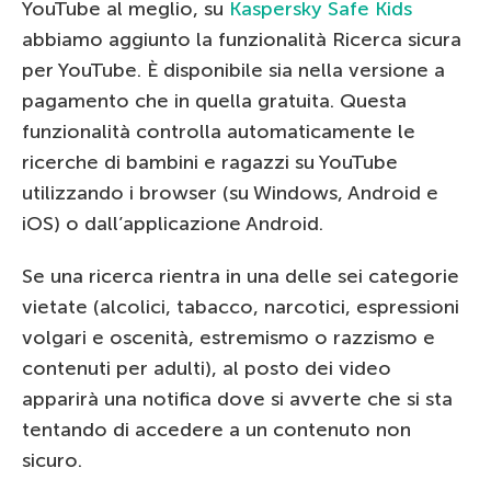
YouTube al meglio, su
Kaspersky Safe Kids
abbiamo aggiunto la funzionalità Ricerca sicura
per YouTube. È disponibile sia nella versione a
pagamento che in quella gratuita. Questa
funzionalità controlla automaticamente le
ricerche di bambini e ragazzi su YouTube
utilizzando i browser (su Windows, Android e
iOS) o dall’applicazione Android.
Se una ricerca rientra in una delle sei categorie
vietate (alcolici, tabacco, narcotici, espressioni
volgari e oscenità, estremismo o razzismo e
contenuti per adulti), al posto dei video
apparirà una notifica dove si avverte che si sta
tentando di accedere a un contenuto non
sicuro.