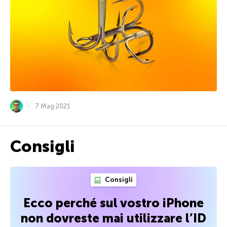
7 Mag 2021
Consigli
Consigli
Ecco perché sul vostro iPhone
non dovreste mai utilizzare l’ID