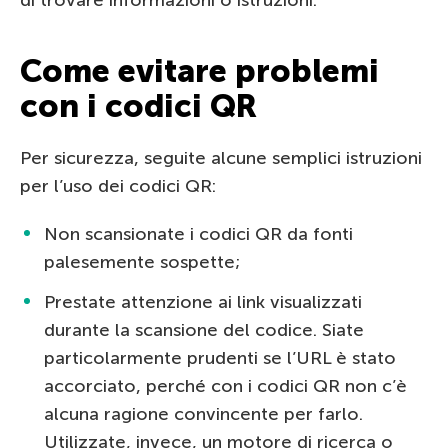
Come evitare problemi
con i codici QR
Per sicurezza, seguite alcune semplici istruzioni
per l’uso dei codici QR:
Non scansionate i codici QR da fonti
palesemente sospette;
Prestate attenzione ai link visualizzati
durante la scansione del codice. Siate
particolarmente prudenti se l’URL è stato
accorciato, perché con i codici QR non c’è
alcuna ragione convincente per farlo.
Utilizzate, invece, un motore di ricerca o