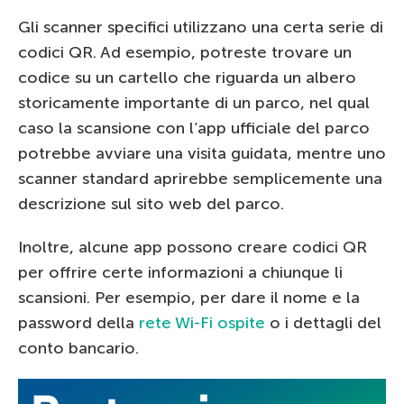
Gli scanner specifici utilizzano una certa serie di
codici QR. Ad esempio, potreste trovare un
codice su un cartello che riguarda un albero
storicamente importante di un parco, nel qual
caso la scansione con l’app ufficiale del parco
potrebbe avviare una visita guidata, mentre uno
scanner standard aprirebbe semplicemente una
descrizione sul sito web del parco.
Inoltre, alcune app possono creare codici QR
per offrire certe informazioni a chiunque li
scansioni. Per esempio, per dare il nome e la
password della
rete Wi-Fi ospite
o i dettagli del
conto bancario.