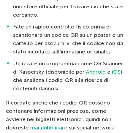
uno store ufficiale per trovare ciò che state
cercando;
Fate un rapido controllo fisico prima di
scansionare un codice QR su un poster o un
cartello per assicurarvi che il codice non sia
stato incollato sull’immagine originale;
Utilizzate un programma come QR Scanner
di Kaspersky (disponibile per
Android
e
iOS
)
che analizza i codici QR alla ricerca di
contenuti dannosi.
Ricordate anche che i codici QR possono
contenere informazioni preziose, come
avviene nei biglietti elettronici, quindi non
dovreste
mai pubblicare
sui social network