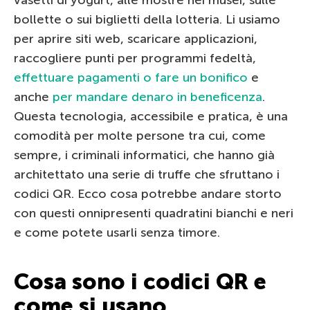
bollette o sui biglietti della lotteria. Li usiamo
per aprire siti web, scaricare applicazioni,
raccogliere punti per programmi fedeltà,
effettuare pagamenti o fare un bonifico
e
anche
per mandare denaro in beneficenza
.
Questa tecnologia, accessibile e pratica, è una
comodità per molte persone tra cui, come
sempre, i criminali informatici, che hanno già
architettato una serie di truffe che sfruttano i
codici QR. Ecco cosa potrebbe andare storto
con questi onnipresenti quadratini bianchi e neri
e come potete usarli senza timore.
Cosa sono i codici QR e
come si usano