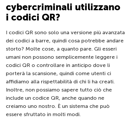
cybercriminali utilizzano
i codici QR?
I codici QR sono solo una versione più avanzata
dei codici a barre, quindi cosa potrebbe andare
storto? Molte cose, a quanto pare. Gli esseri
umani non possono semplicemente leggere i
codici QR o controllare in anticipo dove li
porterà la scansione, quindi come utenti ci
affidiamo alla rispettabilità di chi li ha creati.
Inoltre, non possiamo sapere tutto ciò che
include un codice QR, anche quando ne
creiamo uno nostro. È un sistema che può
essere sfruttato in molti modi.