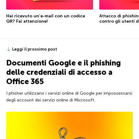
Hai ricevuto un’e-mail con un codice
Attacco di phishi
QR? Fai attenzione!
contro gli utenti 
Leggi il prossimo post
Documenti Google e il phishing
delle credenziali di accesso a
Office 365
I phisher utilizzano i servizi online di Google per impossessarsi
degli account dei servizi online di Microsoft.