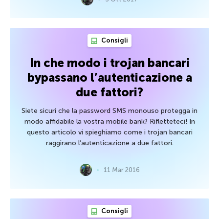
Consigli
In che modo i trojan bancari
bypassano l’autenticazione a
due fattori?
Siete sicuri che la password SMS monouso protegga in
modo affidabile la vostra mobile bank? Rifletteteci! In
questo articolo vi spieghiamo come i trojan bancari
raggirano l’autenticazione a due fattori.
11 Mar 2016
Consigli