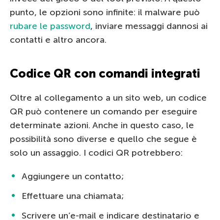
punto, le opzioni sono infinite: il malware può
rubare le password
, inviare messaggi dannosi ai
contatti e altro ancora.
Codice QR con comandi integrati
Oltre al collegamento a un sito web, un codice
QR può contenere un comando per eseguire
determinate azioni. Anche in questo caso, le
possibilità sono diverse e quello che segue è
solo un assaggio. I codici QR potrebbero:
Aggiungere un contatto;
Effettuare una chiamata;
Scrivere un’e-mail e indicare destinatario e