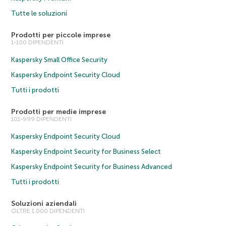
Tutte le soluzioni
Prodotti per piccole imprese
1-100 DIPENDENTI
Kaspersky Small Office Security
Kaspersky Endpoint Security Cloud
Tutti i prodotti
Prodotti per medie imprese
101-999 DIPENDENTI
Kaspersky Endpoint Security Cloud
Kaspersky Endpoint Security for Business Select
Kaspersky Endpoint Security for Business Advanced
Tutti i prodotti
Soluzioni aziendali
OLTRE 1.000 DIPENDENTI