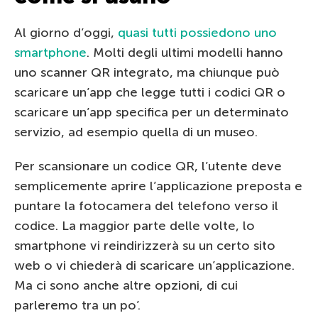
Al giorno d’oggi,
quasi tutti possiedono uno
smartphone
. Molti degli ultimi modelli hanno
uno scanner QR integrato, ma chiunque può
scaricare un’app che legge tutti i codici QR o
scaricare un’app specifica per un determinato
servizio, ad esempio quella di un museo.
Per scansionare un codice QR, l’utente deve
semplicemente aprire l’applicazione preposta e
puntare la fotocamera del telefono verso il
codice. La maggior parte delle volte, lo
smartphone vi reindirizzerà su un certo sito
web o vi chiederà di scaricare un’applicazione.
Ma ci sono anche altre opzioni, di cui
parleremo tra un po’.