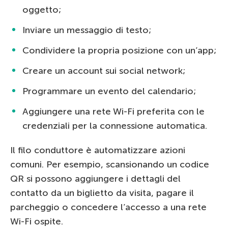
oggetto;
Inviare un messaggio di testo;
Condividere la propria posizione con un’app;
Creare un account sui social network;
Programmare un evento del calendario;
Aggiungere una rete Wi-Fi preferita con le
credenziali per la connessione automatica.
Il filo conduttore è automatizzare azioni
comuni. Per esempio, scansionando un codice
QR si possono aggiungere i dettagli del
contatto da un biglietto da visita, pagare il
parcheggio o concedere l’accesso a una rete
Wi-Fi ospite.