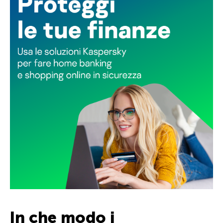
In che modo i