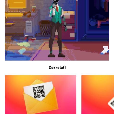
Correlati