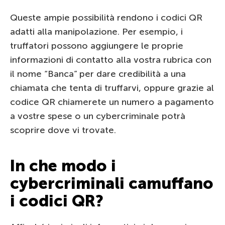
Queste ampie possibilità rendono i codici QR
adatti alla manipolazione. Per esempio, i
truffatori possono aggiungere le proprie
informazioni di contatto alla vostra rubrica con
il nome “Banca” per dare credibilità a una
chiamata che tenta di truffarvi, oppure grazie al
codice QR chiamerete un numero a pagamento
a vostre spese o un cybercriminale potrà
scoprire dove vi trovate.
In che modo i
cybercriminali camuffano
i codici QR?