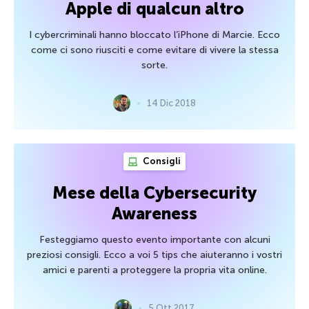
Apple di qualcun altro
I cybercriminali hanno bloccato l’iPhone di Marcie. Ecco
come ci sono riusciti e come evitare di vivere la stessa
sorte.
14 Dic 2018
Consigli
Mese della Cybersecurity
Awareness
Festeggiamo questo evento importante con alcuni
preziosi consigli. Ecco a voi 5 tips che aiuteranno i vostri
amici e parenti a proteggere la propria vita online.
5 Ott 2017