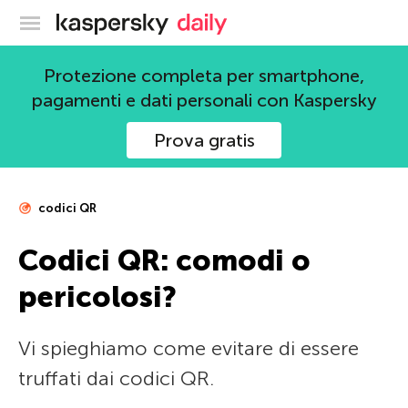
Blog ufficiale di Kaspersky
Protezione completa per smartphone,
pagamenti e dati personali con Kaspersky
Prova gratis
codici QR
Codici QR: comodi o
pericolosi?
Vi spieghiamo come evitare di essere
truffati dai codici QR.