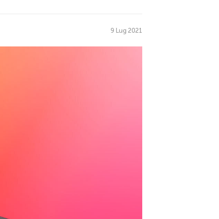
9 Lug 2021