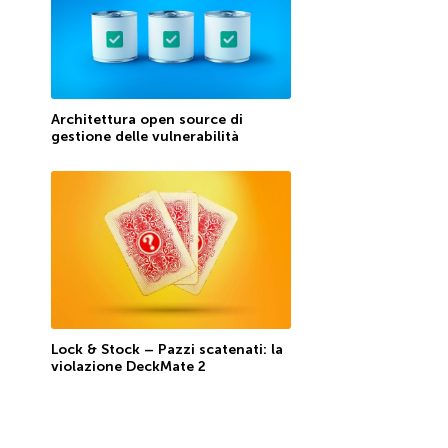
Architettura open source di
gestione delle vulnerabilità
Lock & Stock – Pazzi scatenati: la
violazione DeckMate 2