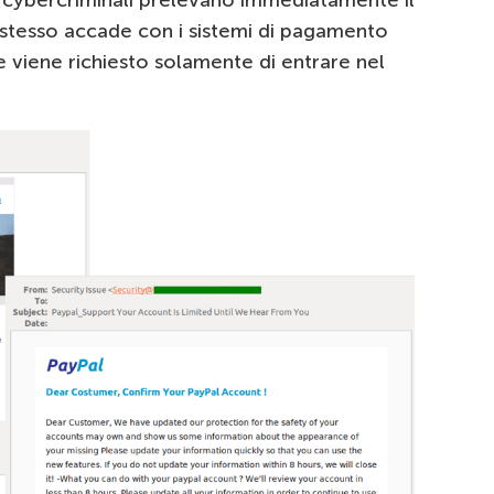
o stesso accade con i sistemi di pagamento
ime viene richiesto solamente di entrare nel