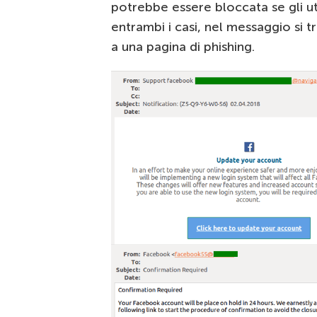
potrebbe essere bloccata se gli u
entrambi i casi, nel messaggio si t
a una pagina di phishing.