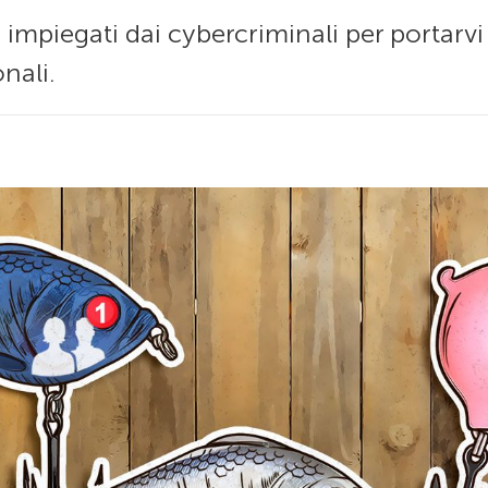
 impiegati dai cybercriminali per portarvi
nali.