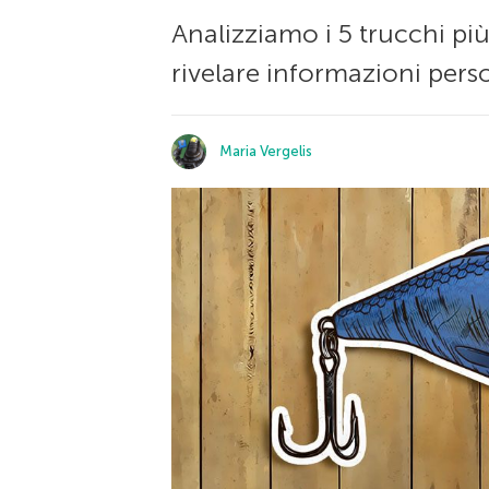
Analizziamo i 5 trucchi più
rivelare informazioni perso
Maria Vergelis