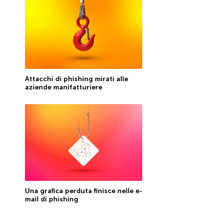
Attacchi di phishing mirati alle
aziende manifatturiere
Una grafica perduta finisce nelle e-
mail di phishing