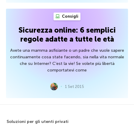
Consigli
Sicurezza online: 6 semplici
regole adatte a tutte le età
Avete una mamma asfisiante o un padre che vuole sapere
continuamente cosa state facendo, sia nella vita normale
che su Interner? C’est la vie! Se volete più libertà
comportatevi come
1 Set 2015
Soluzioni per gli utenti privati