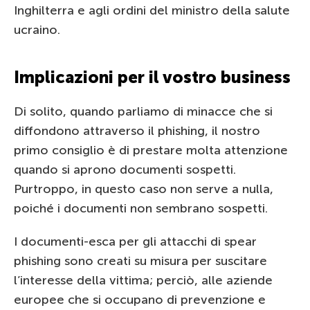
Inghilterra e agli ordini del ministro della salute
ucraino.
Implicazioni per il vostro business
Di solito, quando parliamo di minacce che si
diffondono attraverso il phishing, il nostro
primo consiglio è di prestare molta attenzione
quando si aprono documenti sospetti.
Purtroppo, in questo caso non serve a nulla,
poiché i documenti non sembrano sospetti.
I documenti-esca per gli attacchi di spear
phishing sono creati su misura per suscitare
l’interesse della vittima; perciò, alle aziende
europee che si occupano di prevenzione e