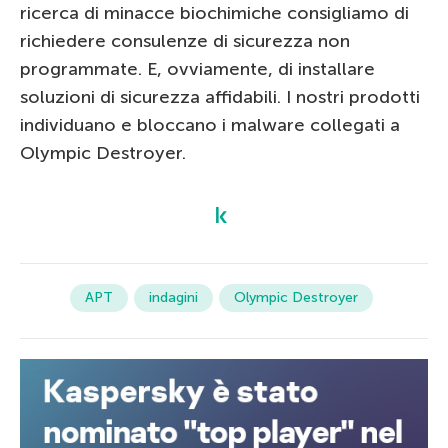
ricerca di minacce biochimiche consigliamo di
richiedere consulenze di sicurezza non
programmate. E, ovviamente, di installare
soluzioni di sicurezza affidabili. I nostri prodotti
individuano e bloccano i malware collegati a
Olympic Destroyer.
APT
indagini
Olympic Destroyer