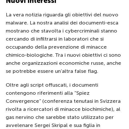
Nuovi interessi
La vera notizia riguarda gli obiettivi del nuovo
malware. La nostra analisi dei documenti-esca
mostrano che stavolta i cybercriminali stanno
cercando di infiltrarsi in laboratori che si
occupando della prevenzione di minacce
chimico-biologiche. Tra i nuovi obiettivi ci sono
anche organizzazioni economiche russe, anche
se potrebbe essere un’altra false flag.
Oltre agli script offuscati, i documenti
contengono riferimenti alla “Spiez
Convergence” (conferenza tenutasi in Svizzera
rivolta a ricercatori di minacce biochimiche), al
gas nervino che sarebbe stato utilizzato per
avvelenare Sergei Skripal e sua figlia in