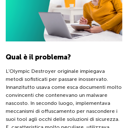
Qual è il problema?
L’Olympic Destroyer originale impiegava
metodi sofisticati per passare inosservato.
Innanzitutto usava come esca documenti molto
convincenti che contenevano un malware
nascosto. In secondo luogo, implementava
meccanismi di offuscamento per nascondere i
suoi tool agli occhi delle soluzioni di sicurezza.
E, caratteristica molto peculiare, utilizzava