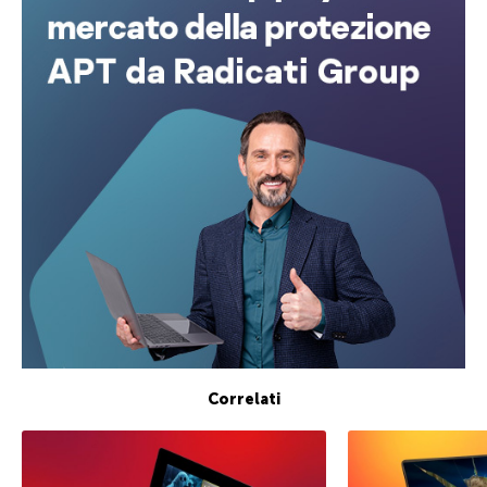
Correlati