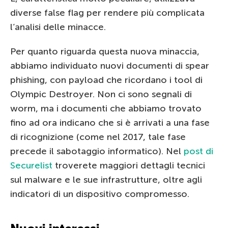
diverse false flag per rendere più complicata
l’analisi delle minacce.
Per quanto riguarda questa nuova minaccia,
abbiamo individuato nuovi documenti di spear
phishing, con payload che ricordano i tool di
Olympic Destroyer. Non ci sono segnali di
worm, ma i documenti che abbiamo trovato
fino ad ora indicano che si è arrivati a una fase
di ricognizione (come nel 2017, tale fase
precede il sabotaggio informatico). Nel
post di
Securelist
troverete maggiori dettagli tecnici
sul malware e le sue infrastrutture, oltre agli
indicatori di un dispositivo compromesso.