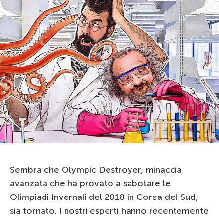
Sembra che Olympic Destroyer, minaccia
avanzata che ha provato a sabotare le
Olimpiadi Invernali del 2018 in Corea del Sud,
sia tornato. I nostri esperti hanno recentemente