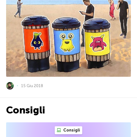
15 Giu 2018
Consigli
Consigli