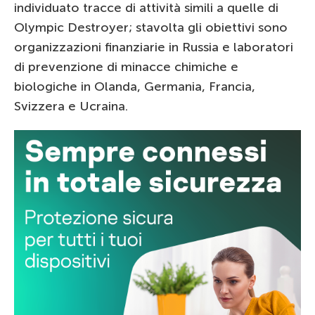
individuato tracce di attività simili a quelle di
Olympic Destroyer; stavolta gli obiettivi sono
organizzazioni finanziarie in Russia e laboratori
di prevenzione di minacce chimiche e
biologiche in Olanda, Germania, Francia,
Svizzera e Ucraina.