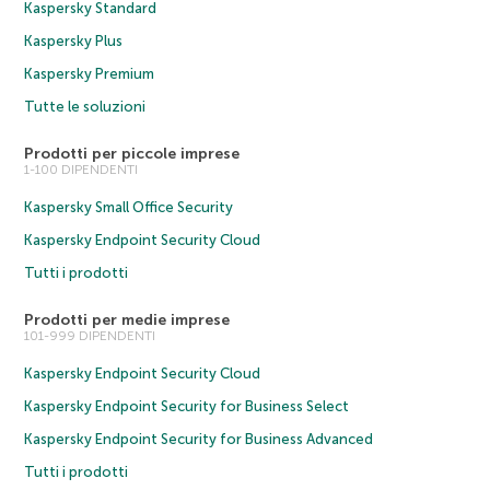
Kaspersky Standard
Kaspersky Plus
Kaspersky Premium
Tutte le soluzioni
Prodotti per piccole imprese
1-100 DIPENDENTI
Kaspersky Small Office Security
Kaspersky Endpoint Security Cloud
Tutti i prodotti
Prodotti per medie imprese
101-999 DIPENDENTI
Kaspersky Endpoint Security Cloud
Kaspersky Endpoint Security for Business Select
Kaspersky Endpoint Security for Business Advanced
Tutti i prodotti