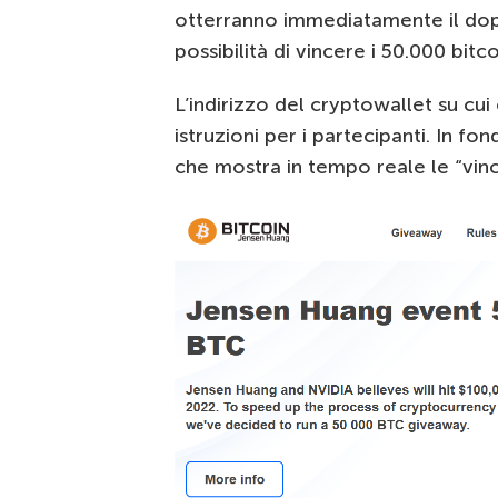
otterranno immediatamente il dop
possibilità di vincere i 50.000 bitco
L’indirizzo del cryptowallet su cui
istruzioni per i partecipanti. In fo
che mostra in tempo reale le “vinc