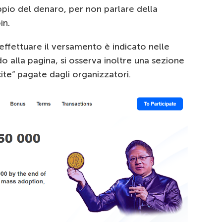
pio del denaro, per non parlare della
in.
 effettuare il versamento è indicato nelle
ndo alla pagina, si osserva inoltre una sezione
ite” pagate dagli organizzatori.