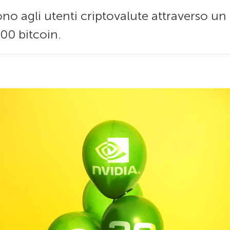
no agli utenti criptovalute attraverso un
00 bitcoin.