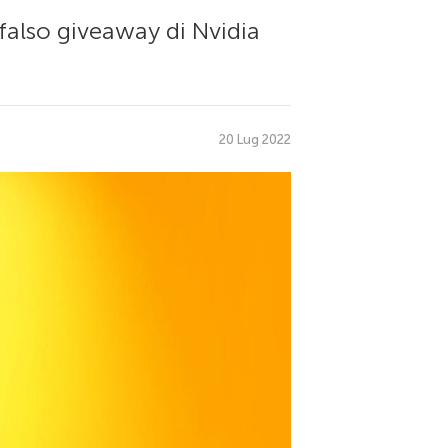
 falso giveaway di Nvidia
20 Lug 2022