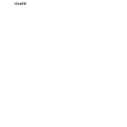
ricatti