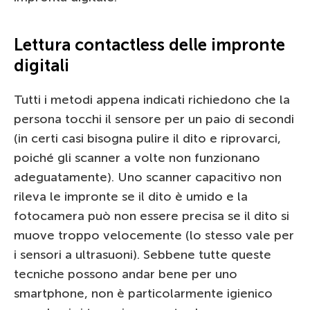
Lettura contactless delle impronte
digitali
Tutti i metodi appena indicati richiedono che la
persona tocchi il sensore per un paio di secondi
(in certi casi bisogna pulire il dito e riprovarci,
poiché gli scanner a volte non funzionano
adeguatamente). Uno scanner capacitivo non
rileva le impronte se il dito è umido e la
fotocamera può non essere precisa se il dito si
muove troppo velocemente (lo stesso vale per
i sensori a ultrasuoni). Sebbene tutte queste
tecniche possono andar bene per uno
smartphone, non è particolarmente igienico