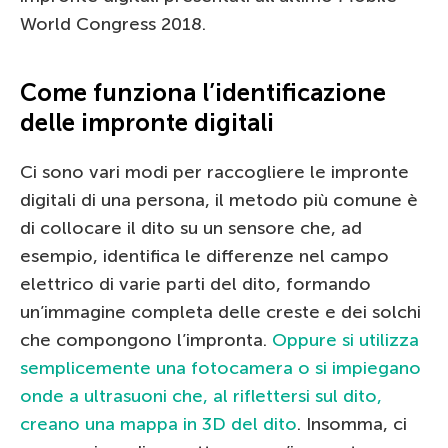
World Congress 2018.
Come funziona l’identificazione
delle impronte digitali
Ci sono vari modi per raccogliere le impronte
digitali di una persona, il metodo più comune è
di collocare il dito su un sensore che, ad
esempio, identifica le differenze nel campo
elettrico di varie parti del dito, formando
un’immagine completa delle creste e dei solchi
che compongono l’impronta.
Oppure si utilizza
semplicemente una fotocamera o si impiegano
onde a ultrasuoni che, al riflettersi sul dito,
creano una mappa in 3D del dito
. Insomma, ci