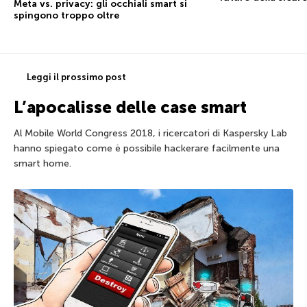
Meta vs. privacy: gli occhiali smart si
spingono troppo oltre
Leggi il prossimo post
L’apocalisse delle case smart
Al Mobile World Congress 2018, i ricercatori di Kaspersky Lab
hanno spiegato come è possibile hackerare facilmente una
smart home.