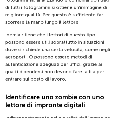
di tutti i fotogrammi si ottiene un’immagine di
migliore qualità. Per questo è sufficiente far
scorrere la mano lungo il lettore.
Idemia ritiene che i lettori di questo tipo
possono essere utili soprattutto in situazioni
dove si richiede una certa velocità, come negli
aeroporti. O possono essere metodi di
autenticazione adeguati per uffici, grazie ai
quali i dipendenti non devono fare la fila per
entrare sul posto di lavoro.
Identificare uno zombie con uno
lettore di impronte digitali
Indipendentemente dalla qualità dell’immagine,