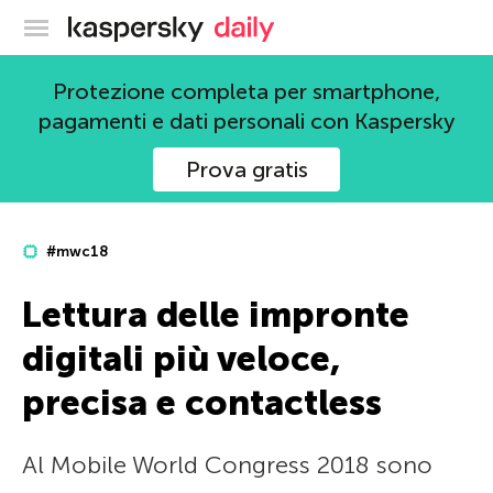
Blog ufficiale di Kaspersky
Protezione completa per smartphone,
pagamenti e dati personali con Kaspersky
Prova gratis
#mwc18
Lettura delle impronte
digitali più veloce,
precisa e contactless
Al Mobile World Congress 2018 sono