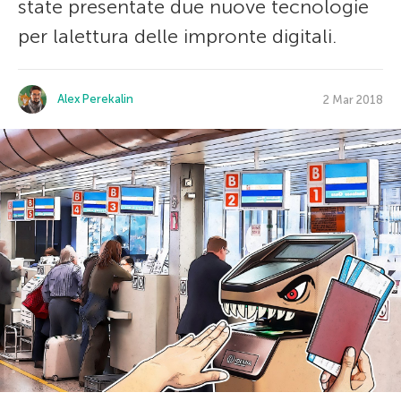
state presentate due nuove tecnologie
per lalettura delle impronte digitali.
Alex Perekalin
2 Mar 2018