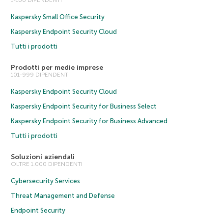
Kaspersky Small Office Security
Kaspersky Endpoint Security Cloud
Tutti i prodotti
Prodotti per medie imprese
101-999 DIPENDENTI
Kaspersky Endpoint Security Cloud
Kaspersky Endpoint Security for Business Select
Kaspersky Endpoint Security for Business Advanced
Tutti i prodotti
Soluzioni aziendali
OLTRE 1.000 DIPENDENTI
Cybersecurity Services
Threat Management and Defense
Endpoint Security