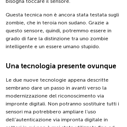
bisogna toccare il sensore.
Questa tecnica non è ancora stata testata sugli
zombie, che in teroia non sudano. Grazie a
questo sensore, quindi, potremmo essere in
grado di fare la distinzione tra uno zombie
intelligente e un essere umano stupido.
Una tecnologia presente ovunque
Le due nuove tecnologie appena descritte
sembrano dare un passo in avanti verso la
modernizzazione del riconoscimento via
impronte digitali. Non potranno sostituire tutti i
sensori ma potrebbero ampliare l’uso
dell’autenticazione via impronta digitale in