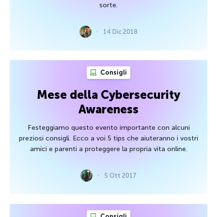
sorte.
14 Dic 2018
Consigli
Mese della Cybersecurity
Awareness
Festeggiamo questo evento importante con alcuni
preziosi consigli. Ecco a voi 5 tips che aiuteranno i vostri
amici e parenti a proteggere la propria vita online.
5 Ott 2017
Consigli