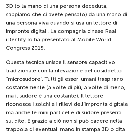
3D (o la mano di una persona deceduta,
sappiamo che ci avete pensato) da una mano di
una persona viva quando si usa un lettore di
impronte digitali. La compagnia cinese Real
iDentity lo ha presentato al Mobile World
Congress 2018.
Questa tecnica unisce il sensore capacitivo
tradizionale con la rilevazione del cosiddetto
“microsudore”. Tutti gli esseri umani traspirano
costantemente (a volte di più, a volte di meno,
ma il sudore è una costante). Il lettore
riconosce i solchi e i rilievi dell’impronta digitale
ma anche le mini particelle di sudore presenti
sul dito. E grazie a ciò non si può cadere nella
trappola di eventuali mano in stampa 3D o dita