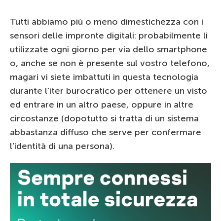
Tutti abbiamo più o meno dimestichezza con i
sensori delle impronte digitali: probabilmente li
utilizzate ogni giorno per via dello smartphone
o, anche se non è presente sul vostro telefono,
magari vi siete imbattuti in questa tecnologia
durante l’iter burocratico per ottenere un visto
ed entrare in un altro paese, oppure in altre
circostanze (dopotutto si tratta di un sistema
abbastanza diffuso che serve per confermare
l’identità di una persona).