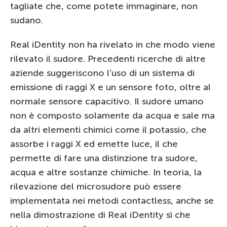
tagliate che, come potete immaginare, non
sudano.
Real iDentity non ha rivelato in che modo viene
rilevato il sudore. Precedenti ricerche di altre
aziende suggeriscono l’uso di un sistema di
emissione di raggi X e un sensore foto, oltre al
normale sensore capacitivo. Il sudore umano
non è composto solamente da acqua e sale ma
da altri elementi chimici come il potassio, che
assorbe i raggi X ed emette luce, il che
permette di fare una distinzione tra sudore,
acqua e altre sostanze chimiche. In teoria, la
rilevazione del microsudore può essere
implementata nei metodi contactless, anche se
nella dimostrazione di Real iDentity sì che