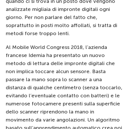
quando ci si trova in un posto dove vengono
analizzate migliaia di impronte digitali ogni
giorno. Per non parlare del fatto che,
soprattutto in posti molto affollati, si tratta di
metodi forse troppo lenti.
Al Mobile World Congress 2018, l’azienda
francese Idemia ha presentato un nuovo
metodo di lettura delle impronte digitali che
non implica toccare alcun sensore. Basta
passare la mano sopra lo scanner a una
distanza di qualche centimetro (senza toccarlo,
evitando l’eventuale contatto con batteri) e le
numerose fotocamere presenti sulla superficie
dello scanner riprendono la mano in
movimento da varie angolazioni. Un algoritmo
basato sull’apprendimento automatico crea poi