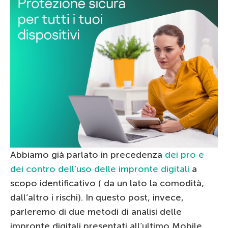
Abbiamo già parlato in precedenza
dei pro e
dei contro dell’uso delle impronte digitali
a
scopo identificativo ( da un lato la comodità,
dall’altro i rischi). In questo post, invece,
parleremo di due metodi di analisi delle
impronte digitali presentati all’ultimo Mobile