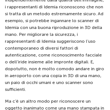
i rappresentanti di Idemia riconoscono che non
si tratta di un metodo estremamente sicuro. Ad
esempio, si potrebbe ingannare lo scanner di
Idemia con una buona riproduzione in 3D della
mano. Per migliorare la sicurezza, i
rappresentanti di Idemia suggeriscono l’uso
contemporaneo di diversi fattori di
autenticazione, come riconoscimento facciale
o dell’iride insieme alle impronte digitali. E,
dopotutto, non è molto comodo andare in giro
in aeroporto con una copia in 3D di una mano,
un paio di occhi umani e uno scanner sono
sufficienti.
Ma c’è un altro modo per riconoscere un
oggetto inanimato come una mano stampata in