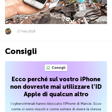
27 Feb 2018
Consigli
Consigli
Ecco perché sul vostro iPhone
non dovreste mai utilizzare l’ID
Apple di qualcun altro
I cybercriminali hanno bloccato l’iPhone di Marcie. Ecco
come ci sono riusciti e come evitare di vivere la stessa