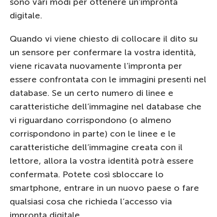
sono vari modi per ottenere un’impronta
digitale.
Quando vi viene chiesto di collocare il dito su
un sensore per confermare la vostra identità,
viene ricavata nuovamente l’impronta per
essere confrontata con le immagini presenti nel
database. Se un certo numero di linee e
caratteristiche dell’immagine nel database che
vi riguardano corrispondono (o almeno
corrispondono in parte) con le linee e le
caratteristiche dell’immagine creata con il
lettore, allora la vostra identità potrà essere
confermata. Potete così sbloccare lo
smartphone, entrare in un nuovo paese o fare
qualsiasi cosa che richieda l’accesso via
impronta digitale.