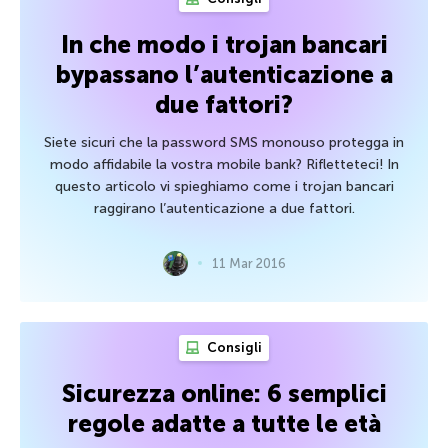
In che modo i trojan bancari
bypassano l’autenticazione a
due fattori?
Siete sicuri che la password SMS monouso protegga in
modo affidabile la vostra mobile bank? Rifletteteci! In
questo articolo vi spieghiamo come i trojan bancari
raggirano l’autenticazione a due fattori.
11 Mar 2016
Consigli
Sicurezza online: 6 semplici
regole adatte a tutte le età