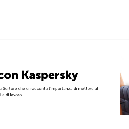
 con Kaspersky
a Sertore che ci racconta l’importanza di mettere al
i e di lavoro