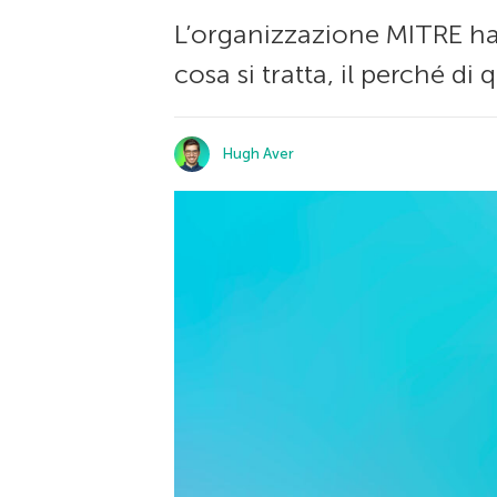
L’organizzazione MITRE ha 
cosa si tratta, il perché di
Hugh Aver