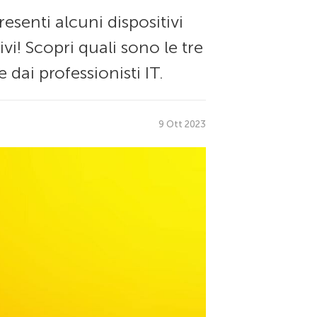
senti alcuni dispositivi
i! Scopri quali sono le tre
dai professionisti IT.
9 Ott 2023