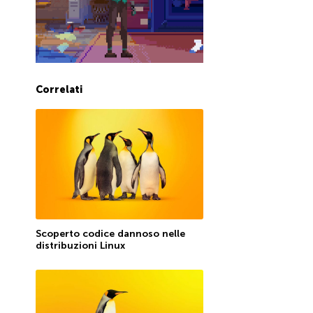
Correlati
Scoperto codice dannoso nelle
distribuzioni Linux