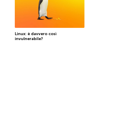
Linux: è davvero così
invulnerabile?