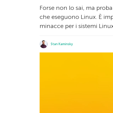
Forse non lo sai, ma proba
che eseguono Linux. È impo
minacce per i sistemi Linu
Stan Kaminsky