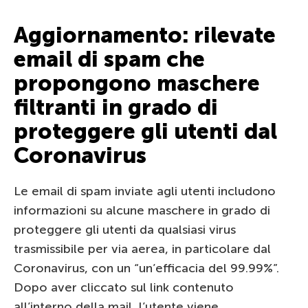
Aggiornamento: rilevate
email di spam che
propongono maschere
filtranti in grado di
proteggere gli utenti dal
Coronavirus
Le email di spam inviate agli utenti includono
informazioni su alcune maschere in grado di
proteggere gli utenti da qualsiasi virus
trasmissibile per via aerea, in particolare dal
Coronavirus, con un “un’efficacia del 99.99%”.
Dopo aver cliccato sul link contenuto
all’interno della mail, l’utente viene