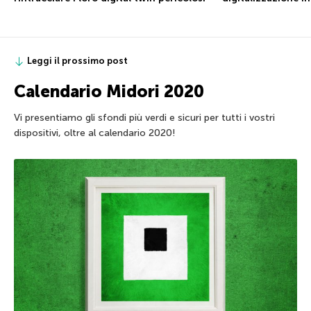
Leggi il prossimo post
Calendario Midori 2020
Vi presentiamo gli sfondi più verdi e sicuri per tutti i vostri
dispositivi, oltre al calendario 2020!