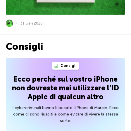
31 Gen 2020
Consigli
Consigli
Ecco perché sul vostro iPhone
non dovreste mai utilizzare l’ID
Apple di qualcun altro
I cybercriminali hanno bloccato l’iPhone di Marcie. Ecco
come ci sono riusciti e come evitare di vivere la stessa
sorte.