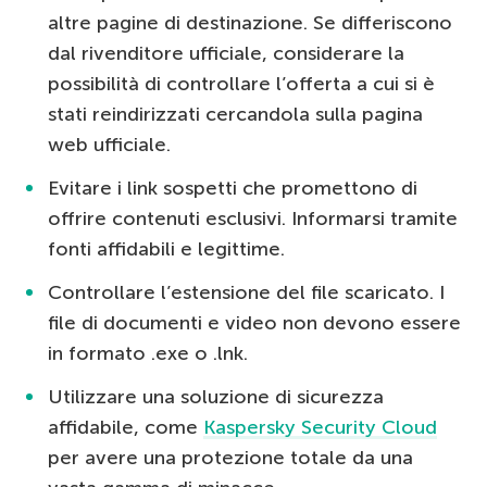
altre pagine di destinazione. Se differiscono
dal rivenditore ufficiale, considerare la
possibilità di controllare l’offerta a cui si è
stati reindirizzati cercandola sulla pagina
web ufficiale.
Evitare i link sospetti che promettono di
offrire contenuti esclusivi. Informarsi tramite
fonti affidabili e legittime.
Controllare l’estensione del file scaricato. I
file di documenti e video non devono essere
in formato .exe o .lnk.
Utilizzare una soluzione di sicurezza
affidabile, come
Kaspersky Security Cloud
per avere una protezione totale da una