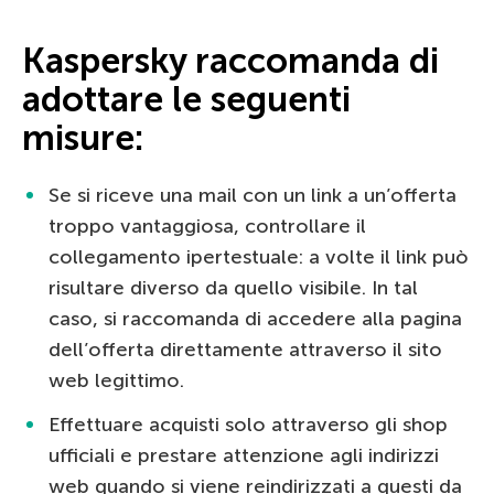
Kaspersky raccomanda di
adottare le seguenti
misure:
Se si riceve una mail con un link a un’offerta
troppo vantaggiosa, controllare il
collegamento ipertestuale: a volte il link può
risultare diverso da quello visibile. In tal
caso, si raccomanda di accedere alla pagina
dell’offerta direttamente attraverso il sito
web legittimo.
Effettuare acquisti solo attraverso gli shop
ufficiali e prestare attenzione agli indirizzi
web quando si viene reindirizzati a questi da