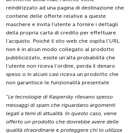
reindirizzato ad una pagina di destinazione che
contiene delle offerte relative a queste
maschere e invita l’utente a fornire i dettagli
della propria carta di credito per effettuare
l’acquisto. Poiché il sito web che ospita l’URL
non è in alcun modo collegato al prodotto
pubblicizzato, esiste un’alta probabilità che
l’utente non riceva l’ordine, perda il denaro
speso o in alcuni casi riceva un prodotto che
non garantisce le funzionalità presentate
“
Le tecnologie di Kaspersky rilevano spesso
messaggi di spam che riguardano argomenti
legati a temi di attualità. In questo caso, viene
offerto un prodotto che dovrebbe avere delle
qualità straordinarie e proteggere chi lo utilizza