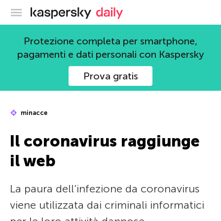
Blog ufficiale di Kaspersky
Protezione completa per smartphone,
pagamenti e dati personali con Kaspersky
Prova gratis
minacce
Il coronavirus raggiunge
il web
La paura dell’infezione da coronavirus
viene utilizzata dai criminali informatici