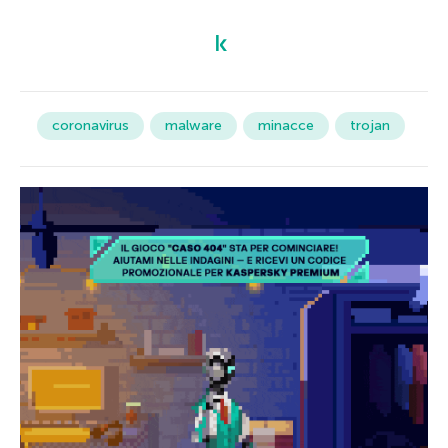
coronavirus
malware
minacce
trojan