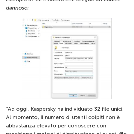
dannoso:
“Ad oggi, Kaspersky ha individuato 32 file unici.
Al momento, il numero di utenti colpiti non è
abbastanza elevato per conoscere con