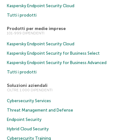
Kaspersky Endpoint Security Cloud
Tutti i prodotti
Prodotti per medie imprese
101-999 DIPENDENTI
Kaspersky Endpoint Security Cloud
Kaspersky Endpoint Security for Business Select
Kaspersky Endpoint Security for Business Advanced
Tutti i prodotti
Soluzioni aziendali
OLTRE 1.000 DIPENDENTI
Cybersecurity Services
Threat Management and Defense
Endpoint Security
Hybrid Cloud Security
Cybersecurity Training