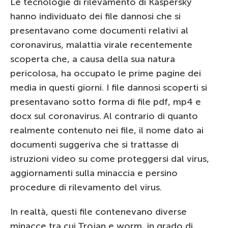
Le tecnologie di rilevamento di Kaspersky
hanno individuato dei file dannosi che si
presentavano come documenti relativi al
coronavirus, malattia virale recentemente
scoperta che, a causa della sua natura
pericolosa, ha occupato le prime pagine dei
media in questi giorni. I file dannosi scoperti si
presentavano sotto forma di file pdf, mp4 e
docx sul coronavirus. Al contrario di quanto
realmente contenuto nei file, il nome dato ai
documenti suggeriva che si trattasse di
istruzioni video su come proteggersi dal virus,
aggiornamenti sulla minaccia e persino
procedure di rilevamento del virus.
In realtà, questi file contenevano diverse
minacce tra cui Trojan e worm, in grado di