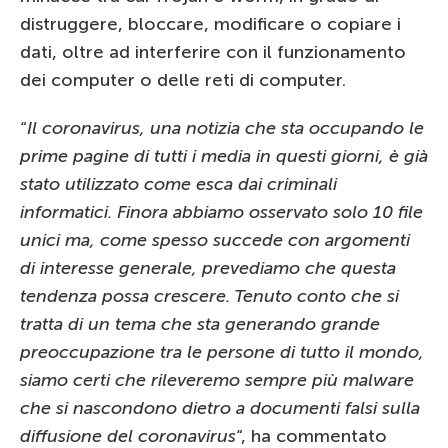
distruggere, bloccare, modificare o copiare i
dati, oltre ad interferire con il funzionamento
dei computer o delle reti di computer.
“
Il coronavirus, una notizia che sta occupando le
prime pagine di tutti i media in questi giorni, è già
stato utilizzato come esca dai criminali
informatici. Finora abbiamo osservato solo 10 file
unici ma, come spesso succede con argomenti
di interesse generale, prevediamo che questa
tendenza possa crescere. Tenuto conto che si
tratta di un tema che sta generando grande
preoccupazione tra le persone di tutto il mondo,
siamo certi che rileveremo sempre più malware
che si nascondono dietro a documenti falsi sulla
diffusione del coronavirus
“, ha commentato