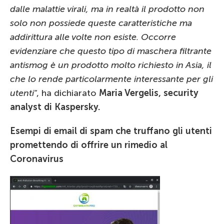
dalle malattie virali, ma in realtà il prodotto non
solo non possiede queste caratteristiche ma
addirittura alle volte non esiste. Occorre
evidenziare che questo tipo di maschera filtrante
antismog è un prodotto molto richiesto in Asia, il
che lo rende particolarmente interessante per gli
utenti
“, ha dichiarato
Maria Vergelis, security
analyst di Kaspersky.
Esempi di email di spam che truffano gli utenti
promettendo di offrire un rimedio al
Coronavirus