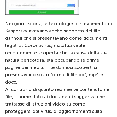
Nei giorni scorsi, le tecnologie di rilevamento di
Kaspersky avevano anche scoperto dei file
dannosi che si presentavano come documenti
legati al Coronavirus, malattia virale
recentemente scoperta che, a causa della sua
natura pericolosa, sta occupando le prime
pagine dei media. I file dannosi scoperti si
presentavano sotto forma di file pdf, mp4 e
docx.
Al contrario di quanto realmente contenuto nei
file, il nome dato ai documenti suggeriva che si
trattasse di istruzioni video su come
proteggersi dal virus, di aggiornamenti sulla