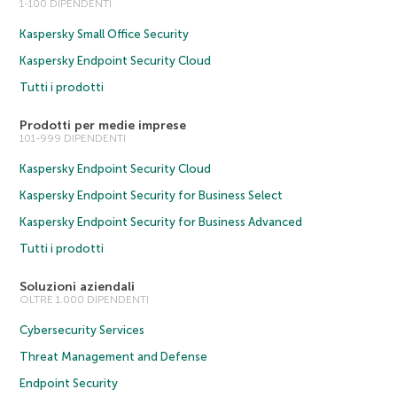
1-100 DIPENDENTI
Kaspersky Small Office Security
Kaspersky Endpoint Security Cloud
Tutti i prodotti
Prodotti per medie imprese
101-999 DIPENDENTI
Kaspersky Endpoint Security Cloud
Kaspersky Endpoint Security for Business Select
Kaspersky Endpoint Security for Business Advanced
Tutti i prodotti
Soluzioni aziendali
OLTRE 1.000 DIPENDENTI
Cybersecurity Services
Threat Management and Defense
Endpoint Security