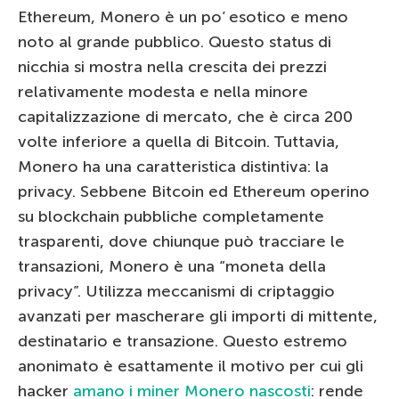
Ethereum, Monero è un po’ esotico e meno
noto al grande pubblico. Questo status di
nicchia si mostra nella crescita dei prezzi
relativamente modesta e nella minore
capitalizzazione di mercato, che è circa 200
volte inferiore a quella di Bitcoin. Tuttavia,
Monero ha una caratteristica distintiva: la
privacy. Sebbene Bitcoin ed Ethereum operino
su blockchain pubbliche completamente
trasparenti, dove chiunque può tracciare le
transazioni, Monero è una “moneta della
privacy”. Utilizza meccanismi di criptaggio
avanzati per mascherare gli importi di mittente,
destinatario e transazione. Questo estremo
anonimato è esattamente il motivo per cui gli
hacker
amano i miner Monero nascosti
: rende