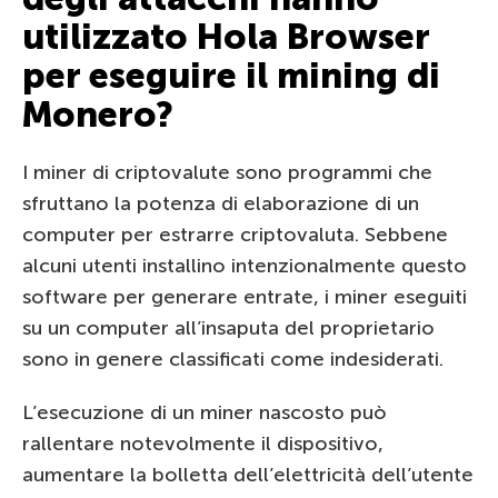
utilizzato Hola Browser
per eseguire il mining di
Monero?
I miner di criptovalute sono programmi che
sfruttano la potenza di elaborazione di un
computer per estrarre criptovaluta. Sebbene
alcuni utenti installino intenzionalmente questo
software per generare entrate, i miner eseguiti
su un computer all’insaputa del proprietario
sono in genere classificati come indesiderati.
L’esecuzione di un miner nascosto può
rallentare notevolmente il dispositivo,
aumentare la bolletta dell’elettricità dell’utente