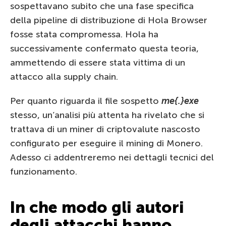
sospettavano subito che una fase specifica
della pipeline di distribuzione di Hola Browser
fosse stata compromessa. Hola ha
successivamente confermato questa teoria,
ammettendo di essere stata vittima di un
attacco alla supply chain.
Per quanto riguarda il file sospetto
me{.}exe
stesso, un’analisi più attenta ha rivelato che si
trattava di un miner di criptovalute nascosto
configurato per eseguire il mining di Monero.
Adesso ci addentreremo nei dettagli tecnici del
funzionamento.
In che modo gli autori
degli attacchi hanno