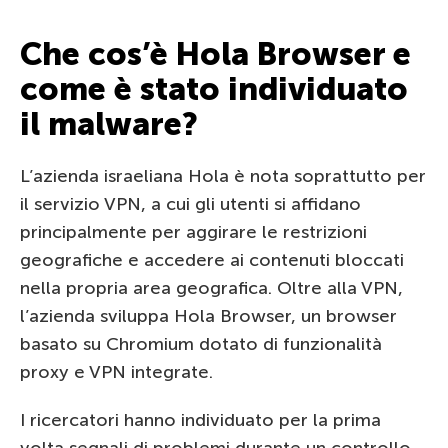
Che cos’è Hola Browser e
come è stato individuato
il malware?
L’azienda israeliana Hola è nota soprattutto per
il servizio VPN, a cui gli utenti si affidano
principalmente per aggirare le restrizioni
geografiche e accedere ai contenuti bloccati
nella propria area geografica. Oltre alla VPN,
l’azienda sviluppa Hola Browser, un browser
basato su Chromium dotato di funzionalità
proxy e VPN integrate.
I ricercatori hanno individuato per la prima
volta segnali di problemi durante un controllo