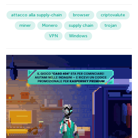
attacco alla supply-chain
browser
criptovalute
miner
Monero
supply chain
trojan
VPN
Windows