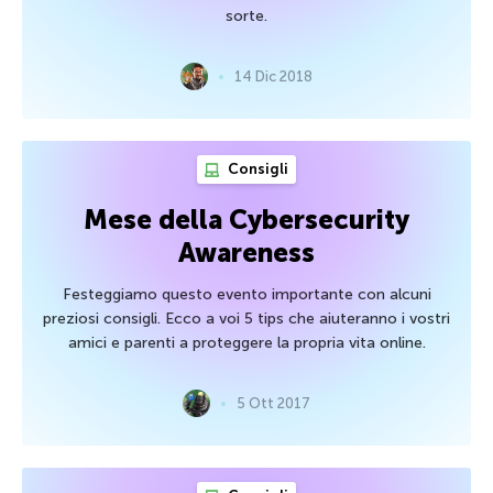
sorte.
14 Dic 2018
Consigli
Mese della Cybersecurity
Awareness
Festeggiamo questo evento importante con alcuni
preziosi consigli. Ecco a voi 5 tips che aiuteranno i vostri
amici e parenti a proteggere la propria vita online.
5 Ott 2017