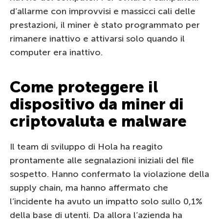
d’allarme con improvvisi e massicci cali delle
prestazioni, il miner è stato programmato per
rimanere inattivo e attivarsi solo quando il
computer era inattivo.
Come proteggere il
dispositivo da miner di
criptovaluta e malware
Il team di sviluppo di Hola ha reagito
prontamente alle segnalazioni iniziali del file
sospetto. Hanno confermato la violazione della
supply chain, ma hanno affermato che
l’incidente ha avuto un impatto solo sullo 0,1%
della base di utenti. Da allora l’azienda ha