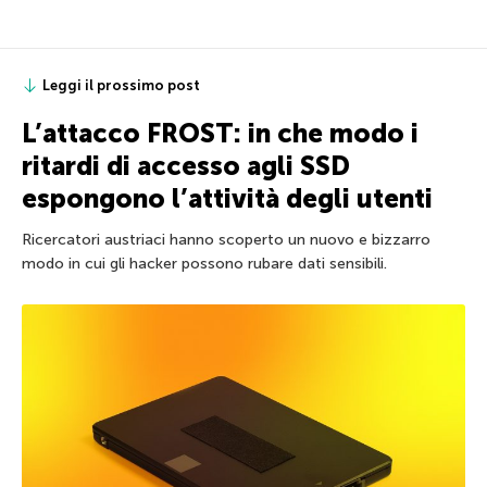
Leggi il prossimo post
L’attacco FROST: in che modo i
ritardi di accesso agli SSD
espongono l’attività degli utenti
Ricercatori austriaci hanno scoperto un nuovo e bizzarro
modo in cui gli hacker possono rubare dati sensibili.