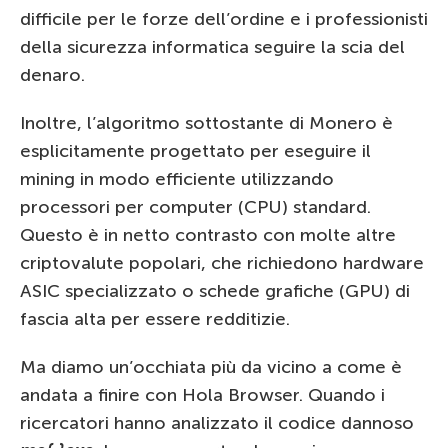
difficile per le forze dell’ordine e i professionisti
della sicurezza informatica seguire la scia del
denaro.
Inoltre, l’algoritmo sottostante di Monero è
esplicitamente progettato per eseguire il
mining in modo efficiente utilizzando
processori per computer (CPU) standard.
Questo è in netto contrasto con molte altre
criptovalute popolari, che richiedono hardware
ASIC specializzato o schede grafiche (GPU) di
fascia alta per essere redditizie.
Ma diamo un’occhiata più da vicino a come è
andata a finire con Hola Browser. Quando i
ricercatori hanno analizzato il codice dannoso