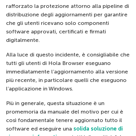
rafforzato la protezione attorno alla pipeline di
distribuzione degli aggiornamenti per garantire
che gli utenti ricevano solo componenti
software approvati, certificati e firmati
digitalmente.
Alla luce di questo incidente, è consigliabile che
tutti gli utenti di Hola Browser eseguano
immediatamente l’aggiornamento alla versione
più recente, in particolare quelli che eseguono
l’applicazione in Windows.
Più in generale, questa situazione è un
promemoria da manuale del motivo per cui è
così fondamentale tenere aggiornato tutto il
software ed eseguire una
solida soluzione di