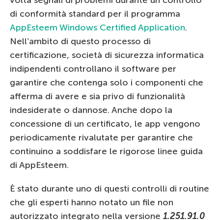
di conformità standard per il programma
AppEsteem Windows Certified Application
.
Nell’ambito di questo processo di
certificazione, società di sicurezza informatica
indipendenti controllano il software per
garantire che contenga solo i componenti che
afferma di avere e sia privo di funzionalità
indesiderate o dannose. Anche dopo la
concessione di un certificato, le app vengono
periodicamente rivalutate per garantire che
continuino a soddisfare le rigorose linee guida
di AppEsteem.
È stato durante uno di questi controlli di routine
che gli esperti hanno notato un file non
autorizzato integrato nella versione
1.251.91.0