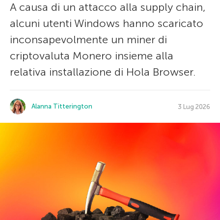
A causa di un attacco alla supply chain,
alcuni utenti Windows hanno scaricato
inconsapevolmente un miner di
criptovaluta Monero insieme alla
relativa installazione di Hola Browser.
Alanna Titterington
3 Lug 2026