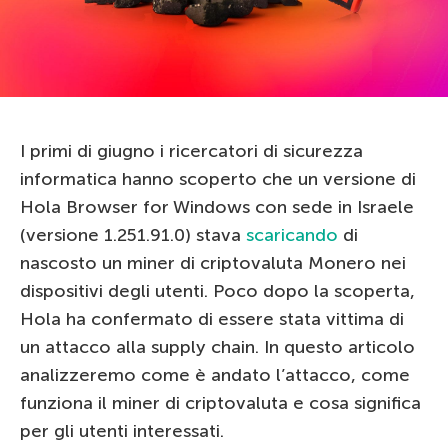
I primi di giugno i ricercatori di sicurezza
informatica hanno scoperto che un versione di
Hola Browser for Windows con sede in Israele
(versione 1.251.91.0) stava
scaricando
di
nascosto un miner di criptovaluta Monero nei
dispositivi degli utenti. Poco dopo la scoperta,
Hola ha confermato di essere stata vittima di
un attacco alla supply chain. In questo articolo
analizzeremo come è andato l’attacco, come
funziona il miner di criptovaluta e cosa significa
per gli utenti interessati.