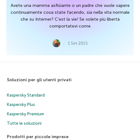
Avete una mamma asfisiante o un padre che vuole sapere
continuamente cosa state facendo, sia nella vita normale
che su Interner? C’est la vie! Se volete più libertà
comportatevi come
1 Set 2015
Soluzioni per gli utenti privati
Kaspersky Standard
Kaspersky Plus
Kaspersky Premium
Tutte le soluzioni
Prodotti per piccole imprese