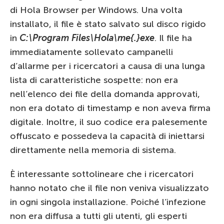
di Hola Browser per Windows. Una volta
installato, il file è stato salvato sul disco rigido
in
C:\Program Files\Hola\me{.}exe
. Il file ha
immediatamente sollevato campanelli
d’allarme per i ricercatori a causa di una lunga
lista di caratteristiche sospette: non era
nell’elenco dei file della domanda approvati,
non era dotato di timestamp e non aveva firma
digitale. Inoltre, il suo codice era palesemente
offuscato e possedeva la capacità di iniettarsi
direttamente nella memoria di sistema.
È interessante sottolineare che i ricercatori
hanno notato che il file non veniva visualizzato
in ogni singola installazione. Poiché l’infezione
non era diffusa a tutti gli utenti, gli esperti