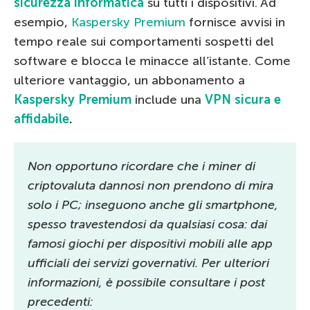
sicurezza informatica
su tutti i dispositivi. Ad
esempio,
Kaspersky Premium
fornisce avvisi in
tempo reale sui comportamenti sospetti del
software e blocca le minacce all’istante. Come
ulteriore vantaggio, un abbonamento a
Kaspersky Premium
include una
VPN sicura e
affidabile
.
Non opportuno ricordare che i miner di
criptovaluta dannosi non prendono di mira
solo i PC; inseguono anche gli smartphone,
spesso travestendosi da qualsiasi cosa: dai
famosi giochi per dispositivi mobili alle app
ufficiali dei servizi governativi. Per ulteriori
informazioni, è possibile consultare i post
precedenti: