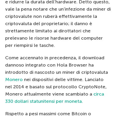
e ridurre la durata dell’hardware. Detto questo,
vale la pena notare che un’infezione da miner di
criptovalute non ruberà effettivamente la
criptovaluta del proprietario; il danno è
strettamente limitato ai dirottatori che
prelevano le risorse hardware del computer
per riempirsi le tasche.
Come accennato in precedenza, il download
dannoso integrato con Hola Browser ha
introdotto di nascosto un miner di criptovaluta
Monero
nei dispositivi delle vittime. Lanciato
nel 2014 e basato sul protocollo CryptoNote,
Monero attualmente viene scambiato a
circa
330 dollari statunitensi per moneta.
Rispetto a pesi massimi come Bitcoin o