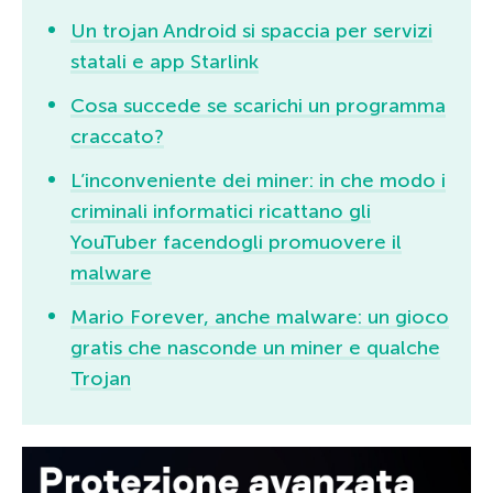
Un trojan Android si spaccia per servizi
statali e app Starlink
Cosa succede se scarichi un programma
craccato?
L’inconveniente dei miner: in che modo i
criminali informatici ricattano gli
YouTuber facendogli promuovere il
malware
Mario Forever, anche malware: un gioco
gratis che nasconde un miner e qualche
Trojan