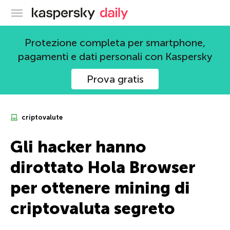
Blog ufficiale di Kaspersky
Protezione completa per smartphone,
pagamenti e dati personali con Kaspersky
Prova gratis
criptovalute
Gli hacker hanno
dirottato Hola Browser
per ottenere mining di
criptovaluta segreto