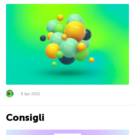
8 Apr 2022
Consigli