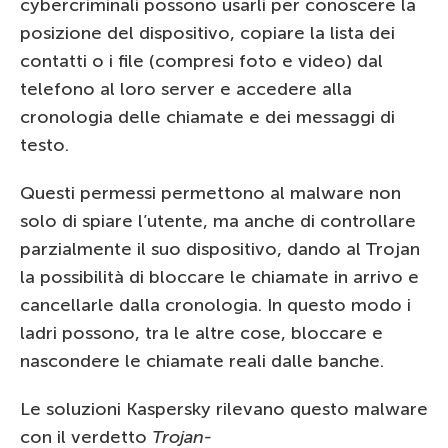
cybercriminali possono usarli per conoscere la
posizione del dispositivo, copiare la lista dei
contatti o i file (compresi foto e video) dal
telefono al loro server e accedere alla
cronologia delle chiamate e dei messaggi di
testo.
Questi permessi permettono al malware non
solo di spiare l’utente, ma anche di controllare
parzialmente il suo dispositivo, dando al Trojan
la possibilità di bloccare le chiamate in arrivo e
cancellarle dalla cronologia. In questo modo i
ladri possono, tra le altre cose, bloccare e
nascondere le chiamate reali dalle banche.
Le soluzioni Kaspersky rilevano questo malware
con il verdetto
Trojan-