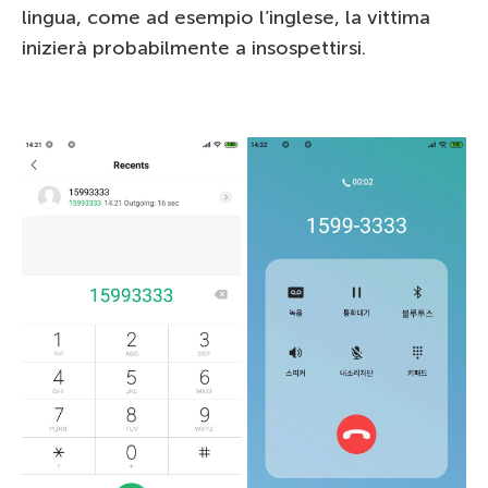
lingua, come ad esempio l’inglese, la vittima
inizierà probabilmente a insospettirsi.