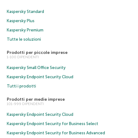
Kaspersky Standard
Kaspersky Plus
Kaspersky Premium
Tutte le soluzioni
Prodotti per piccole imprese
1-100 DIPENDENTI
Kaspersky Small Office Security
Kaspersky Endpoint Security Cloud
Tutti i prodotti
Prodotti per medie imprese
101-999 DIPENDENTI
Kaspersky Endpoint Security Cloud
Kaspersky Endpoint Security for Business Select
Kaspersky Endpoint Security for Business Advanced