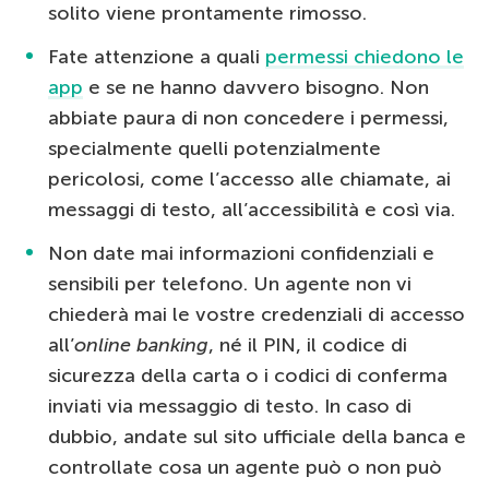
solito viene prontamente rimosso.
Fate attenzione a quali
permessi chiedono le
app
e se ne hanno davvero bisogno. Non
abbiate paura di non concedere i permessi,
specialmente quelli potenzialmente
pericolosi, come l’accesso alle chiamate, ai
messaggi di testo, all’accessibilità e così via.
Non date mai informazioni confidenziali e
sensibili per telefono. Un agente non vi
chiederà mai le vostre credenziali di accesso
all’
online banking
, né il PIN, il codice di
sicurezza della carta o i codici di conferma
inviati via messaggio di testo. In caso di
dubbio, andate sul sito ufficiale della banca e
controllate cosa un agente può o non può