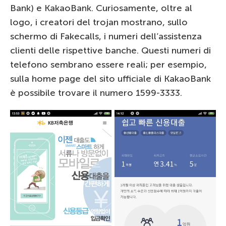
Bank) e KakaoBank. Curiosamente, oltre al
logo, i creatori del trojan mostrano, sullo
schermo di Fakecalls, i numeri dell’assistenza
clienti delle rispettive banche. Questi numeri di
telefono sembrano essere reali; per esempio,
sulla home page del sito ufficiale di KakaoBank
è possibile trovare il numero 1599-3333.