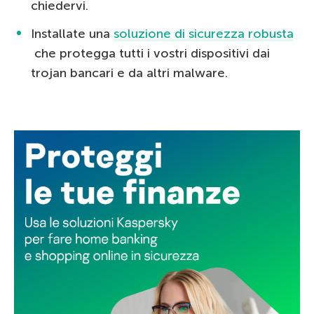
chiedervi.
Installate una
soluzione di sicurezza robusta
che protegga tutti i vostri dispositivi dai
trojan bancari e da altri malware.