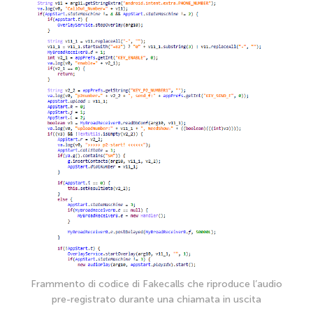
Frammento di codice di Fakecalls che riproduce l’audio
pre-registrato durante una chiamata in uscita