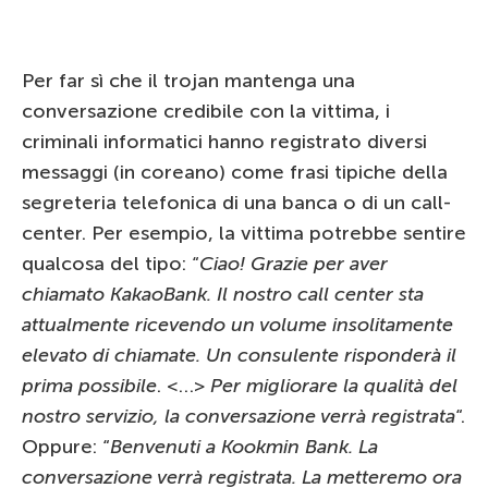
Per far sì che il trojan mantenga una
conversazione credibile con la vittima, i
criminali informatici hanno registrato diversi
messaggi (in coreano) come frasi tipiche della
segreteria telefonica di una banca o di un call-
center. Per esempio, la vittima potrebbe sentire
qualcosa del tipo: “
Ciao! Grazie per aver
chiamato KakaoBank. Il nostro call center sta
attualmente ricevendo un volume insolitamente
elevato di chiamate. Un consulente risponderà il
prima possibile
. <…>
Per migliorare la qualità del
nostro servizio, la conversazione verrà registrata
“.
Oppure: “
Benvenuti a Kookmin Bank. La
conversazione verrà registrata. La metteremo ora