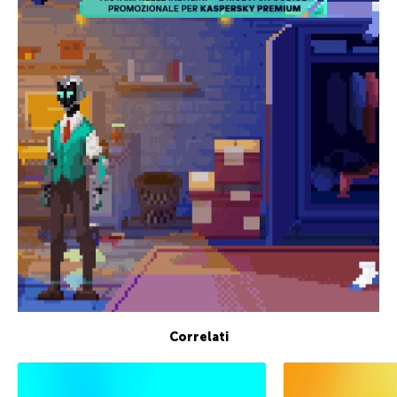
Correlati