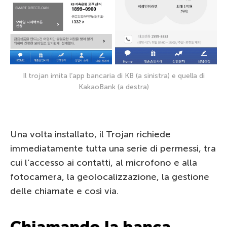
Il trojan imita l’app bancaria di KB (a sinistra) e quella di
KakaoBank (a destra)
Una volta installato, il Trojan richiede
immediatamente tutta una serie di permessi, tra
cui l’accesso ai contatti, al microfono e alla
fotocamera, la geolocalizzazione, la gestione
delle chiamate e così via.