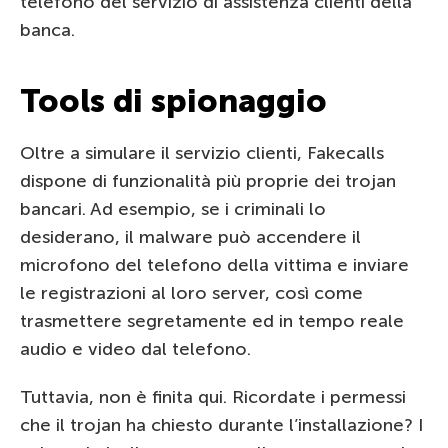
telefono del servizio di assistenza clienti della
banca.
Tools di spionaggio
Oltre a simulare il servizio clienti, Fakecalls
dispone di funzionalità più proprie dei trojan
bancari. Ad esempio, se i criminali lo
desiderano, il malware può accendere il
microfono del telefono della vittima e inviare
le registrazioni al loro server, così come
trasmettere segretamente ed in tempo reale
audio e video dal telefono.
Tuttavia, non è finita qui. Ricordate i permessi
che il trojan ha chiesto durante l’installazione? I