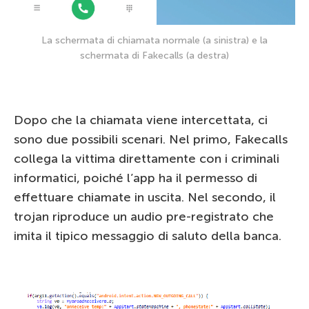
La schermata di chiamata normale (a sinistra) e la
schermata di Fakecalls (a destra)
Dopo che la chiamata viene intercettata, ci
sono due possibili scenari. Nel primo, Fakecalls
collega la vittima direttamente con i criminali
informatici, poiché l’app ha il permesso di
effettuare chiamate in uscita. Nel secondo, il
trojan riproduce un audio pre-registrato che
imita il tipico messaggio di saluto della banca.