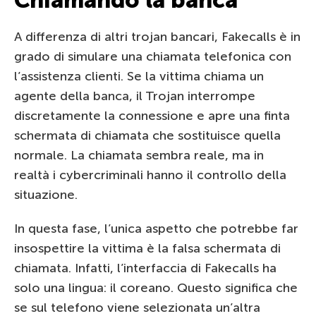
Chiamando la banca
A differenza di altri trojan bancari, Fakecalls è in
grado di simulare una chiamata telefonica con
l’assistenza clienti. Se la vittima chiama un
agente della banca, il Trojan interrompe
discretamente la connessione e apre una finta
schermata di chiamata che sostituisce quella
normale. La chiamata sembra reale, ma in
realtà i cybercriminali hanno il controllo della
situazione.
In questa fase, l’unica aspetto che potrebbe far
insospettire la vittima è la falsa schermata di
chiamata. Infatti, l’interfaccia di Fakecalls ha
solo una lingua: il coreano. Questo significa che
se sul telefono viene selezionata un’altra