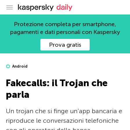
Blog ufficiale di Kaspersky
Protezione completa per smartphone,
pagamenti e dati personali con Kaspersky
Prova gratis
Android
Fakecalls: il Trojan che
parla
Un trojan che si finge un’app bancaria e
riproduce le conversazioni telefoniche