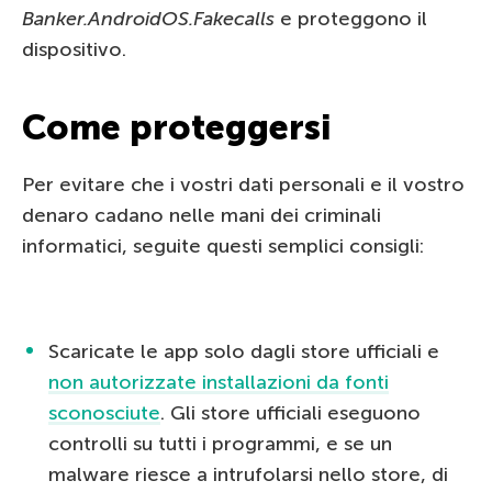
Banker.AndroidOS.Fakecalls
e proteggono il
dispositivo.
Come proteggersi
Per evitare che i vostri dati personali e il vostro
denaro cadano nelle mani dei criminali
informatici, seguite questi semplici consigli:
Scaricate le app solo dagli store ufficiali e
non autorizzate installazioni da fonti
sconosciute
. Gli store ufficiali eseguono
controlli su tutti i programmi, e se un
malware riesce a intrufolarsi nello store, di