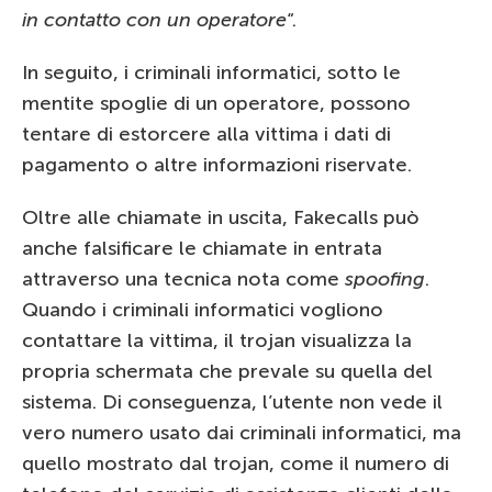
in contatto con un operatore
“.
In seguito, i criminali informatici, sotto le
mentite spoglie di un operatore, possono
tentare di estorcere alla vittima i dati di
pagamento o altre informazioni riservate.
Oltre alle chiamate in uscita, Fakecalls può
anche falsificare le chiamate in entrata
attraverso una tecnica nota come
spoofing
.
Quando i criminali informatici vogliono
contattare la vittima, il trojan visualizza la
propria schermata che prevale su quella del
sistema. Di conseguenza, l’utente non vede il
vero numero usato dai criminali informatici, ma
quello mostrato dal trojan, come il numero di