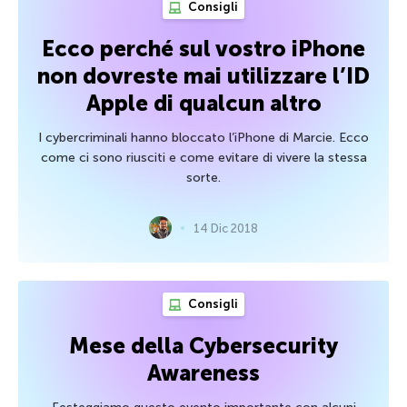
Consigli
Ecco perché sul vostro iPhone
non dovreste mai utilizzare l’ID
Apple di qualcun altro
I cybercriminali hanno bloccato l’iPhone di Marcie. Ecco
come ci sono riusciti e come evitare di vivere la stessa
sorte.
14 Dic 2018
Consigli
Mese della Cybersecurity
Awareness