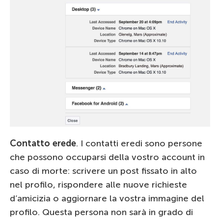
Contatto erede
. I contatti eredi sono persone
che possono occuparsi della vostro account in
caso di morte: scrivere un post fissato in alto
nel profilo, rispondere alle nuove richieste
d’amicizia o aggiornare la vostra immagine del
profilo. Questa persona non sarà in grado di