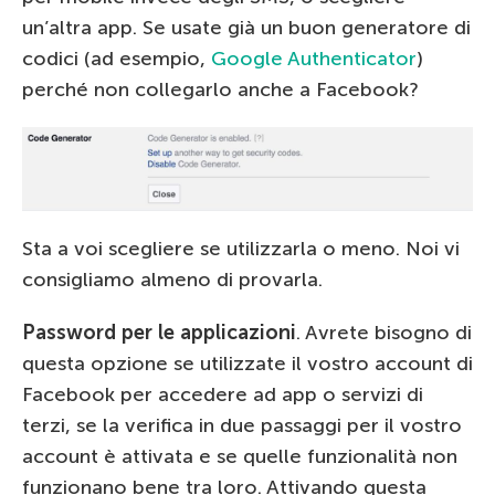
un’altra app. Se usate già un buon generatore di
codici (ad esempio,
Google Authenticator
)
perché non collegarlo anche a Facebook?
Sta a voi scegliere se utilizzarla o meno. Noi vi
consigliamo almeno di provarla.
Password per le applicazioni
. Avrete bisogno di
questa opzione se utilizzate il vostro account di
Facebook per accedere ad app o servizi di
terzi, se la verifica in due passaggi per il vostro
account è attivata e se quelle funzionalità non
funzionano bene tra loro. Attivando questa