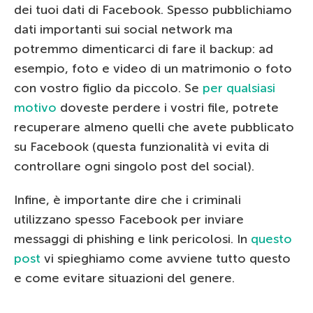
dei tuoi dati di Facebook. Spesso pubblichiamo
dati importanti sui social network ma
potremmo dimenticarci di fare il backup: ad
esempio, foto e video di un matrimonio o foto
con vostro figlio da piccolo. Se
per qualsiasi
motivo
doveste perdere i vostri file, potrete
recuperare almeno quelli che avete pubblicato
su Facebook (questa funzionalità vi evita di
controllare ogni singolo post del social).
Infine, è importante dire che i criminali
utilizzano spesso Facebook per inviare
messaggi di phishing e link pericolosi. In
questo
post
vi spieghiamo come avviene tutto questo
e come evitare situazioni del genere.