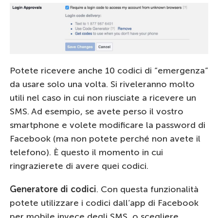
Potete ricevere anche 10 codici di “emergenza”
da usare solo una volta. Si riveleranno molto
utili nel caso in cui non riusciate a ricevere un
SMS. Ad esempio, se avete perso il vostro
smartphone e volete modificare la password di
Facebook (ma non potete perché non avete il
telefono). È questo il momento in cui
ringrazierete di avere quei codici.
Generatore di codici
. Con questa funzionalità
potete utilizzare i codici dall’app di Facebook
per mobile invece degli SMS, o scegliere