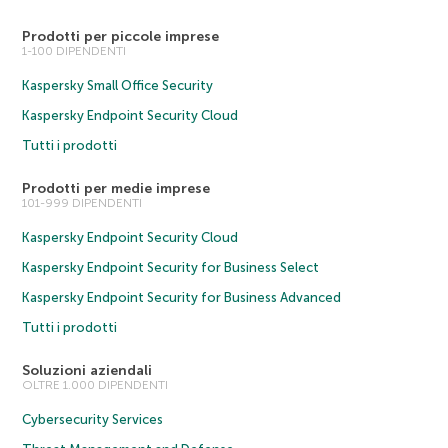
Prodotti per piccole imprese
1-100 DIPENDENTI
Kaspersky Small Office Security
Kaspersky Endpoint Security Cloud
Tutti i prodotti
Prodotti per medie imprese
101-999 DIPENDENTI
Kaspersky Endpoint Security Cloud
Kaspersky Endpoint Security for Business Select
Kaspersky Endpoint Security for Business Advanced
Tutti i prodotti
Soluzioni aziendali
OLTRE 1.000 DIPENDENTI
Cybersecurity Services