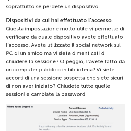
soprattutto se perdete un dispositivo.
Dispositivi da cui hai effettuato l’accesso
.
Questa impostazione molto utile vi permette di
verificare da quale dispositivo avete effettuato
l’accesso. Avete utilizzato il social network sul
PC di un amico ma vi siete dimenticati di
chiudere la sessione? O peggio, l’avete fatto da
un computer pubblico in biblioteca? Vi siete
accorti di una sessione sospetta che siete sicuri
di non aver iniziato? Chiudete tutte quelle
sessioni e cambiate la password.