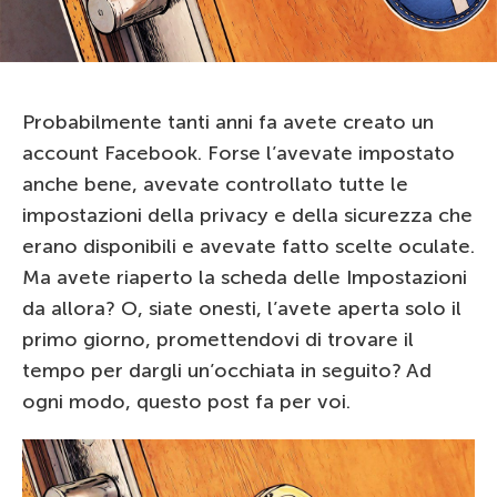
Probabilmente tanti anni fa avete creato un
account Facebook. Forse l’avevate impostato
anche bene, avevate controllato tutte le
impostazioni della privacy e della sicurezza che
erano disponibili e avevate fatto scelte oculate.
Ma avete riaperto la scheda delle Impostazioni
da allora? O, siate onesti, l’avete aperta solo il
primo giorno, promettendovi di trovare il
tempo per dargli un’occhiata in seguito? Ad
ogni modo, questo post fa per voi.