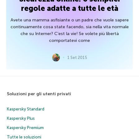
regole adatte a tutte le età
Avete una mamma asfisiante o un padre che vuole sapere
continuamente cosa state facendo, sia nella vita normale
che su Interner? C’est la vie! Se volete più libertà
comportatevi come
1 Set 2015
Soluzioni per gli utenti privati
Kaspersky Standard
Kaspersky Plus
Kaspersky Premium
Tutte le soluzioni