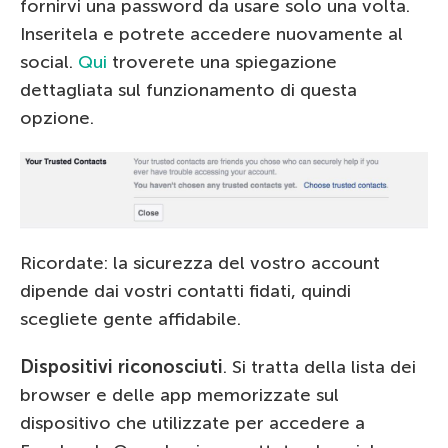
fornirvi una password da usare solo una volta.
Inseritela e potrete accedere nuovamente al
social.
Qui
troverete una spiegazione
dettagliata sul funzionamento di questa
opzione.
Ricordate: la sicurezza del vostro account
dipende dai vostri contatti fidati, quindi
scegliete gente affidabile.
Dispositivi riconosciuti
. Si tratta della lista dei
browser e delle app memorizzate sul
dispositivo che utilizzate per accedere a