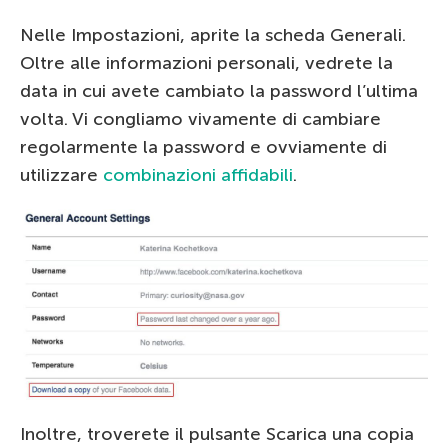
Nelle Impostazioni, aprite la scheda Generali.
Oltre alle informazioni personali, vedrete la
data in cui avete cambiato la password l’ultima
volta. Vi congliamo vivamente di cambiare
regolarmente la password e ovviamente di
utilizzare
combinazioni affidabili
.
Inoltre, troverete il pulsante Scarica una copia