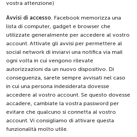
vostra attenzione)
Avvisi di accesso
. Facebook memorizza una
lista di computer, gadget e browser che
utilizzate generalmente per accedere al vostro
account. Attivate gli avvisi per permettere al
social network di inviarvi una notifica via mail
ogni volta in cui vengono rilevate
autorizzazioni da un nuovo dispositivo. Di
conseguenza, sarete sempre avvisati nel caso
in cui una persona indesiderata dovesse
accedere al vostro account. Se questo dovesse
accadere, cambiate la vostra password per
evitare che qualcuno si connetta al vostro
account. Vi consigliamo di attivare questa
funzionalità molto utile.