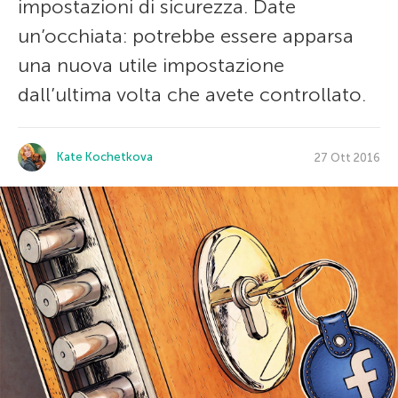
impostazioni di sicurezza. Date
un’occhiata: potrebbe essere apparsa
una nuova utile impostazione
dall’ultima volta che avete controllato.
Kate Kochetkova
27 Ott 2016