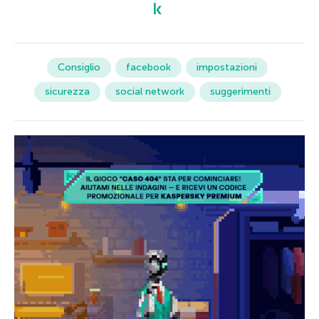
Consiglio
facebook
impostazioni
sicurezza
social network
suggerimenti