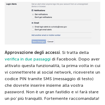
Approvazione degli accessi
. Si tratta della
verifica in due passaggi
di Facebook. Dopo aver
attivato questa funzionalità, la prima volta in cui
vi connetterete al social network, riceverete un
codice PIN tramite SMS (messaggio di testo)
che dovrete inserire insieme alla vostra
password. Non è un gran fastidio e vi farà stare
un po’ più tranquilli. Fortemente raccomandata!