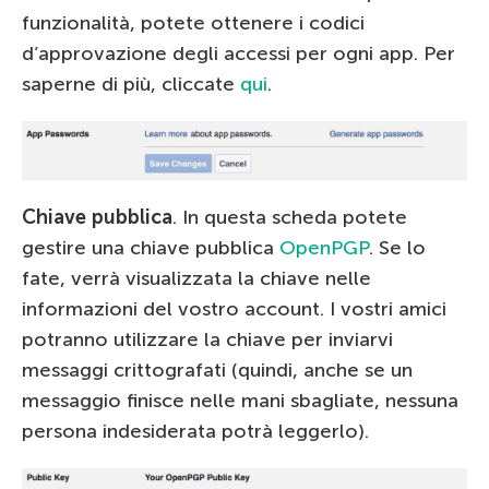
funzionalità, potete ottenere i codici
d’approvazione degli accessi per ogni app. Per
saperne di più, cliccate
qui
.
Chiave pubblica
. In questa scheda potete
gestire una chiave pubblica
OpenPGP
. Se lo
fate, verrà visualizzata la chiave nelle
informazioni del vostro account. I vostri amici
potranno utilizzare la chiave per inviarvi
messaggi crittografati (quindi, anche se un
messaggio finisce nelle mani sbagliate, nessuna
persona indesiderata potrà leggerlo).