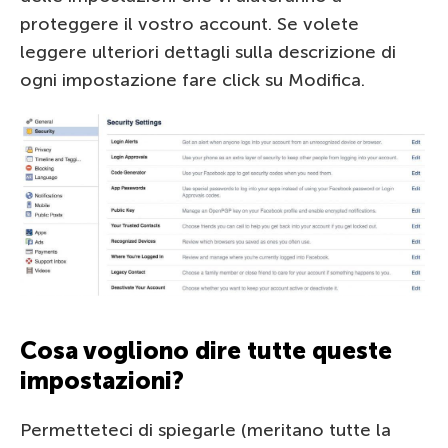
proteggere il vostro account. Se volete
leggere ulteriori dettagli sulla descrizione di
ogni impostazione fare click su Modifica.
Cosa vogliono dire tutte queste
impostazioni?
Permetteteci di spiegarle (meritano tutte la