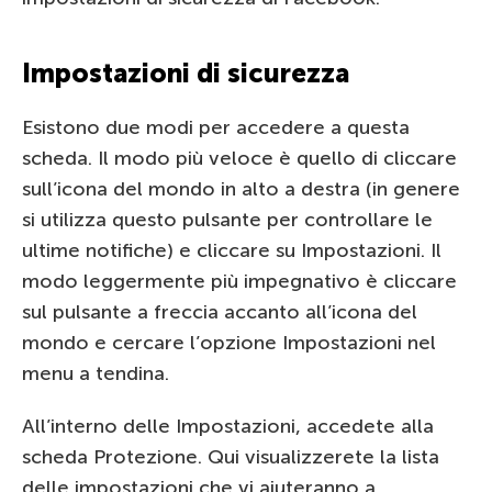
Impostazioni di sicurezza
Esistono due modi per accedere a questa
scheda. Il modo più veloce è quello di cliccare
sull’icona del mondo in alto a destra (in genere
si utilizza questo pulsante per controllare le
ultime notifiche) e cliccare su Impostazioni. Il
modo leggermente più impegnativo è cliccare
sul pulsante a freccia accanto all’icona del
mondo e cercare l’opzione Impostazioni nel
menu a tendina.
All’interno delle Impostazioni, accedete alla
scheda Protezione. Qui visualizzerete la lista
delle impostazioni che vi aiuteranno a