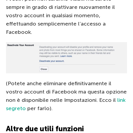
sempre in grado di riattivare nuovamente il
vostro account in qualsiasi momento,
effettuando semplicemente l’accesso a
Facebook.
(Potete anche eliminare definitivamente il
vostro account di Facebook ma questa opzione
non è disponibile nelle Impostazioni. Ecco il
link
segreto
per farlo).
Altre due utili funzioni