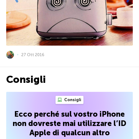
27 Ott 2016
Consigli
Consigli
Ecco perché sul vostro iPhone
non dovreste mai utilizzare l’ID
Apple di qualcun altro