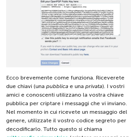
Ecco brevemente come funziona. Riceverete
due chiavi (una
pubblica
e una
privata
). I vostri
amici e conoscenti utilizzano la vostra chiave
pubblica per criptare i messaggi che vi inviano.
Nel momento in cui ricevete un messaggio del
genere, utilizzate il vostro codice segreto per
decodificarlo. Tutto questo si chiama