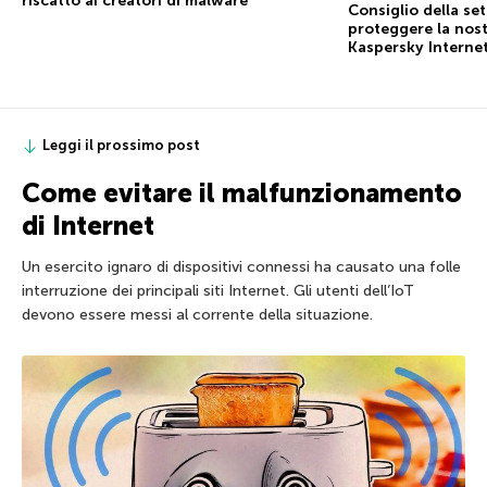
riscatto ai creatori di malware
Consiglio della se
proteggere la nost
Kaspersky Internet
Leggi il prossimo post
Come evitare il malfunzionamento
di Internet
Un esercito ignaro di dispositivi connessi ha causato una folle
interruzione dei principali siti Internet. Gli utenti dell’IoT
devono essere messi al corrente della situazione.