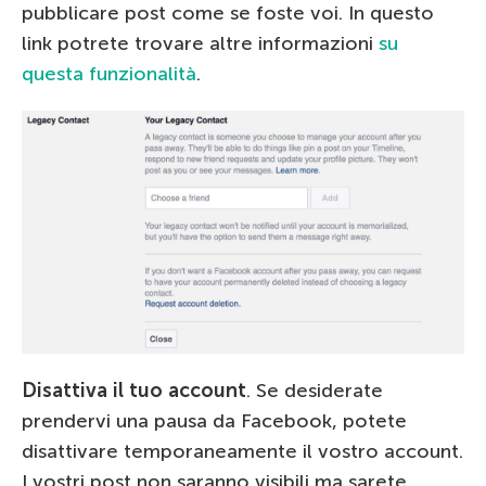
pubblicare post come se foste voi. In questo
link potrete trovare altre informazioni
su
questa funzionalità
.
Disattiva il tuo account
. Se desiderate
prendervi una pausa da Facebook, potete
disattivare temporaneamente il vostro account.
I vostri post non saranno visibili ma sarete