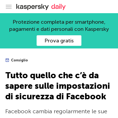
Blog ufficiale di Kaspersky
Protezione completa per smartphone,
pagamenti e dati personali con Kaspersky
Prova gratis
Consiglio
Tutto quello che c’è da
sapere sulle impostazioni
di sicurezza di Facebook
Facebook cambia regolarmente le sue