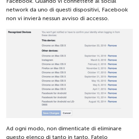
Facebook. Quando vi connettete al social
network da uno di questi dispositivi, Facebook
non vi invierà nessun avviso di accesso.
Ad ogni modo, non dimenticate di eliminare
questo elenco di tanto in tanto. Fatelo