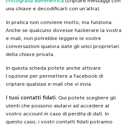
crittografia asimmetrica
(criptare messaggi con
una chiave e decodificarli con un’altra).
In pratica non conviene molto, ma funziona.
Anche se qualcuno dovesse hackerare la vostra
e-mail, non potrebbe leggere le vostre
conversazioni qualora siate gli unici proprietari
della chiave privata.
In questa scheda potete anche attivare
l’opzione per permettere a Facebook di
criptare qualsiasi e-mail che vi invia.
I tuoi contatti fidati
. Qui potete scegliere gli
utenti che possono aiutarvi ad accedere al
vostro account in caso di perdita di dati. In
questo caso, i vostri contatti fidati potranno