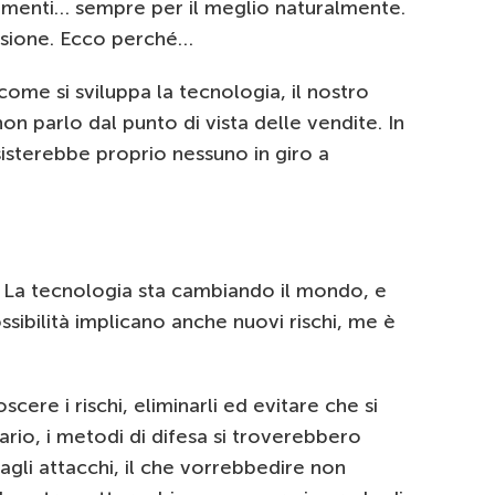
menti… sempre per il meglio naturalmente.
ssione. Ecco perché…
come si sviluppa la tecnologia, il nostro
on parlo dal punto di vista delle vendite. In
isterebbe proprio nessuno in giro a
 La tecnologia sta cambiando il mondo, e
ssibilità implicano anche nuovi rischi, me è
scere i rischi, eliminarli ed evitare che si
ario, i metodi di difesa si troverebbero
agli attacchi, il che vorrebbedire non