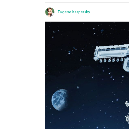
Eugene Kaspersky