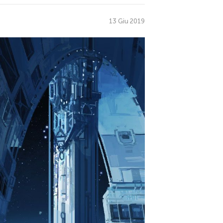
13 Giu 2019