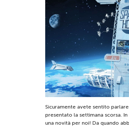
Sicuramente avete sentito parlar
presentato la settimana scorsa. I
una novità per noi! Da quando abb