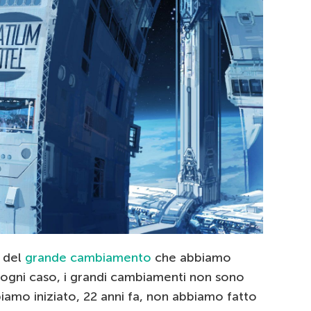
e del
grande cambiamento
che abbiamo
n ogni caso, i grandi cambiamenti non sono
iamo iniziato, 22 anni fa, non abbiamo fatto