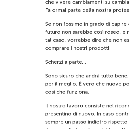
che vivere cambiamenti su cambia
Fa ormai parte della nostra profe
Se non fossimo in grado di capire 
futuro non sarebbe così roseo, e n
tal caso, vorrebbe dire che non es
comprare i nostri prodotti!
Scherzi a parte…
Sono sicuro che andrà tutto bene.
per il meglio. È vero che nuove po
così che funziona.
Il nostro lavoro consiste nel ricono
presentino di nuovo. In caso contr
sempre un passo indietro rispetto 