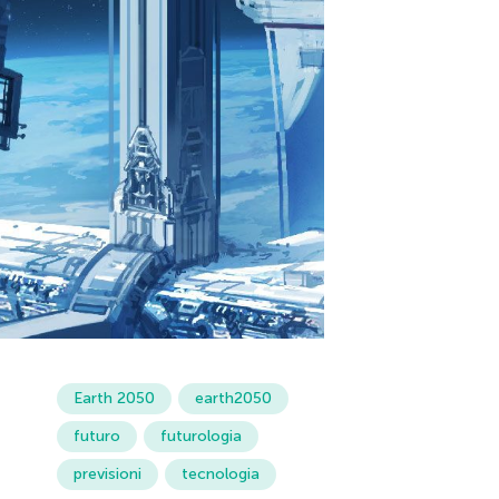
Earth 2050
earth2050
futuro
futurologia
previsioni
tecnologia