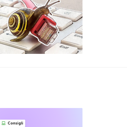
Consigli