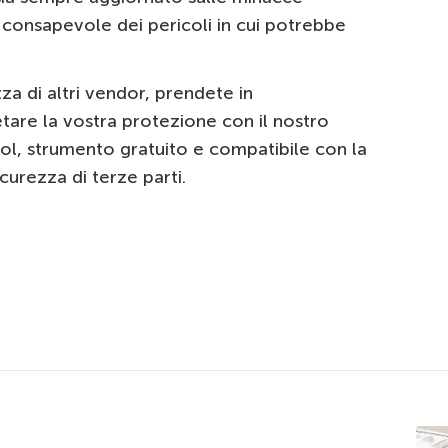
 consapevole dei pericoli in cui potrebbe
zza di altri vendor, prendete in
tare la vostra protezione con il nostro
l, strumento gratuito e compatibile con la
curezza di terze parti.