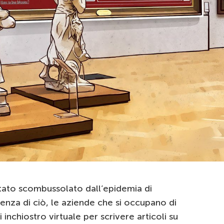
tato scombussolato dall’epidemia di
enza di ciò, le aziende che si occupano di
 inchiostro virtuale per scrivere articoli su