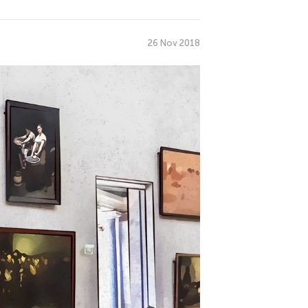
26 Nov 2018