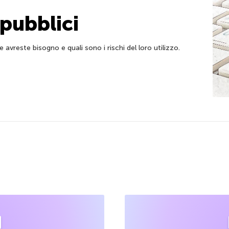
 pubblici
 avreste bisogno e quali sono i rischi del loro utilizzo.