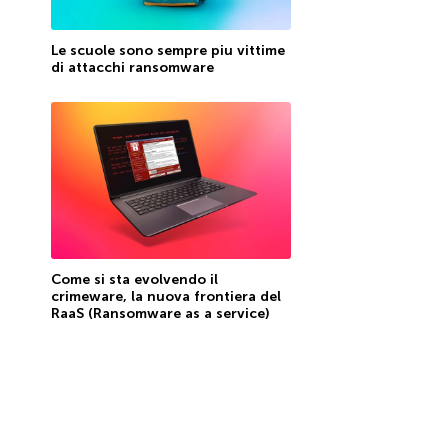
Le scuole sono sempre piu vittime
di attacchi ransomware
Come si sta evolvendo il
crimeware, la nuova frontiera del
RaaS (Ransomware as a service)