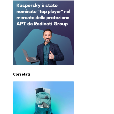
Correlati