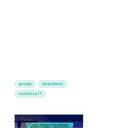
google
Heartbleed
sicurezza IT