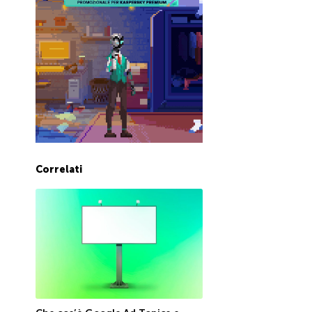
Correlati