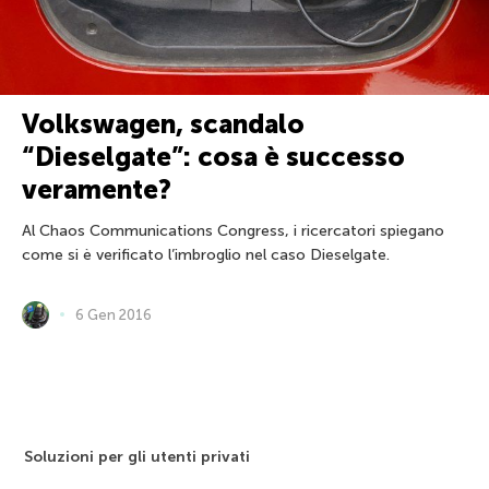
Volkswagen, scandalo
“Dieselgate”: cosa è successo
veramente?
Al Chaos Communications Congress, i ricercatori spiegano
come si è verificato l’imbroglio nel caso Dieselgate.
6 Gen 2016
Soluzioni per gli utenti privati