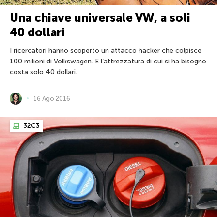
Una chiave universale VW, a soli
40 dollari
I ricercatori hanno scoperto un attacco hacker che colpisce
100 milioni di Volkswagen. E l’attrezzatura di cui si ha bisogno
costa solo 40 dollari.
16 Ago 2016
32C3