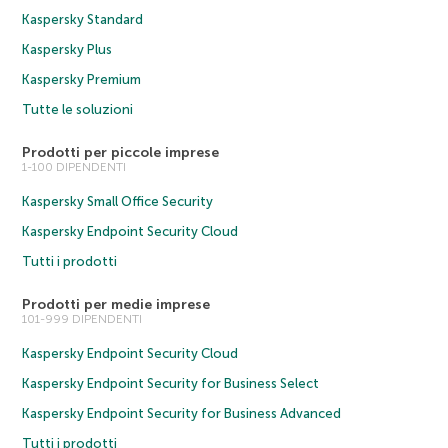
Kaspersky Standard
Kaspersky Plus
Kaspersky Premium
Tutte le soluzioni
Prodotti per piccole imprese
1-100 DIPENDENTI
Kaspersky Small Office Security
Kaspersky Endpoint Security Cloud
Tutti i prodotti
Prodotti per medie imprese
101-999 DIPENDENTI
Kaspersky Endpoint Security Cloud
Kaspersky Endpoint Security for Business Select
Kaspersky Endpoint Security for Business Advanced
Tutti i prodotti