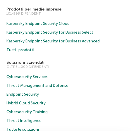
Prodotti per medie imprese
101-999 DIPENDENTI
Kaspersky Endpoint Security Cloud
Kaspersky Endpoint Security for Business Select
Kaspersky Endpoint Security for Business Advanced
Tutti i prodotti
Soluzioni aziendali
OLTRE 1.000 DIPENDENTI
Cybersecurity Services
Threat Management and Defense
Endpoint Security
Hybrid Cloud Security
Cybersecurity Training
Threat Intelligence
Tutte le soluzioni