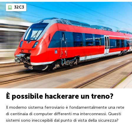
32C3
È possibile hackerare un treno?
Il moderno sistema ferroviario è fondamentalmente una rete
di centinaia di computer differenti ma interconnessi. Questi
sistemi sono ineccepibili dal punto di vista della sicurezza?