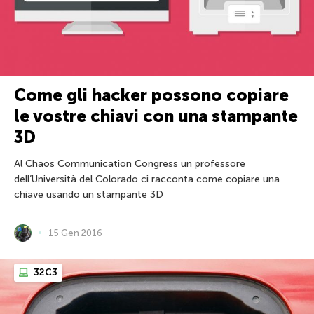
Come gli hacker possono copiare
le vostre chiavi con una stampante
3D
Al Chaos Communication Congress un professore
dell’Università del Colorado ci racconta come copiare una
chiave usando un stampante 3D
15 Gen 2016
32C3