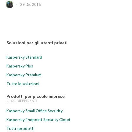
29 Dic 2015
Soluzioni per gli utenti privati
Kaspersky Standard
Kaspersky Plus
Kaspersky Premium
Tutte le soluzioni
Prodotti per piccole imprese
1-100 DIPENDENTI
Kaspersky Small Office Security
Kaspersky Endpoint Security Cloud
Tutti i prodotti