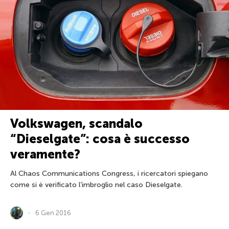
Volkswagen, scandalo
“Dieselgate”: cosa è successo
veramente?
Al Chaos Communications Congress, i ricercatori spiegano
come si è verificato l’imbroglio nel caso Dieselgate.
6 Gen 2016