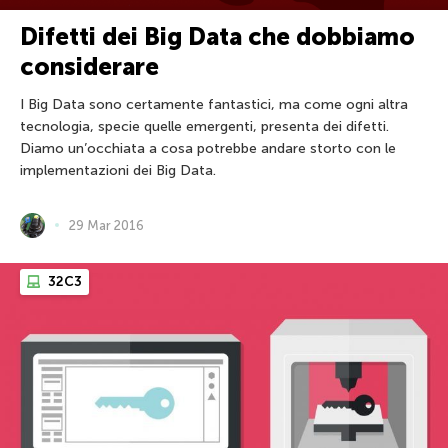
Difetti dei Big Data che dobbiamo
considerare
I Big Data sono certamente fantastici, ma come ogni altra
tecnologia, specie quelle emergenti, presenta dei difetti.
Diamo un’occhiata a cosa potrebbe andare storto con le
implementazioni dei Big Data.
29 Mar 2016
32C3