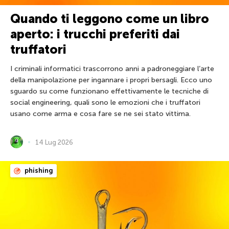
Quando ti leggono come un libro
aperto: i trucchi preferiti dai
truffatori
I criminali informatici trascorrono anni a padroneggiare l’arte
della manipolazione per ingannare i propri bersagli. Ecco uno
sguardo su come funzionano effettivamente le tecniche di
social engineering, quali sono le emozioni che i truffatori
usano come arma e cosa fare se ne sei stato vittima.
14 Lug 2026
phishing