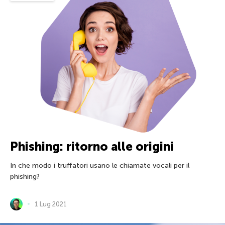
Phishing: ritorno alle origini
In che modo i truffatori usano le chiamate vocali per il
phishing?
1 Lug 2021