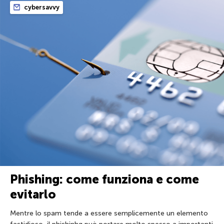
cybersavvy
Phishing: come funziona e come
evitarlo
Mentre lo spam tende a essere semplicemente un elemento