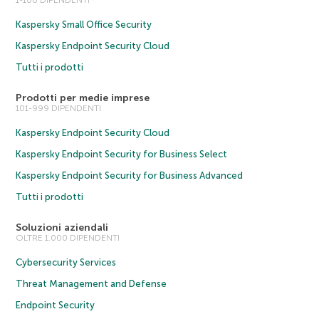
Kaspersky Small Office Security
Kaspersky Endpoint Security Cloud
Tutti i prodotti
Prodotti per medie imprese
101-999 DIPENDENTI
Kaspersky Endpoint Security Cloud
Kaspersky Endpoint Security for Business Select
Kaspersky Endpoint Security for Business Advanced
Tutti i prodotti
Soluzioni aziendali
OLTRE 1.000 DIPENDENTI
Cybersecurity Services
Threat Management and Defense
Endpoint Security