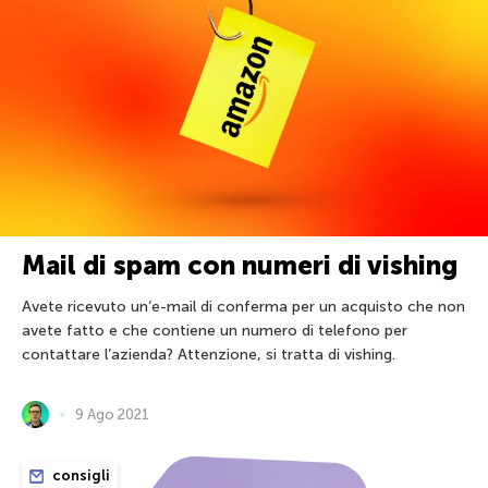
Mail di spam con numeri di vishing
Avete ricevuto un’e-mail di conferma per un acquisto che non
avete fatto e che contiene un numero di telefono per
contattare l’azienda? Attenzione, si tratta di vishing.
9 Ago 2021
consigli