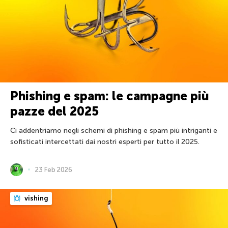
Phishing e spam: le campagne più
pazze del 2025
Ci addentriamo negli schemi di phishing e spam più intriganti e
sofisticati intercettati dai nostri esperti per tutto il 2025.
23 Feb 2026
vishing