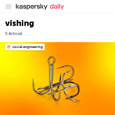
Blog ufficiale di Kaspersky
vishing
5 Articoli
social engineering