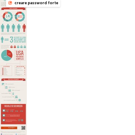
creare password forte