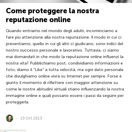
Come proteggere la nostra
reputazione online
Quando entriamo nel mondo degli adulti, incominciamo a
fare più attenzione alla nostra reputazione. Il modo in cui ci
presentiamo, quello in cui gli altri ci giudicano, sono indici del
nostro successo personale e lavorativo. Tuttavia, ci siamo
mai domandati in che modo la reputazione online influenzi la
nostra vita? Pubblichiamo post, condividiamo informazioni e
foto, diamo il “Like” a tutta velocità, ma ogni dato personale
che divulghiamo online vivrà su Internet per sempre. Forse è
giunto il momento di riflettere con maggior attenzione su
come le nostre abitudini virtuali stiano influenzando la nostra
immagine online e quali possano essere i passi da seguire per
proteggerla.
10 Ott 2013