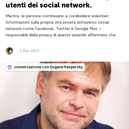
utenti dei social network.
Mentre le persone continuano a condividere volentieri
informazioni sulla propria vita privata attraverso social
network come Facebook, Twitter e Google Plus, i
responsabili della privacy di queste aziende affermano che
1 Mar 2013
conversazione con Eugene Kaspersky