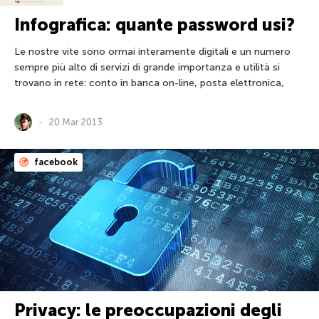
Infografica: quante password usi?
Le nostre vite sono ormai interamente digitali e un numero
sempre più alto di servizi di grande importanza e utilità si
trovano in rete: conto in banca on-line, posta elettronica,
20 Mar 2013
facebook
Privacy: le preoccupazioni degli