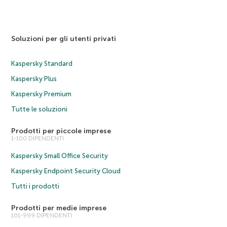
Soluzioni per gli utenti privati
Kaspersky Standard
Kaspersky Plus
Kaspersky Premium
Tutte le soluzioni
Prodotti per piccole imprese
1-100 DIPENDENTI
Kaspersky Small Office Security
Kaspersky Endpoint Security Cloud
Tutti i prodotti
Prodotti per medie imprese
101-999 DIPENDENTI