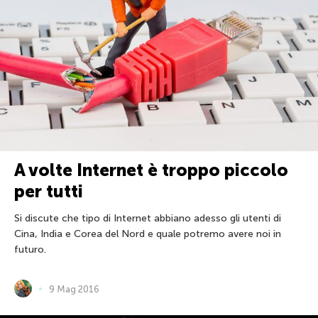
A volte Internet è troppo piccolo
per tutti
Si discute che tipo di Internet abbiano adesso gli utenti di
Cina, India e Corea del Nord e quale potremo avere noi in
futuro.
9 Mag 2016