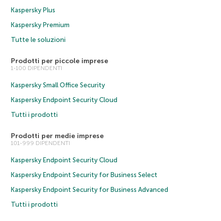
Kaspersky Plus
Kaspersky Premium
Tutte le soluzioni
Prodotti per piccole imprese
1-100 DIPENDENTI
Kaspersky Small Office Security
Kaspersky Endpoint Security Cloud
Tutti i prodotti
Prodotti per medie imprese
101-999 DIPENDENTI
Kaspersky Endpoint Security Cloud
Kaspersky Endpoint Security for Business Select
Kaspersky Endpoint Security for Business Advanced
Tutti i prodotti