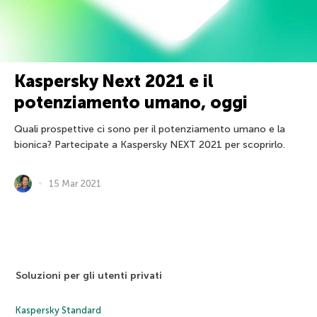
Kaspersky Next 2021 e il
potenziamento umano, oggi
Quali prospettive ci sono per il potenziamento umano e la
bionica? Partecipate a Kaspersky NEXT 2021 per scoprirlo.
15 Mar 2021
Soluzioni per gli utenti privati
Kaspersky Standard