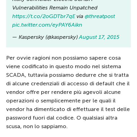
Vulnerabilities Remain Unpatched
https://t.co/2oGDTbr7qE
via
@threatpost
pic.twitter.com/eyPAY6Aikn
— Kaspersky (@kaspersky)
August 17, 2015
Per ovvie ragioni non possiamo sapere cosa
viene codificato in questo modo nel sistema
SCADA, tuttavia possiamo dedurre che si tratta
di alcune credenziali di accesso di default che il
vendor offre per rendere più agevoli alcune
operazioni o semplicemente per le quali il
vendor ha dimenticato di effettuare il test delle
password fuori dal codice. O qualsiasi altra
scusa, non lo sappiamo.