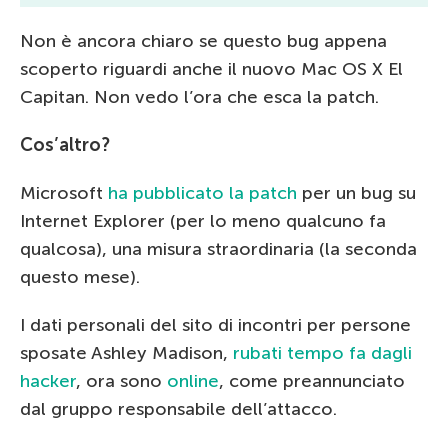
Non è ancora chiaro se questo bug appena
scoperto riguardi anche il nuovo Mac OS X El
Capitan. Non vedo l’ora che esca la patch.
Cos’altro?
Microsoft
ha pubblicato la patch
per un bug su
Internet Explorer (per lo meno qualcuno fa
qualcosa), una misura straordinaria (la seconda
questo mese).
I dati personali del sito di incontri per persone
sposate Ashley Madison,
rubati tempo fa dagli
hacker
, ora sono
online
, come preannunciato
dal gruppo responsabile dell’attacco.