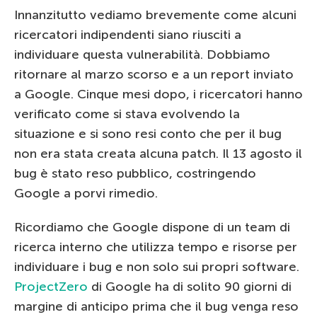
Innanzitutto vediamo brevemente come alcuni
ricercatori indipendenti siano riusciti a
individuare questa vulnerabilità. Dobbiamo
ritornare al marzo scorso e a un report inviato
a Google. Cinque mesi dopo, i ricercatori hanno
verificato come si stava evolvendo la
situazione e si sono resi conto che per il bug
non era stata creata alcuna patch. Il 13 agosto il
bug è stato reso pubblico, costringendo
Google a porvi rimedio.
Ricordiamo che Google dispone di un team di
ricerca interno che utilizza tempo e risorse per
individuare i bug e non solo sui propri software.
ProjectZero
di Google ha di solito 90 giorni di
margine di anticipo prima che il bug venga reso