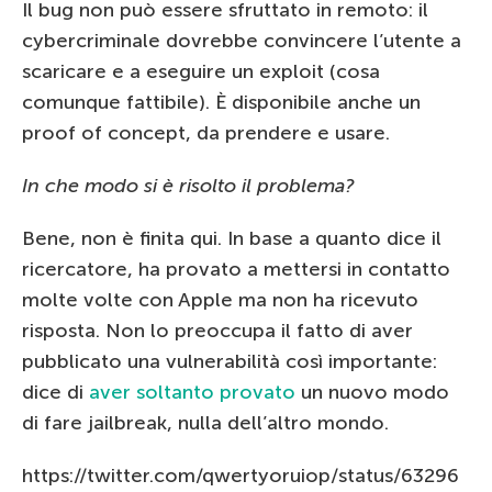
Il bug non può essere sfruttato in remoto: il
cybercriminale dovrebbe convincere l’utente a
scaricare e a eseguire un exploit (cosa
comunque fattibile). È disponibile anche un
proof of concept, da prendere e usare.
In che modo si è risolto il problema?
Bene, non è finita qui. In base a quanto dice il
ricercatore, ha provato a mettersi in contatto
molte volte con Apple ma non ha ricevuto
risposta. Non lo preoccupa il fatto di aver
pubblicato una vulnerabilità così importante:
dice di
aver soltanto provato
un nuovo modo
di fare jailbreak, nulla dell’altro mondo.
https://twitter.com/qwertyoruiop/status/63296