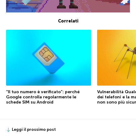
Correlati
“Il tuo numero è verificato”: perché
Vulnerabilità Qual
Google controlla regolarmente le
dei telefoni e la 
schede SIM su Android
non sono più sicu
Leggi il prossimo post