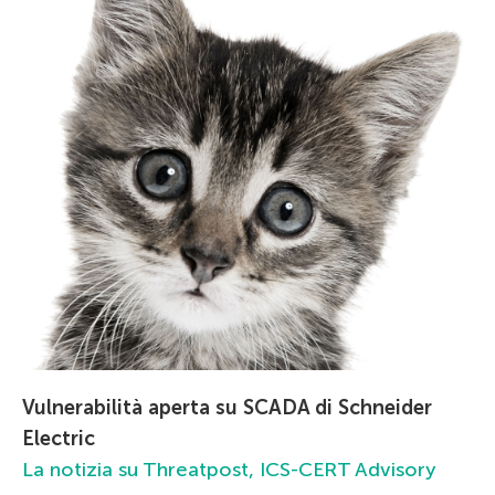
Vulnerabilità aperta su SCADA di Schneider
Electric
La notizia su Threatpost,
ICS-CERT Advisory