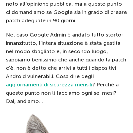
noto all’opinione pubblica, ma a questo punto
ci domandiamo se Google sia in grado di creare
patch adeguate in 90 giorni.
Nel caso Google Admin è andato tutto storto;
innanzitutto, l’intera situazione è stata gestita
nel modo sbagliato e, in secondo luogo,
sappiamo benissimo che anche quando la patch
c’è, non è detto che arrivi a tutti i dispositivi
Android vulnerabili. Cosa dire degli
aggiornamenti di sicurezza mensili
? Perché a
questo punto non li facciamo ogni sei mesi?
Dai, andiamo…