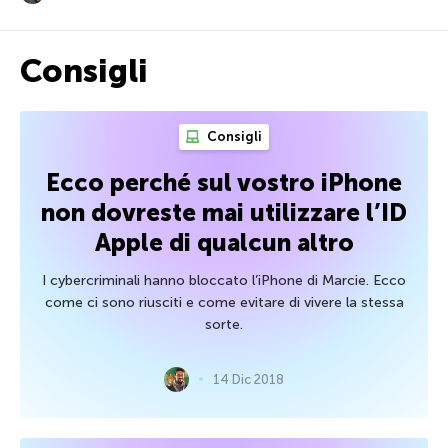
Consigli
Consigli
Ecco perché sul vostro iPhone
non dovreste mai utilizzare l’ID
Apple di qualcun altro
I cybercriminali hanno bloccato l’iPhone di Marcie. Ecco
come ci sono riusciti e come evitare di vivere la stessa
sorte.
14 Dic 2018