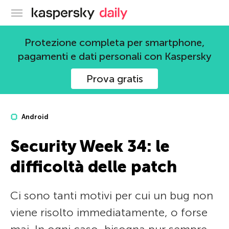
Blog ufficiale di Kaspersky
Protezione completa per smartphone,
pagamenti e dati personali con Kaspersky
Prova gratis
Android
Security Week 34: le
difficoltà delle patch
Ci sono tanti motivi per cui un bug non
viene risolto immediatamente, o forse