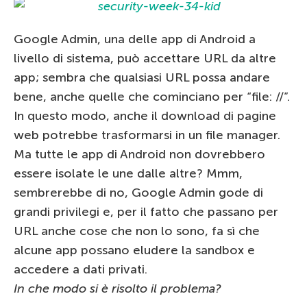
Google Admin, una delle app di Android a
livello di sistema, può accettare URL da altre
app; sembra che qualsiasi URL possa andare
bene, anche quelle che cominciano per “file: //”.
In questo modo, anche il download di pagine
web potrebbe trasformarsi in un file manager.
Ma tutte le app di Android non dovrebbero
essere isolate le une dalle altre? Mmm,
sembrerebbe di no, Google Admin gode di
grandi privilegi e, per il fatto che passano per
URL anche cose che non lo sono, fa sì che
alcune app possano eludere la sandbox e
accedere a dati privati.
In che modo si è risolto il problema?