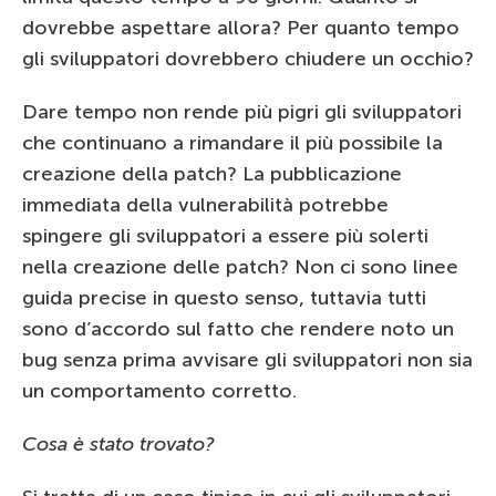
dovrebbe aspettare allora? Per quanto tempo
gli sviluppatori dovrebbero chiudere un occhio?
Dare tempo non rende più pigri gli sviluppatori
che continuano a rimandare il più possibile la
creazione della patch? La pubblicazione
immediata della vulnerabilità potrebbe
spingere gli sviluppatori a essere più solerti
nella creazione delle patch? Non ci sono linee
guida precise in questo senso, tuttavia tutti
sono d’accordo sul fatto che rendere noto un
bug senza prima avvisare gli sviluppatori non sia
un comportamento corretto.
Cosa è stato trovato?