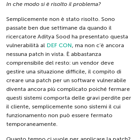
In che modo si è risolto il problema?
Semplicemente non è stato risolto. Sono
passate ben due settimane da quando il
ricercatore Aditya Sood ha presentato questa
vulnerabilità al
DEF CON
, ma non c’è ancora
nessuna patch in vista. È abbastanza
comprensibile del resto: un vendor deve
gestire una situazione difficile, il compito di
creare una patch per un software vulnerabile
diventa ancora più complicato poiché fermare
questi sistemi comporta delle gravi perdite per
il cliente, semplicemente sono sistemi il cui
funzionamento non può essere fermato
temporaneamente.
Quanto tempo ci vuole per applicare la patch?