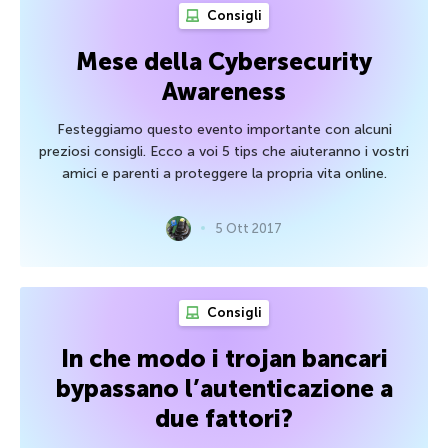
Consigli
Mese della Cybersecurity
Awareness
Festeggiamo questo evento importante con alcuni
preziosi consigli. Ecco a voi 5 tips che aiuteranno i vostri
amici e parenti a proteggere la propria vita online.
5 Ott 2017
Consigli
In che modo i trojan bancari
bypassano l’autenticazione a
due fattori?