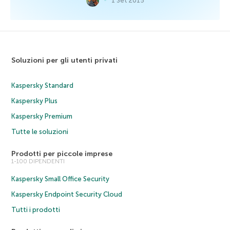
1 Set 2015
Soluzioni per gli utenti privati
Kaspersky Standard
Kaspersky Plus
Kaspersky Premium
Tutte le soluzioni
Prodotti per piccole imprese
1-100 DIPENDENTI
Kaspersky Small Office Security
Kaspersky Endpoint Security Cloud
Tutti i prodotti