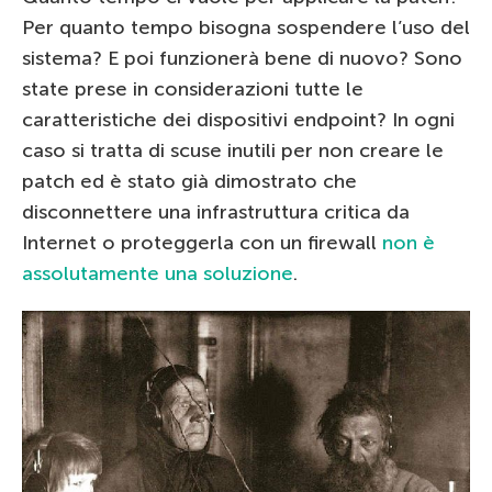
Per quanto tempo bisogna sospendere l’uso del
sistema? E poi funzionerà bene di nuovo? Sono
state prese in considerazioni tutte le
caratteristiche dei dispositivi endpoint? In ogni
caso si tratta di scuse inutili per non creare le
patch ed è stato già dimostrato che
disconnettere una infrastruttura critica da
Internet o proteggerla con un firewall
non è
assolutamente una soluzione
.