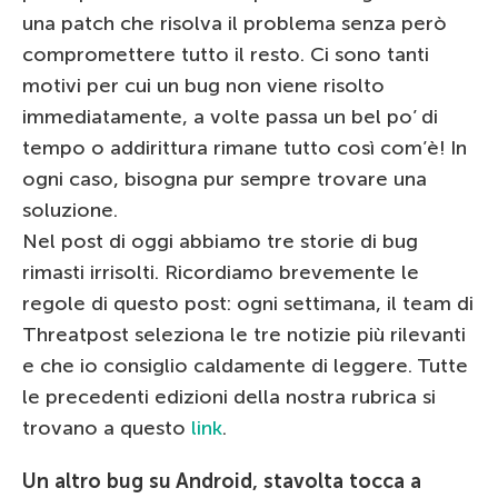
una patch che risolva il problema senza però
compromettere tutto il resto. Ci sono tanti
motivi per cui un bug non viene risolto
immediatamente, a volte passa un bel po’ di
tempo o addirittura rimane tutto così com’è! In
ogni caso, bisogna pur sempre trovare una
soluzione.
Nel post di oggi abbiamo tre storie di bug
rimasti irrisolti. Ricordiamo brevemente le
regole di questo post: ogni settimana, il team di
Threatpost seleziona le tre notizie più rilevanti
e che io consiglio caldamente di leggere. Tutte
le precedenti edizioni della nostra rubrica si
trovano a questo
link
.
Un altro bug su Android, stavolta tocca a