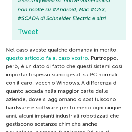
#SecurityWeek34: nuove vulnerabilità
non risolte su #Android, Mac #OSX,
#SCADA di Schneider Electric e altri
Tweet
Nel caso aveste qualche domanda in merito,
questo articolo fa al caso vostro
. Purtroppo,
però, è un dato di fatto che questi sistemi così
importanti spesso siano gestiti su PC normali
con il caro, vecchio Windows. A differenza di
quanto accada nella maggior parte delle
aziende, dove si aggiornano o sostituiscono
hardware e software per lo meno ogni cinque
anni, alcuni impianti industriali robotizzati che
gestiscono sostanze chimiche anche