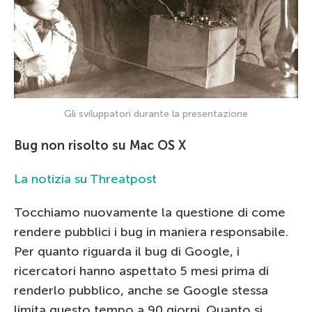
Gli sviluppatori durante la presentazione
Bug non risolto su Mac OS X
La notizia su Threatpost
Tocchiamo nuovamente la questione di come
rendere pubblici i bug in maniera responsabile.
Per quanto riguarda il bug di Google, i
ricercatori hanno aspettato 5 mesi prima di
renderlo pubblico, anche se Google stessa
limita questo tempo a 90 giorni. Quanto si