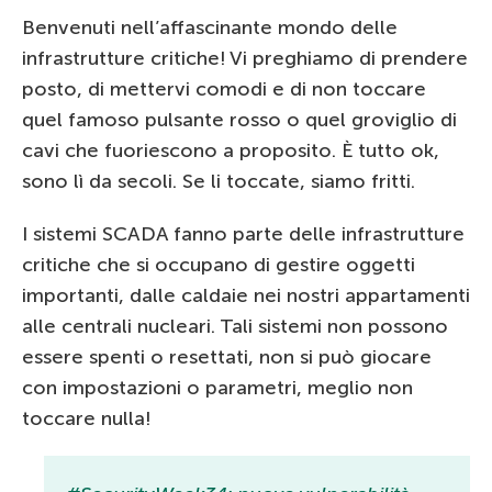
Benvenuti nell’affascinante mondo delle
infrastrutture critiche! Vi preghiamo di prendere
posto, di mettervi comodi e di non toccare
quel famoso pulsante rosso o quel groviglio di
cavi che fuoriescono a proposito. È tutto ok,
sono lì da secoli. Se li toccate, siamo fritti.
I sistemi SCADA fanno parte delle infrastrutture
critiche che si occupano di gestire oggetti
importanti, dalle caldaie nei nostri appartamenti
alle centrali nucleari. Tali sistemi non possono
essere spenti o resettati, non si può giocare
con impostazioni o parametri, meglio non
toccare nulla!