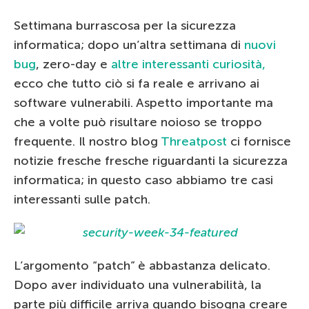
Settimana burrascosa per la sicurezza
informatica; dopo un’altra settimana di
nuovi
bug
, zero-day e
altre interessanti curiosità,
ecco che tutto ciò si fa reale e arrivano ai
software vulnerabili. Aspetto importante ma
che a volte può risultare noioso se troppo
frequente. Il nostro blog
Threatpost
ci fornisce
notizie fresche fresche riguardanti la sicurezza
informatica; in questo caso abbiamo tre casi
interessanti sulle patch.
L’argomento “patch” è abbastanza delicato.
Dopo aver individuato una vulnerabilità, la
parte più difficile arriva quando bisogna creare