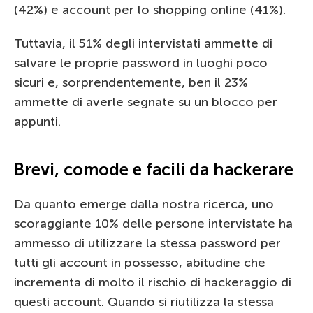
(42%) e account per lo shopping online (41%).
Tuttavia, il 51% degli intervistati ammette di
salvare le proprie password in luoghi poco
sicuri e, sorprendentemente, ben il 23%
ammette di averle segnate su un blocco per
appunti.
Brevi, comode e facili da hackerare
Da quanto emerge dalla nostra ricerca, uno
scoraggiante 10% delle persone intervistate ha
ammesso di utilizzare la stessa password per
tutti gli account in possesso, abitudine che
incrementa di molto il rischio di hackeraggio di
questi account. Quando si riutilizza la stessa