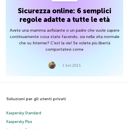
Sicurezza online: 6 semplici
regole adatte a tutte le età
Avete una mamma asfisiante o un padre che vuole sapere
continuamente cosa state facendo, sia nella vita normale
che su Interner? C’est la vie! Se volete più libertà
comportatevi come
1 Set 2015
Soluzioni per gli utenti privati
Kaspersky Standard
Kaspersky Plus