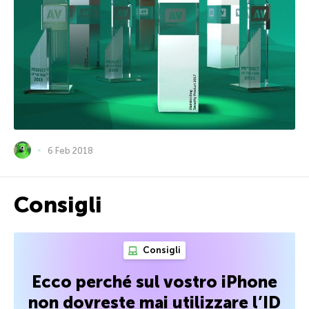
6 Feb 2018
Consigli
Consigli
Ecco perché sul vostro iPhone
non dovreste mai utilizzare l’ID