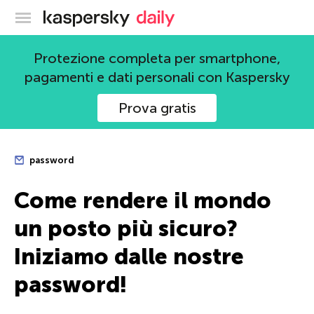
Blog ufficiale di Kaspersky
Protezione completa per smartphone,
pagamenti e dati personali con Kaspersky
Prova gratis
password
Come rendere il mondo
un posto più sicuro?
Iniziamo dalle nostre
password!