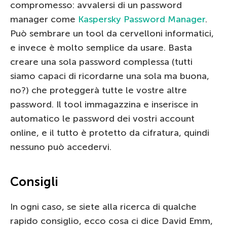
compromesso: avvalersi di un password
manager come
Kaspersky Password Manager
.
Può sembrare un tool da cervelloni informatici,
e invece è molto semplice da usare. Basta
creare una sola password complessa (tutti
siamo capaci di ricordarne una sola ma buona,
no?) che proteggerà tutte le vostre altre
password. Il tool immagazzina e inserisce in
automatico le password dei vostri account
online, e il tutto è protetto da cifratura, quindi
nessuno può accedervi.
Consigli
In ogni caso, se siete alla ricerca di qualche
rapido consiglio, ecco cosa ci dice David Emm,