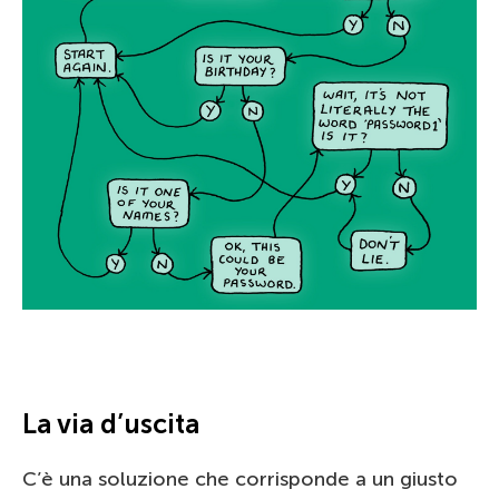
La via d’uscita
C’è una soluzione che corrisponde a un giusto