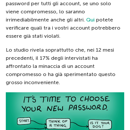
password per tutti gli account, se uno solo
viene compromesso, lo saranno
irrimediabilmente anche gli altri.
Qui
potete
verificare quali tra i vostri account potrebbero
essere già stati violati.
Lo studio rivela soprattutto che, nei 12 mesi
precedenti, il 17% degli intervistati ha
affrontato la minaccia di un account
compromesso o ha già sperimentato questo
grosso inconveniente.