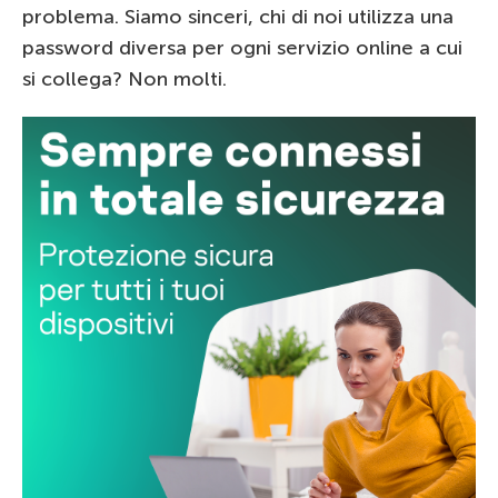
problema. Siamo sinceri, chi di noi utilizza una
password diversa per ogni servizio online a cui
si collega? Non molti.