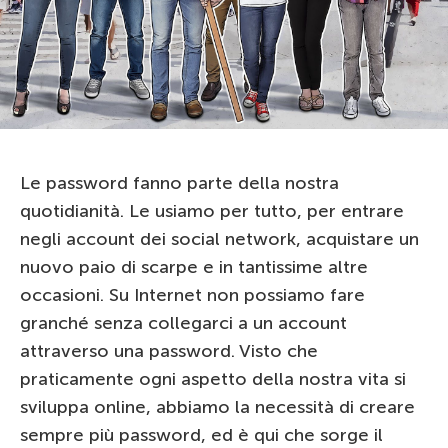
Le password fanno parte della nostra
quotidianità. Le usiamo per tutto, per entrare
negli account dei social network, acquistare un
nuovo paio di scarpe e in tantissime altre
occasioni. Su Internet non possiamo fare
granché senza collegarci a un account
attraverso una password. Visto che
praticamente ogni aspetto della nostra vita si
sviluppa online, abbiamo la necessità di creare
sempre più password, ed è qui che sorge il