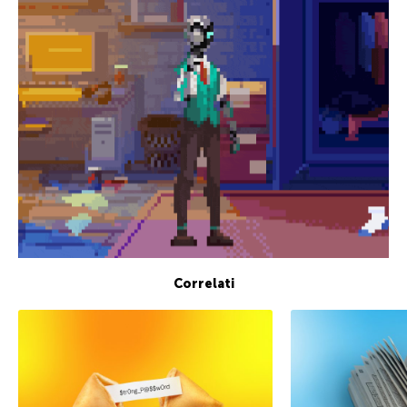
Correlati