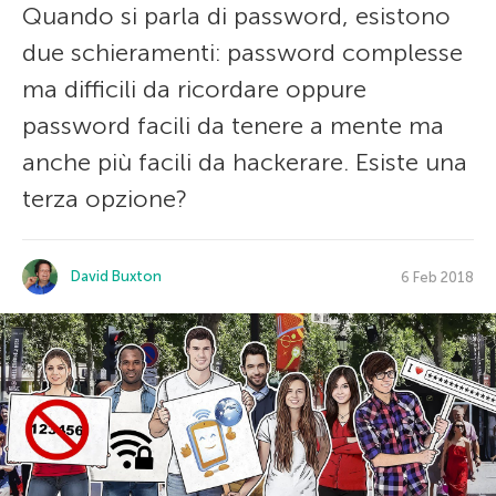
Quando si parla di password, esistono
due schieramenti: password complesse
ma difficili da ricordare oppure
password facili da tenere a mente ma
anche più facili da hackerare. Esiste una
terza opzione?
David Buxton
6 Feb 2018