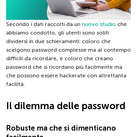
Secondo i dati raccolti da un
nuovo studio
che
abbiamo condotto, gli utenti sono soliti
dividersi in due schieramenti: coloro che
scelgono password complesse ma al contempo
difficili da ricordare, e coloro che creano
password che si ricordano più facilmente ma
che possono essere hackerate con altrettanta
facilità.
Il dilemma delle password
Robuste ma che si dimenticano