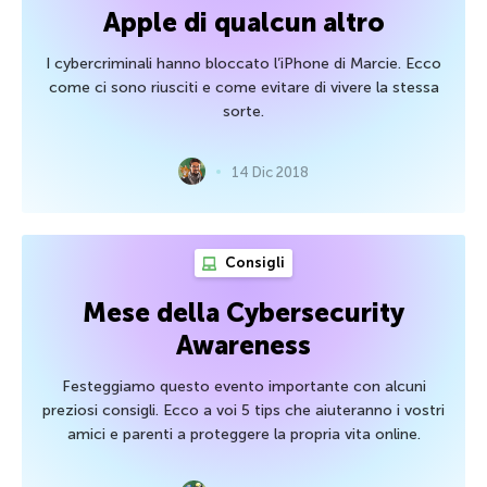
Apple di qualcun altro
I cybercriminali hanno bloccato l’iPhone di Marcie. Ecco
come ci sono riusciti e come evitare di vivere la stessa
sorte.
14 Dic 2018
Consigli
Mese della Cybersecurity
Awareness
Festeggiamo questo evento importante con alcuni
preziosi consigli. Ecco a voi 5 tips che aiuteranno i vostri
amici e parenti a proteggere la propria vita online.