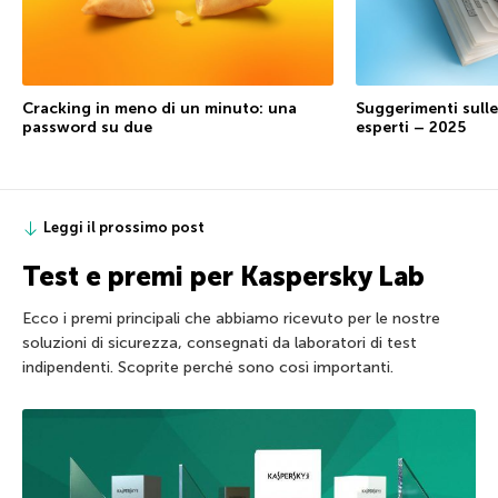
Cracking in meno di un minuto: una
Suggerimenti sulle
password su due
esperti – 2025
Leggi il prossimo post
Test e premi per Kaspersky Lab
Ecco i premi principali che abbiamo ricevuto per le nostre
soluzioni di sicurezza, consegnati da laboratori di test
indipendenti. Scoprite perché sono così importanti.