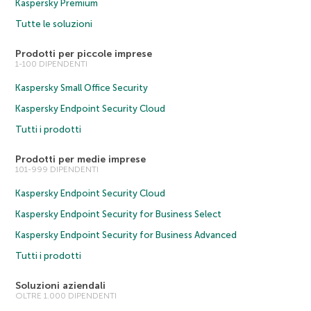
Kaspersky Premium
Tutte le soluzioni
Prodotti per piccole imprese
1-100 DIPENDENTI
Kaspersky Small Office Security
Kaspersky Endpoint Security Cloud
Tutti i prodotti
Prodotti per medie imprese
101-999 DIPENDENTI
Kaspersky Endpoint Security Cloud
Kaspersky Endpoint Security for Business Select
Kaspersky Endpoint Security for Business Advanced
Tutti i prodotti
Soluzioni aziendali
OLTRE 1.000 DIPENDENTI