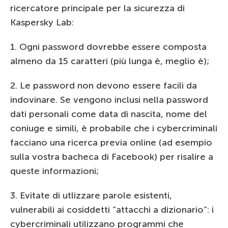
ricercatore principale per la sicurezza di
Kaspersky Lab:
1. Ogni password dovrebbe essere composta
almeno da 15 caratteri (più lunga è, meglio è);
2. Le password non devono essere facili da
indovinare. Se vengono inclusi nella password
dati personali come data di nascita, nome del
coniuge e simili, è probabile che i cybercriminali
facciano una ricerca previa online (ad esempio
sulla vostra bacheca di Facebook) per risalire a
queste informazioni;
3. Evitate di utlizzare parole esistenti,
vulnerabili ai cosiddetti “attacchi a dizionario”: i
cybercriminali utilizzano programmi che