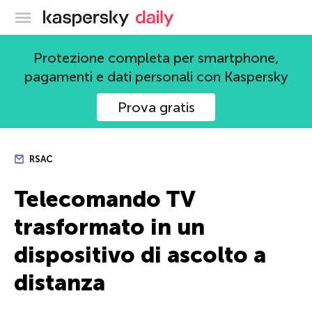
Blog ufficiale di Kaspersky
Protezione completa per smartphone,
pagamenti e dati personali con Kaspersky
Prova gratis
RSAC
Telecomando TV
trasformato in un
dispositivo di ascolto a
distanza