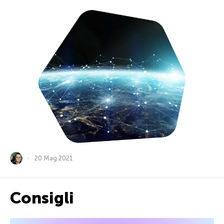
20 Mag 2021
Consigli