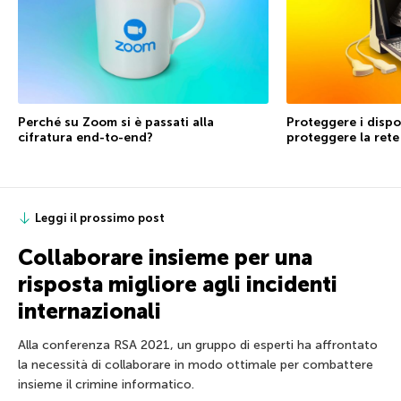
Perché su Zoom si è passati alla
Proteggere i dispos
cifratura end-to-end?
proteggere la rete 
Leggi il prossimo post
Collaborare insieme per una
risposta migliore agli incidenti
internazionali
Alla conferenza RSA 2021, un gruppo di esperti ha affrontato
la necessità di collaborare in modo ottimale per combattere
insieme il crimine informatico.