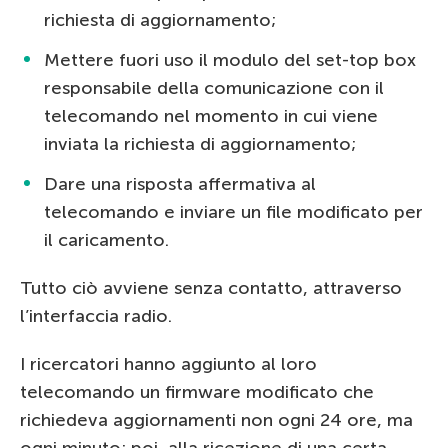
richiesta di aggiornamento;
Mettere fuori uso il modulo del set-top box
responsabile della comunicazione con il
telecomando nel momento in cui viene
inviata la richiesta di aggiornamento;
Dare una risposta affermativa al
telecomando e inviare un file modificato per
il caricamento.
Tutto ciò avviene senza contatto, attraverso
l’interfaccia radio.
I ricercatori hanno aggiunto al loro
telecomando un firmware modificato che
richiedeva aggiornamenti non ogni 24 ore, ma
ogni minuto; poi, alla ricezione di una certa