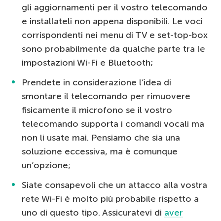
gli aggiornamenti per il vostro telecomando
e installateli non appena disponibili. Le voci
corrispondenti nei menu di TV e set-top-box
sono probabilmente da qualche parte tra le
impostazioni Wi-Fi e Bluetooth;
Prendete in considerazione l’idea di
smontare il telecomando per rimuovere
fisicamente il microfono se il vostro
telecomando supporta i comandi vocali ma
non li usate mai. Pensiamo che sia una
soluzione eccessiva, ma è comunque
un’opzione;
Siate consapevoli che un attacco alla vostra
rete Wi-Fi è molto più probabile rispetto a
uno di questo tipo. Assicuratevi di
aver