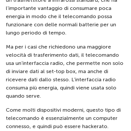
l’importante vantaggio di consumare poca
energia in modo che il telecomando possa
funzionare con delle normali batterie per un
lungo periodo di tempo.
Ma per i casi che richiedono una maggiore
velocità di trasferimento dati, il telecomando
usa un’interfaccia radio, che permette non solo
di inviare dati al set-top box, ma anche di
ricevere dati dallo stesso. L’interfaccia radio
consuma più energia, quindi viene usata solo
quando serve.
Come molti dispositivi moderni, questo tipo di
telecomando è essenzialmente un computer
connesso, e quindi può essere hackerato.