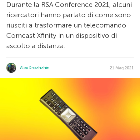
Durante la RSA Conference 2021, alcuni
ricercatori hanno parlato di come sono
riusciti a trasformare un telecomando
Comcast Xfinity in un dispositivo di
ascolto a distanza.
Alex Drozhzhin
21 Mag 2021