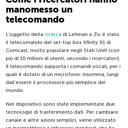
manomesso un
telecomando
L’oggetto della
ricerca
di Lehman e Ziv è stato
il telecomando del set-top box Xfinity X1 di
Comcast, molto popolare negli Stati Uniti (con
più di 10 milioni di utenti, secondo i ricercatori).
Il telecomando supporta i comandi vocali, per i
quali è dotato di un microfono: insomma, lungi
dall’essere il processore più semplice del
mondo.
Nel dispositivo sono state implementate due
tecnologie di trasferimento dati. Per cambiare
canale e altre azioni semplici, viene utilizzato
un trasmettitore a infrarossi standard, che ha