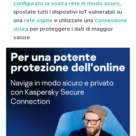
configurato la vostra rete in modo sicuro
,
spostate tutti i dispositivi IoT vulnerabili su
una
rete ospite
e utilizzate una
connessione
sicura
per proteggere i dati di maggior
valore.