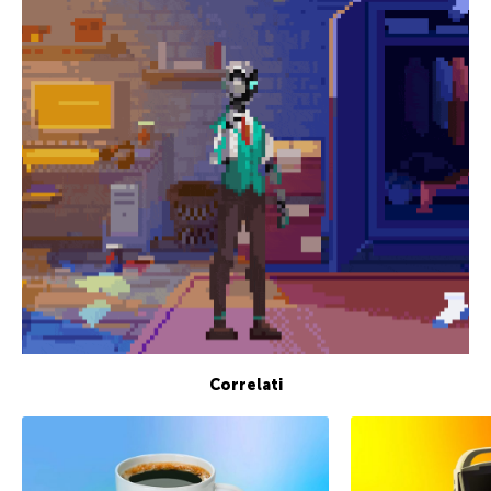
Correlati