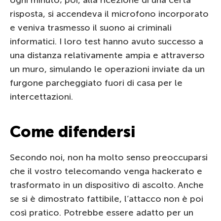
risposta, si accendeva il microfono incorporato
e veniva trasmesso il suono ai criminali
informatici. I loro test hanno avuto successo a
una distanza relativamente ampia e attraverso
un muro, simulando le operazioni inviate da un
furgone parcheggiato fuori di casa per le
intercettazioni.
Come difendersi
Secondo noi, non ha molto senso preoccuparsi
che il vostro telecomando venga hackerato e
trasformato in un dispositivo di ascolto. Anche
se si è dimostrato fattibile, l’attacco non è poi
così pratico. Potrebbe essere adatto per un