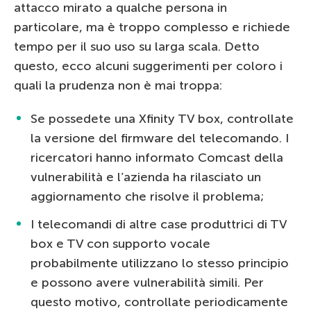
attacco mirato a qualche persona in
particolare, ma è troppo complesso e richiede
tempo per il suo uso su larga scala. Detto
questo, ecco alcuni suggerimenti per coloro i
quali la prudenza non è mai troppa:
Se possedete una Xfinity TV box, controllate
la versione del firmware del telecomando. I
ricercatori hanno informato Comcast della
vulnerabilità e l’azienda ha rilasciato un
aggiornamento che risolve il problema;
I telecomandi di altre case produttrici di TV
box e TV con supporto vocale
probabilmente utilizzano lo stesso principio
e possono avere vulnerabilità simili. Per
questo motivo, controllate periodicamente