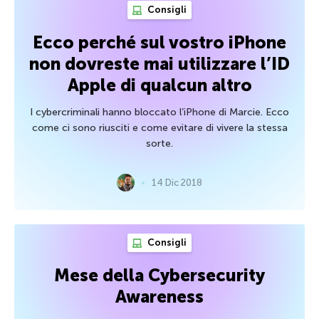
Consigli
Ecco perché sul vostro iPhone
non dovreste mai utilizzare l’ID
Apple di qualcun altro
I cybercriminali hanno bloccato l’iPhone di Marcie. Ecco
come ci sono riusciti e come evitare di vivere la stessa
sorte.
14 Dic 2018
Consigli
Mese della Cybersecurity
Awareness