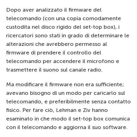
Dopo aver analizzato il firmware del
telecomando (con una copia comodamente
custodita nel disco rigido del set-top box), i
ricercatori sono stati in grado di determinare le
alterazioni che avrebbero permesso al
firmware di prendere il controllo del
telecomando per accendere il microfono e
trasmettere il suono sul canale radio.
Ma modificare il firmware non era sufficiente;
avevano bisogno di un modo per caricarlo sul
telecomando, e preferibilmente senza contatto
fisico. Per fare ciò, Lehman e Ziv hanno
esaminato in che modo il set-top box comunica
con il telecomando e aggiorna il suo software.