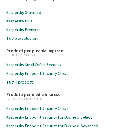
Kaspersky Standard
Kaspersky Plus
Kaspersky Premium
Tutte le soluzioni
Prodotti per piccole imprese
1-100 DIPENDENTI
Kaspersky Small Office Security
Kaspersky Endpoint Security Cloud
Tutti i prodotti
Prodotti per medie imprese
101-999 DIPENDENTI
Kaspersky Endpoint Security Cloud
Kaspersky Endpoint Security for Business Select
Kaspersky Endpoint Security for Business Advanced