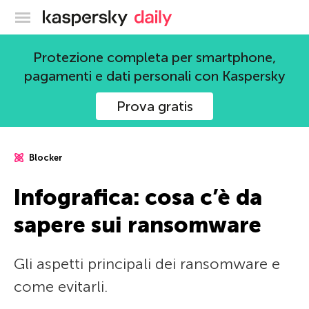
Blog ufficiale di Kaspersky
Protezione completa per smartphone,
pagamenti e dati personali con Kaspersky
Prova gratis
Blocker
Infografica: cosa c’è da
sapere sui ransomware
Gli aspetti principali dei ransomware e
come evitarli.