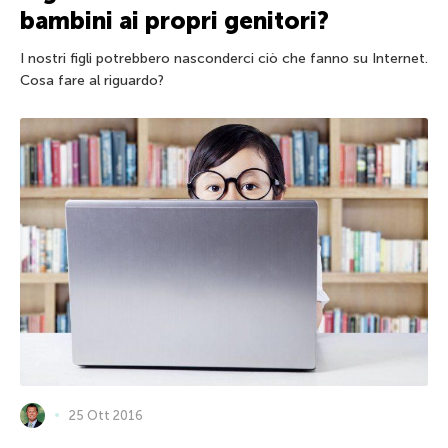
bambini ai propri genitori?
I nostri figli potrebbero nasconderci ciò che fanno su Internet.
Cosa fare al riguardo?
25 Ott 2016