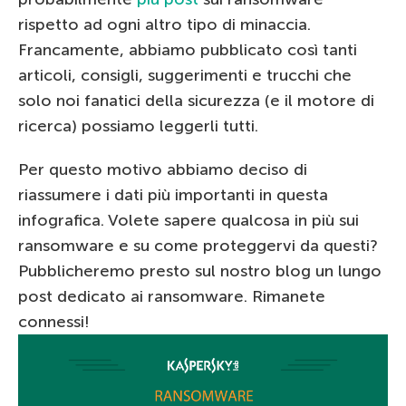
rispetto ad ogni altro tipo di minaccia.
Francamente, abbiamo pubblicato così tanti
articoli, consigli, suggerimenti e trucchi che
solo noi fanatici della sicurezza (e il motore di
ricerca) possiamo leggerli tutti.
Per questo motivo abbiamo deciso di
riassumere i dati più importanti in questa
infografica. Volete sapere qualcosa in più sui
ransomware e su come proteggervi da questi?
Pubblicheremo presto sul nostro blog un lungo
post dedicato ai ransomware. Rimanete
connessi!