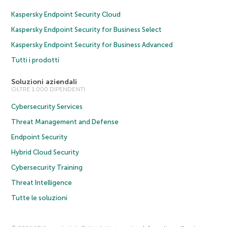
Kaspersky Endpoint Security Cloud
Kaspersky Endpoint Security for Business Select
Kaspersky Endpoint Security for Business Advanced
Tutti i prodotti
Soluzioni aziendali
OLTRE 1.000 DIPENDENTI
Cybersecurity Services
Threat Management and Defense
Endpoint Security
Hybrid Cloud Security
Cybersecurity Training
Threat Intelligence
Tutte le soluzioni