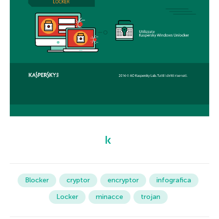
Blocker
cryptor
encryptor
infografica
Locker
minacce
trojan