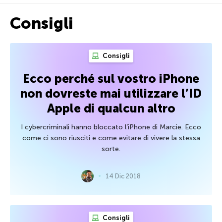
Consigli
Consigli
Ecco perché sul vostro iPhone
non dovreste mai utilizzare l’ID
Apple di qualcun altro
I cybercriminali hanno bloccato l’iPhone di Marcie. Ecco
come ci sono riusciti e come evitare di vivere la stessa
sorte.
14 Dic 2018
Consigli