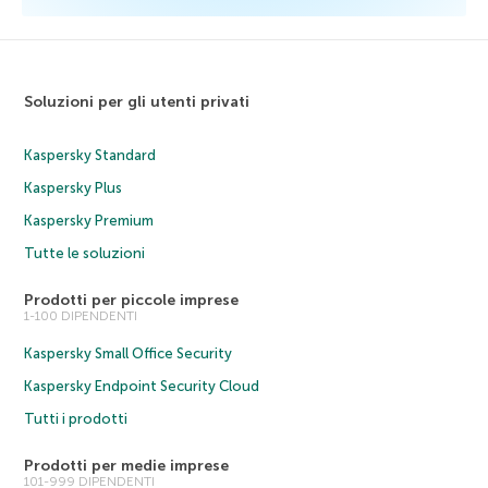
Soluzioni per gli utenti privati
Kaspersky Standard
Kaspersky Plus
Kaspersky Premium
Tutte le soluzioni
Prodotti per piccole imprese
1-100 DIPENDENTI
Kaspersky Small Office Security
Kaspersky Endpoint Security Cloud
Tutti i prodotti
Prodotti per medie imprese
101-999 DIPENDENTI